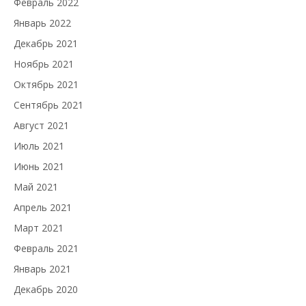
Февраль 2022
Январь 2022
Декабрь 2021
Ноябрь 2021
Октябрь 2021
Сентябрь 2021
Август 2021
Июль 2021
Июнь 2021
Май 2021
Апрель 2021
Март 2021
Февраль 2021
Январь 2021
Декабрь 2020