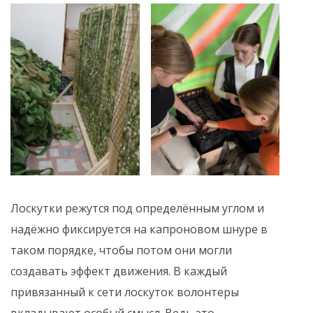
Лоскутки режутся под определённым углом и
надёжно фиксируется на капроновом шнуре в
таком порядке, чтобы потом они могли
создавать эффект движения. В каждый
привязанный к сети лоскуток волонтеры