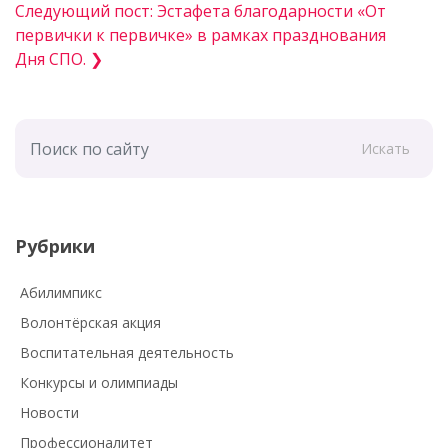
Следующий пост: Эстафета благодарности «От
первички к первичке» в рамках празднования
Дня СПО. ❯
Искать
Рубрики
Абилимпикс
Волонтёрская акция
Воспитательная деятельность
Конкурсы и олимпиады
Новости
Профессионалитет