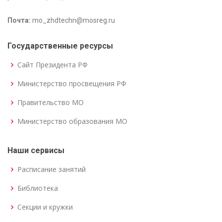
Почта:
mo_zhdtechn@mosreg.ru
Государственные ресурсы
Сайт Президента РФ
Министерство просвещения РФ
Правительство МО
Министерство образования МО
Наши сервисы
Расписание занятий
Библиотека
Секции и кружки