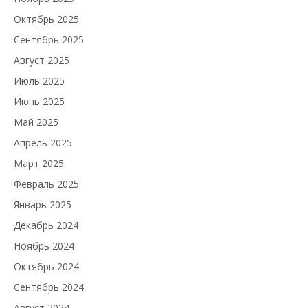
Октябрь 2025
Сентябрь 2025
Август 2025
Июль 2025
Июнь 2025
Май 2025
Апрель 2025
Март 2025
Февраль 2025
Январь 2025
Декабрь 2024
Ноябрь 2024
Октябрь 2024
Сентябрь 2024
Август 2024