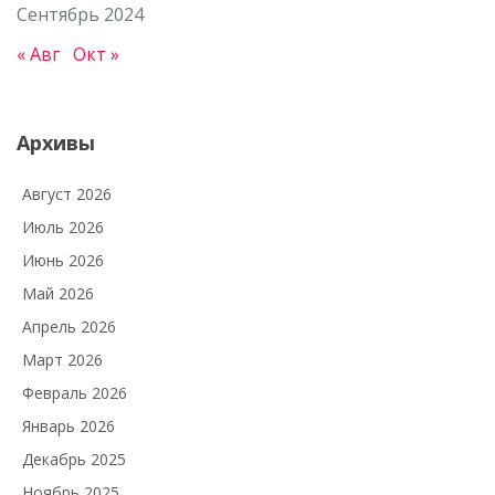
Сентябрь 2024
« Авг
Окт »
Архивы
Август 2026
Июль 2026
Июнь 2026
Май 2026
Апрель 2026
Март 2026
Февраль 2026
Январь 2026
Декабрь 2025
Ноябрь 2025