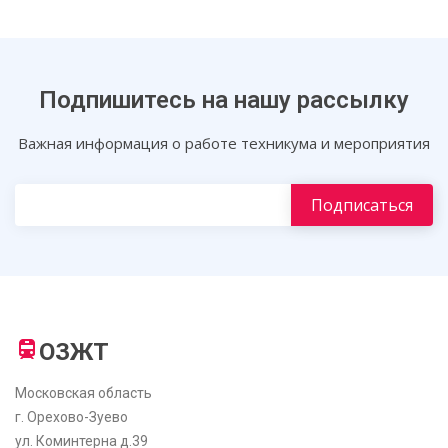
Подпишитесь на нашу рассылку
Важная информация о работе техникума и мероприятия
ОЗЖТ
Московская область
г. Орехово-Зуево
ул. Коминтерна д.39