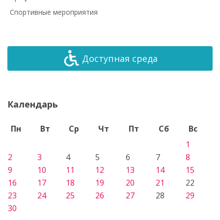
Спортивные мероприятия
Доступная среда
Календарь
Пн
Вт
Ср
Чт
Пт
Сб
Вс
1
2
3
4
5
6
7
8
9
10
11
12
13
14
15
16
17
18
19
20
21
22
23
24
25
26
27
28
29
30