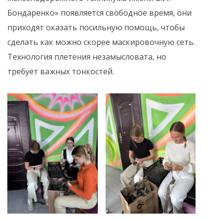
Бондаренко» появляется свободное время, они
приходят оказать посильную помощь, чтобы
сделать как можно скорее маскировочную сеть.
Технология плетения незамысловата, но
требует важных тонкостей.