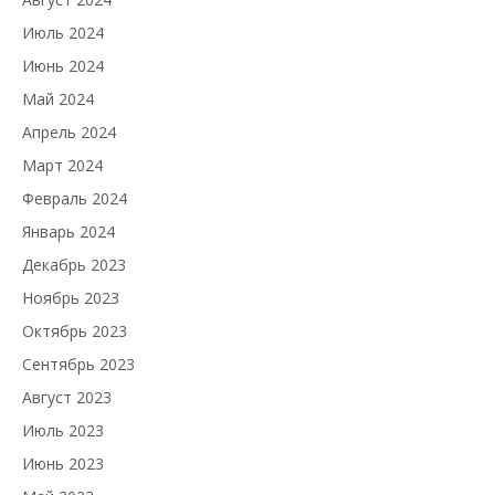
Июль 2024
Июнь 2024
Май 2024
Апрель 2024
Март 2024
Февраль 2024
Январь 2024
Декабрь 2023
Ноябрь 2023
Октябрь 2023
Сентябрь 2023
Август 2023
Июль 2023
Июнь 2023