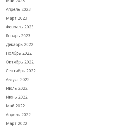
Май 2023
Апрель 2023
Март 2023
Февраль 2023
Январь 2023
Декабрь 2022
Ноябрь 2022
Октябрь 2022
Сентябрь 2022
Август 2022
Июль 2022
Июнь 2022
Май 2022
Апрель 2022
Март 2022