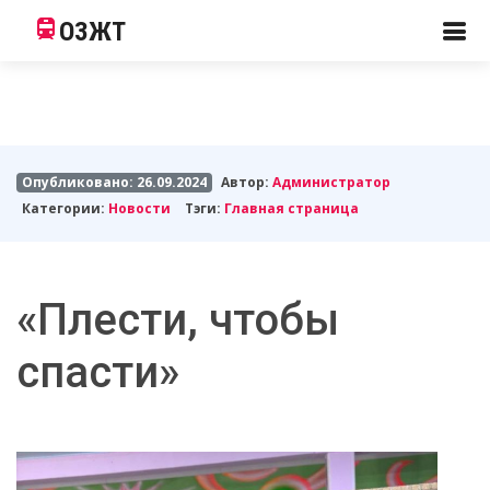
ОЗЖТ
Опубликовано: 26.09.2024
Автор:
Администратор
Категории:
Новости
Тэги:
Главная страница
«Плести, чтобы
спасти»