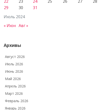
22
23
24
25
26
27
28
29
30
31
Июль 2024
« Июн
Авг »
Архивы
Август 2026
Июль 2026
Июнь 2026
Май 2026
Апрель 2026
Март 2026
Февраль 2026
Январь 2026