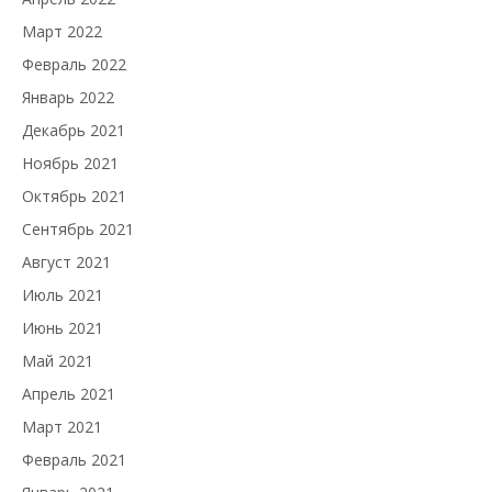
Март 2022
Февраль 2022
Январь 2022
Декабрь 2021
Ноябрь 2021
Октябрь 2021
Сентябрь 2021
Август 2021
Июль 2021
Июнь 2021
Май 2021
Апрель 2021
Март 2021
Февраль 2021