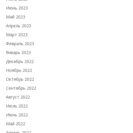
Июнь 2023
Май 2023
Апрель 2023
Март 2023
Февраль 2023
Январь 2023
Декабрь 2022
Ноябрь 2022
Октябрь 2022
Сентябрь 2022
Август 2022
Июль 2022
Июнь 2022
Май 2022
Апрель 2022