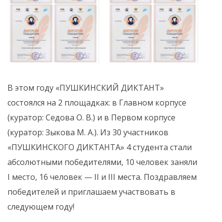
В этом году «ПУШКИНСКИЙ ДИКТАНТ»
состоялся на 2 площадках: в Главном корпусе
(куратор: Седова О. В.) и в Первом корпусе
(куратор: Зыкова М. А.). Из 30 участников
«ПУШКИНСКОГО ДИКТАНТА» 4 студента стали
абсолютными победителями, 10 человек заняли
I место, 16 человек — II и III места. Поздравляем
победителей и приглашаем участвовать в
следующем году!