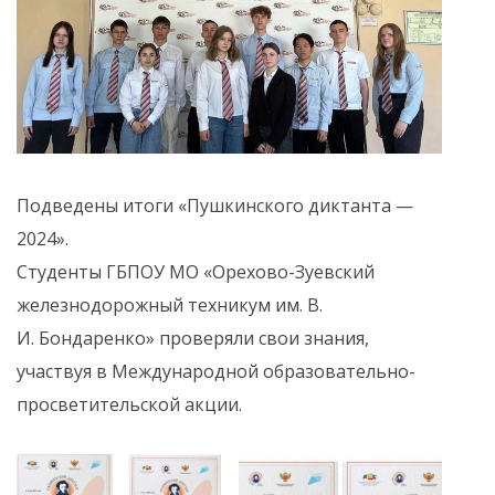
Подведены итоги «Пушкинского диктанта —
2024».
Студенты ГБПОУ МО «Орехово-Зуевский
железнодорожный техникум им. В.
И. Бондаренко» проверяли свои знания,
участвуя в Международной образовательно-
просветительской акции.