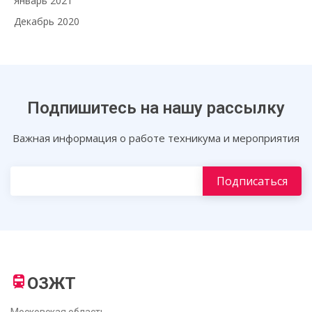
Январь 2021
Декабрь 2020
Подпишитесь на нашу рассылку
Важная информация о работе техникума и мероприятия
ОЗЖТ
Московская область