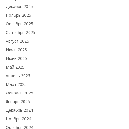
Декабрь 2025
Ноябрь 2025
Октябрь 2025
Сентябрь 2025
Август 2025
Июль 2025
Июнь 2025
Май 2025
Апрель 2025
Март 2025
Февраль 2025
Январь 2025
Декабрь 2024
Ноябрь 2024
Октябрь 2024