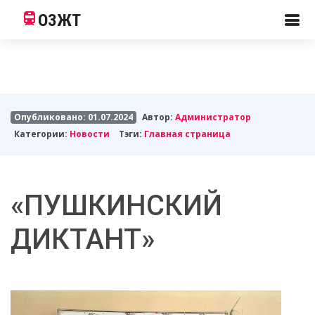
ОЗЖТ
Опубликовано: 01.07.2024
Автор:
Администратор
Категории:
Новости
Тэги:
Главная страница
«ПУШКИНСКИЙ
ДИКТАНТ»