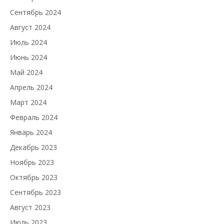
Сентябрь 2024
Август 2024
Июль 2024
Июнь 2024
Май 2024
Апрель 2024
Март 2024
Февраль 2024
Январь 2024
Декабрь 2023
Ноябрь 2023
Октябрь 2023
Сентябрь 2023
Август 2023
Июль 2023