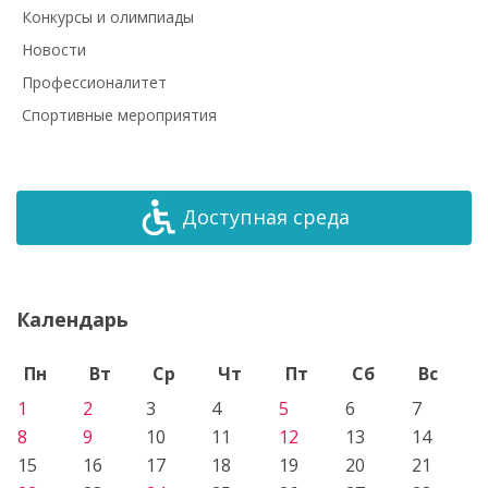
Конкурсы и олимпиады
Новости
Профессионалитет
Спортивные мероприятия
Доступная среда
Календарь
Пн
Вт
Ср
Чт
Пт
Сб
Вс
1
2
3
4
5
6
7
8
9
10
11
12
13
14
15
16
17
18
19
20
21