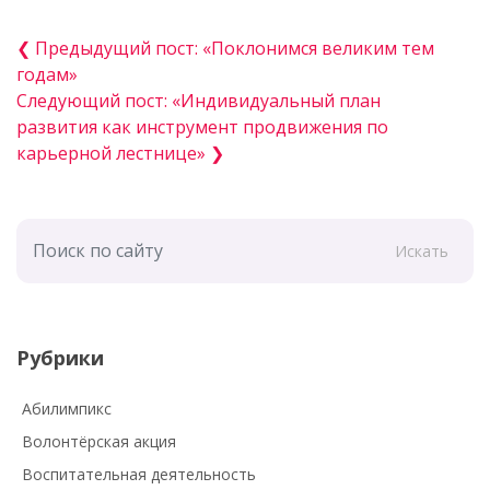
❮ Предыдущий пост: «Поклонимся великим тем
годам»
Следующий пост: «Индивидуальный план
развития как инструмент продвижения по
карьерной лестнице» ❯
Искать
Рубрики
Абилимпикс
Волонтёрская акция
Воспитательная деятельность