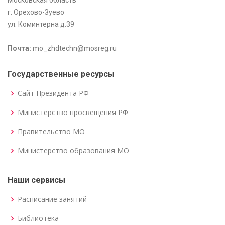
г. Орехово-Зуево
ул. Коминтерна д.39
Почта:
mo_zhdtechn@mosreg.ru
Государственные ресурсы
Сайт Президента РФ
Министерство просвещения РФ
Правительство МО
Министерство образования МО
Наши сервисы
Расписание занятий
Библиотека