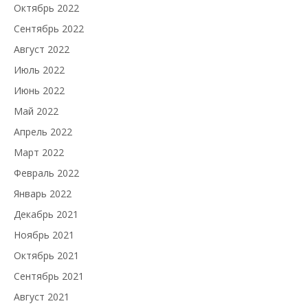
Октябрь 2022
Сентябрь 2022
Август 2022
Июль 2022
Июнь 2022
Май 2022
Апрель 2022
Март 2022
Февраль 2022
Январь 2022
Декабрь 2021
Ноябрь 2021
Октябрь 2021
Сентябрь 2021
Август 2021