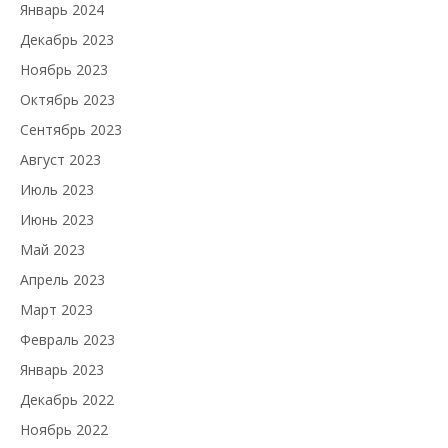
Январь 2024
Декабрь 2023
Ноябрь 2023
Октябрь 2023
Сентябрь 2023
Август 2023
Июль 2023
Июнь 2023
Май 2023
Апрель 2023
Март 2023
Февраль 2023
Январь 2023
Декабрь 2022
Ноябрь 2022