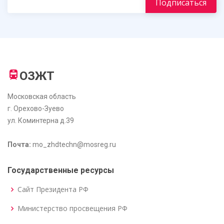
ОЗЖТ
Московская область
г. Орехово-Зуево
ул. Коминтерна д.39
Почта:
mo_zhdtechn@mosreg.ru
Государственные ресурсы
Сайт Президента РФ
Министерство просвещения РФ