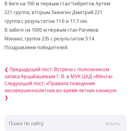
В беге на 100 м первым стал Чибритов Артем
221 группа, вторым Зажигин Дмитрий 221
группа с результатом 11.6 и 11.7 сек.
В забеге на 1000 м первым стал Рагимов
Михаил, группа 235 с результатом 3:14.
Поздравляем победителей.
❮ Предыдущий пост: Встреча с полковником
запаса Арцыбашевым Г. В. в МУК ЦКД «Мечта»
Следующий пост: «Правила поведения
несовершеннолетних во время летних каникул»
❯
Искать