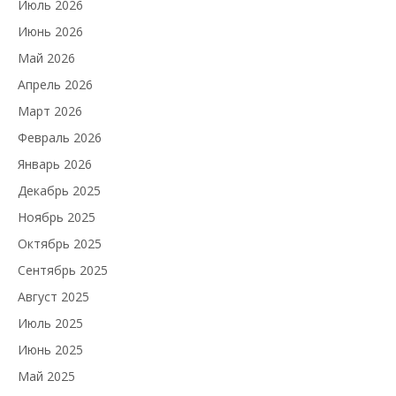
Июль 2026
Июнь 2026
Май 2026
Апрель 2026
Март 2026
Февраль 2026
Январь 2026
Декабрь 2025
Ноябрь 2025
Октябрь 2025
Сентябрь 2025
Август 2025
Июль 2025
Июнь 2025
Май 2025