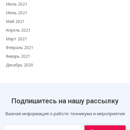
Июль 2021
Июнь 2021
Май 2021
Апрель 2021
Март 2021
Февраль 2021
Январь 2021
Декабрь 2020
Подпишитесь на нашу рассылку
Важная информация о работе техникума и мероприятия