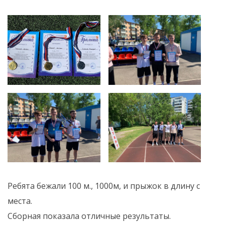
Ребята бежали 100 м., 1000м, и прыжок в длину с
места.
Сборная показала отличные результаты.