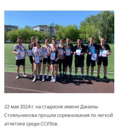
22 мая 2024 г. на стадионе имени Данилы
Стояльникова прошли соревнования по легкой
атлетике среди ССУЗов.