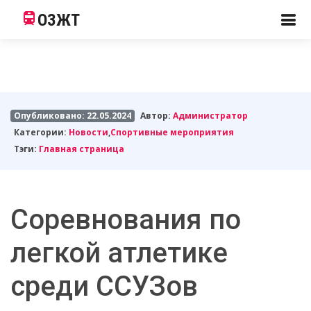
ОЗЖТ
Опубликовано: 22.05.2024
Автор:
Администратор
Категории:
Новости
,
Спортивные мероприятия
Тэги:
Главная страница
Соревнования по
легкой атлетике
среди ССУЗов