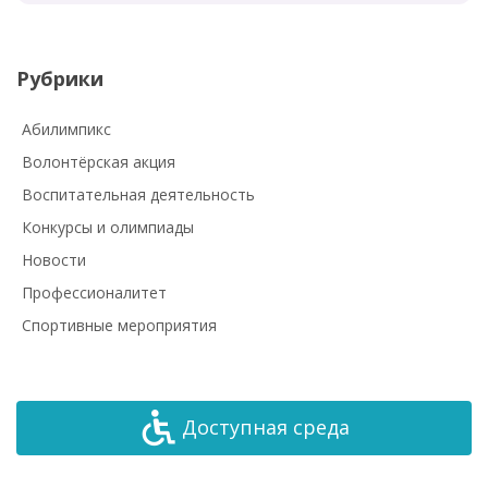
Рубрики
Абилимпикс
Волонтёрская акция
Воспитательная деятельность
Конкурсы и олимпиады
Новости
Профессионалитет
Спортивные мероприятия
Доступная среда