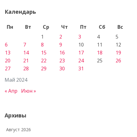
Календарь
Пн
Вт
Ср
Чт
Пт
Сб
Вс
1
2
3
4
5
6
7
8
9
10
11
12
13
14
15
16
17
18
19
20
21
22
23
24
25
26
27
28
29
30
31
Май 2024
« Апр
Июн »
Архивы
Август 2026