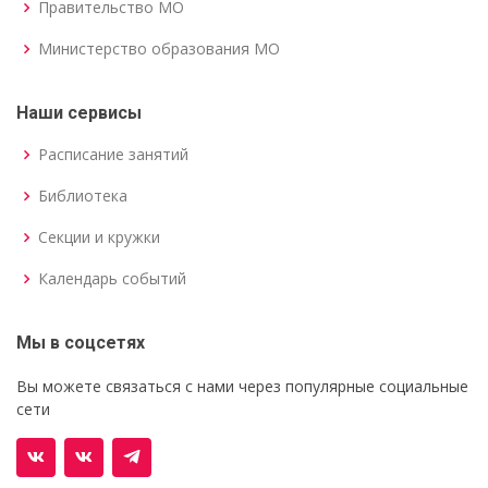
Правительство МО
Министерство образования МО
Наши сервисы
Расписание занятий
Библиотека
Секции и кружки
Календарь событий
Мы в соцсетях
Вы можете связаться с нами через популярные социальные
сети