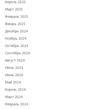
Апрель 2025
Март 2025
Февраль 2025
Январь 2025
Декабрь 2024
Ноябрь 2024
Октябрь 2024
Сентябрь 2024
Август 2024
Июль 2024
Июнь 2024
Май 2024
Апрель 2024
Март 2024
Февраль 2024