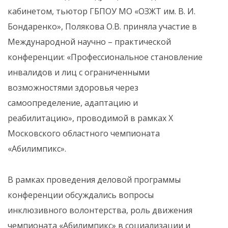
кабинетом, тьютор ГБПОУ МО «ОЗЖТ им. В. И.
Бондаренко», Полякова О.В. приняла участие в
Международной научно – практической
конференции: «Профессиональное становление
инвалидов и лиц с ограниченными
возможностями здоровья через
самоопределение, адаптацию и
реабилитацию», проводимой в рамках Х
Московского областного чемпионата
«Абилимпикс».
В рамках проведения деловой программы
конференции обсуждались вопросы
инклюзивного волонтерства, роль движения
чемпионата «Абилимпикс» в социализации и