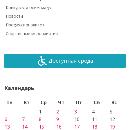
Конкурсы и олимпиады
Новости
Профессионалитет
Спортивные мероприятия
Доступная среда
Календарь
Пн
Вт
Ср
Чт
Пт
Сб
Вс
1
2
3
4
5
6
7
8
9
10
11
12
13
14
15
16
17
18
19