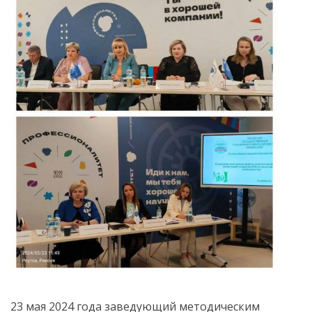
23 мая 2024 года заведующий методическим