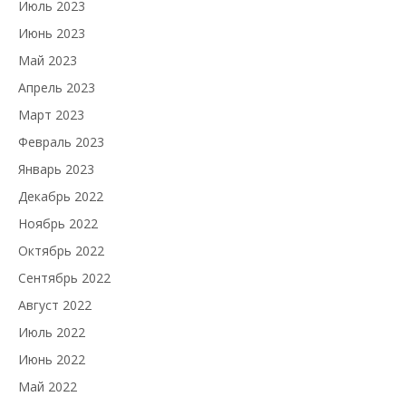
Июль 2023
Июнь 2023
Май 2023
Апрель 2023
Март 2023
Февраль 2023
Январь 2023
Декабрь 2022
Ноябрь 2022
Октябрь 2022
Сентябрь 2022
Август 2022
Июль 2022
Июнь 2022
Май 2022