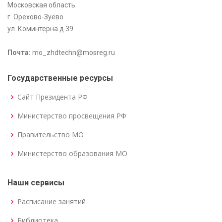
Московская область
г. Орехово-Зуево
ул. Коминтерна д.39
Почта:
mo_zhdtechn@mosreg.ru
Государственные ресурсы
Сайт Президента РФ
Министерство просвещения РФ
Правительство МО
Министерство образования МО
Наши сервисы
Расписание занятий
Библиотека