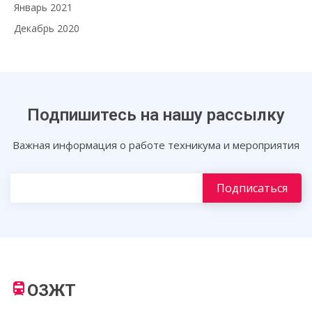
Январь 2021
Декабрь 2020
Подпишитесь на нашу рассылку
Важная информация о работе техникума и мероприятия
ОЗЖТ