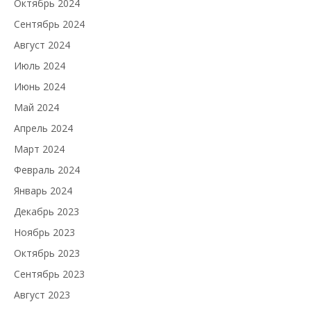
Октябрь 2024
Сентябрь 2024
Август 2024
Июль 2024
Июнь 2024
Май 2024
Апрель 2024
Март 2024
Февраль 2024
Январь 2024
Декабрь 2023
Ноябрь 2023
Октябрь 2023
Сентябрь 2023
Август 2023