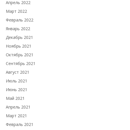
Апрель 2022
Март 2022
Февраль 2022
Январь 2022
Декабрь 2021
Ноябрь 2021
Октябрь 2021
Сентябрь 2021
Август 2021
Июль 2021
Июнь 2021
Май 2021
Апрель 2021
Март 2021
Февраль 2021