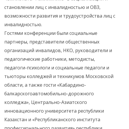
становлении лиц с инвалидностью и ОВЗ,
возможности развития и трудоустройства лиц с
инвалидностью.
Гостями конференции были социальные
партнеры, представители общественных
организаций инвалидов, НКО, руководители и
педагогические работники, методисты,
педагоги-психологи и социальные педагоги и
тьюторы колледжей и техникумов Московской
области, а также гости «Кабардино-
балкарскогоавтомобильно-дорожного
колледжа», Центрально-Азиатского
инновационного университета республики
Казахстан и «Республиканского института
профессионального развития» республики