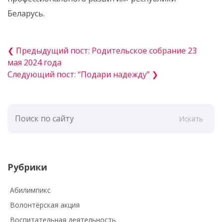
Беларусь.
❮ Предыдущий пост: Родительское собрание 23
мая 2024 года
Следующий пост: “Подари надежду” ❯
Искать
Рубрики
Абилимпикс
Волонтёрская акция
Воспитательная деятельность