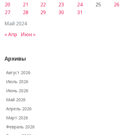
20
21
22
23
24
25
26
27
28
29
30
31
Май 2024
« Апр
Июн »
Архивы
Август 2026
Июль 2026
Июнь 2026
Май 2026
Апрель 2026
Март 2026
Февраль 2026