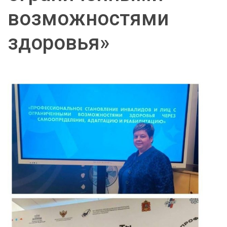
возможностями
здоровья»