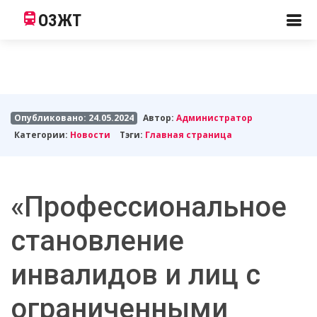
ОЗЖТ
Опубликовано: 24.05.2024
Автор:
Администратор
Категории:
Новости
Тэги:
Главная страница
«Профессиональное
становление
инвалидов и лиц с
ограниченными