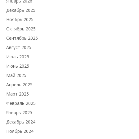
Январь 2026
Декабрь 2025
Ноябрь 2025
Октябрь 2025
Сентябрь 2025
Август 2025
Июль 2025
Июнь 2025
Май 2025
Апрель 2025
Март 2025
Февраль 2025
Январь 2025
Декабрь 2024
Ноябрь 2024