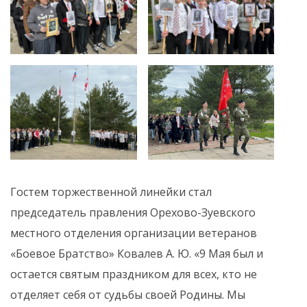
Гостем торжественной линейки стал
председатель правления Орехово-Зуевского
местного отделения организации ветеранов
«Боевое Братство» Ковалев А. Ю. «9 Мая был и
остается святым праздником для всех, кто не
отделяет себя от судьбы своей Родины. Мы