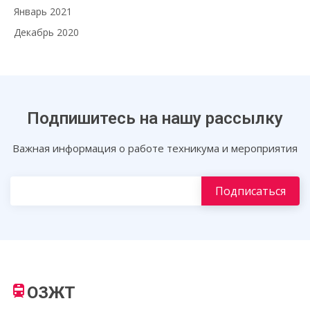
Январь 2021
Декабрь 2020
Подпишитесь на нашу рассылку
Важная информация о работе техникума и мероприятия
ОЗЖТ