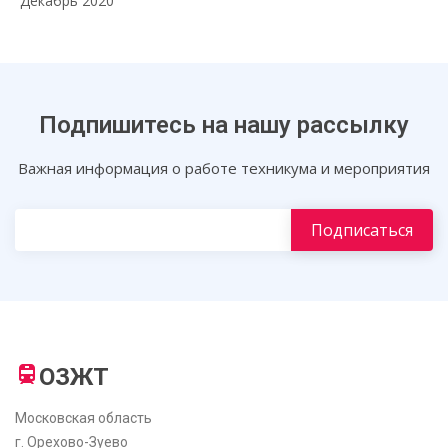
Декабрь 2020
Подпишитесь на нашу рассылку
Важная информация о работе техникума и мероприятия
ОЗЖТ
Московская область
г. Орехово-Зуево