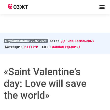
ОЗЖТ
Опубликовано: 29.02.2024
Автор:
Данила Васильевых
Категории:
Новости
Тэги:
Главная страница
«Saint Valentine’s
day: Love will save
the world»