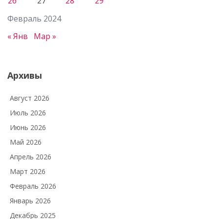
26
27
28
29
Февраль 2024
« Янв
Мар »
Архивы
Август 2026
Июль 2026
Июнь 2026
Май 2026
Апрель 2026
Март 2026
Февраль 2026
Январь 2026
Декабрь 2025