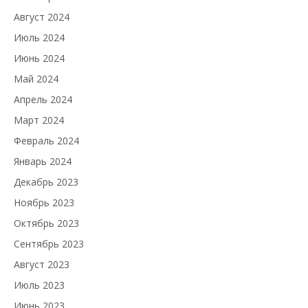
Август 2024
Июль 2024
Июнь 2024
Май 2024
Апрель 2024
Март 2024
Февраль 2024
Январь 2024
Декабрь 2023
Ноябрь 2023
Октябрь 2023
Сентябрь 2023
Август 2023
Июль 2023
Июнь 2023