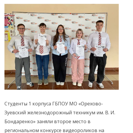
Студенты 1 корпуса ГБПОУ МО «Орехово-
Зуевский железнодорожный техникум им. В. И.
Бондаренко» заняли второе место в
региональном конкурсе видеороликов на