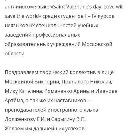
английском языке «Saint Valentine’s day: Love will
save the world» среди студентов I – IV курсов
неязыковых специальностей учебных
заведений профессиональных
образовательных учреждений Московской
области.
Поздравляем творческий коллектив в лице
Москвиной Виктории, Подпалого Николая,
Мику Кэтэлина, Романенко Арины и Иванова
Артёма, а так же их наставников —
преподавателей иностранного языка
Долженкову Е.И. и Сарыгину В П.
Желаем им дальнейших успехов!