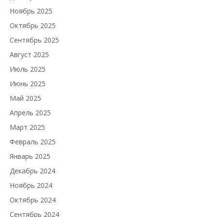
Ноябрь 2025
Октябрь 2025
Сентябрь 2025
Август 2025
Июль 2025
Июнь 2025
Май 2025
Апрель 2025
Март 2025
Февраль 2025
Январь 2025
Декабрь 2024
Ноябрь 2024
Октябрь 2024
Сентябрь 2024