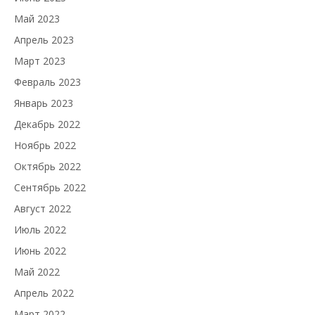
Май 2023
Апрель 2023
Март 2023
Февраль 2023
Январь 2023
Декабрь 2022
Ноябрь 2022
Октябрь 2022
Сентябрь 2022
Август 2022
Июль 2022
Июнь 2022
Май 2022
Апрель 2022
Март 2022