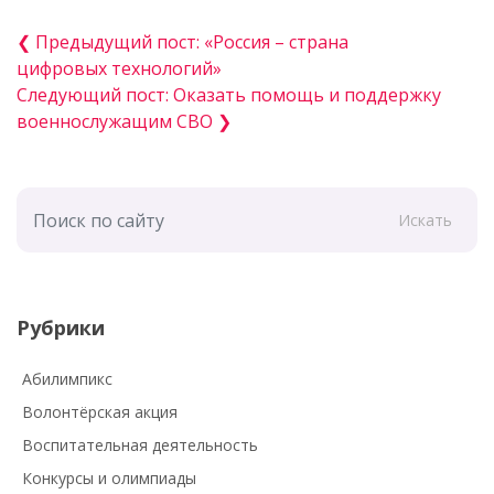
❮ Предыдущий пост: «Россия – страна
цифровых технологий»
Следующий пост: Оказать помощь и поддержку
военнослужащим СВО ❯
Искать
Рубрики
Абилимпикс
Волонтёрская акция
Воспитательная деятельность
Конкурсы и олимпиады