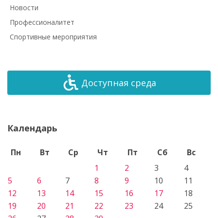
Новости
Профессионалитет
Спортивные мероприятия
Доступная среда
Календарь
Пн
Вт
Ср
Чт
Пт
Сб
Вс
1
2
3
4
5
6
7
8
9
10
11
12
13
14
15
16
17
18
19
20
21
22
23
24
25