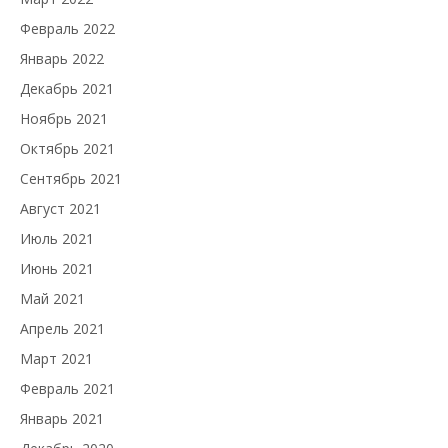
Февраль 2022
Январь 2022
Декабрь 2021
Ноябрь 2021
Октябрь 2021
Сентябрь 2021
Август 2021
Июль 2021
Июнь 2021
Май 2021
Апрель 2021
Март 2021
Февраль 2021
Январь 2021