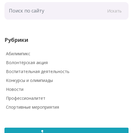
Искать
Рубрики
Абилимпикс
Волонтёрская акция
Воспитательная деятельность
Конкурсы и олимпиады
Новости
Профессионалитет
Спортивные мероприятия