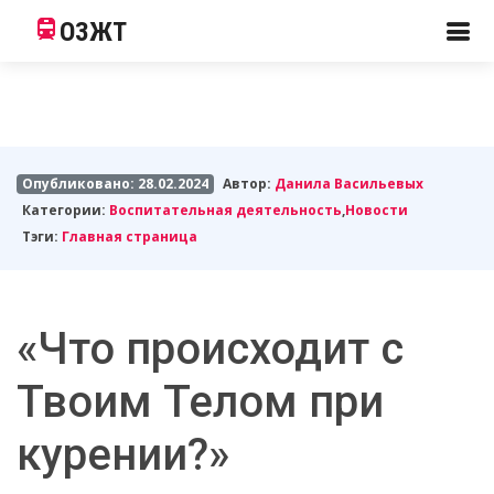
ОЗЖТ
Опубликовано: 28.02.2024
Автор:
Данила Васильевых
Категории:
Воспитательная деятельность
,
Новости
Тэги:
Главная страница
«Что происходит с
Твоим Телом при
курении?»