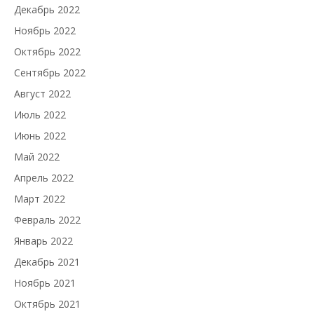
Декабрь 2022
Ноябрь 2022
Октябрь 2022
Сентябрь 2022
Август 2022
Июль 2022
Июнь 2022
Май 2022
Апрель 2022
Март 2022
Февраль 2022
Январь 2022
Декабрь 2021
Ноябрь 2021
Октябрь 2021