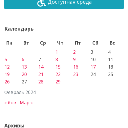
Доступная среда
Календарь
Пн
Вт
Ср
Чт
Пт
Сб
Вс
1
2
3
4
5
6
7
8
9
10
11
12
13
14
15
16
17
18
19
20
21
22
23
24
25
26
27
28
29
Февраль 2024
« Янв
Мар »
Архивы