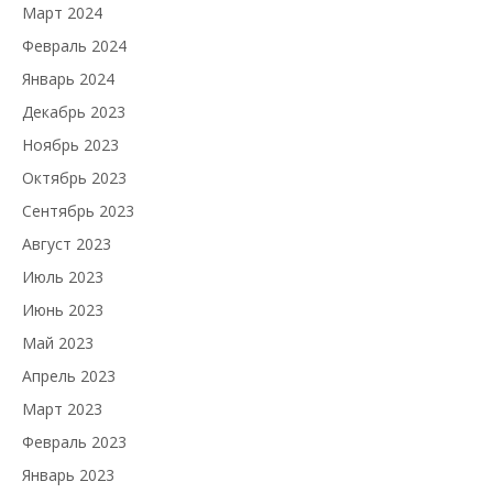
Март 2024
Февраль 2024
Январь 2024
Декабрь 2023
Ноябрь 2023
Октябрь 2023
Сентябрь 2023
Август 2023
Июль 2023
Июнь 2023
Май 2023
Апрель 2023
Март 2023
Февраль 2023
Январь 2023