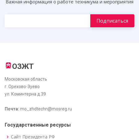
Важная информация о работе техникума и мероприятия
ОЗЖТ
Московская область
г. Орехово-Зуево
ул. Коминтерна д.39
Почта:
mo_zhdtechn@mosreg.ru
Государственные ресурсы
Сайт Президента РФ