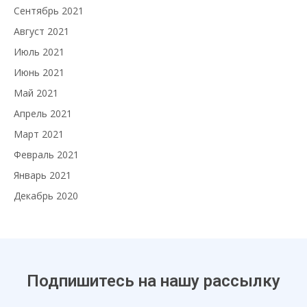
Сентябрь 2021
Август 2021
Июль 2021
Июнь 2021
Май 2021
Апрель 2021
Март 2021
Февраль 2021
Январь 2021
Декабрь 2020
Подпишитесь на нашу рассылку