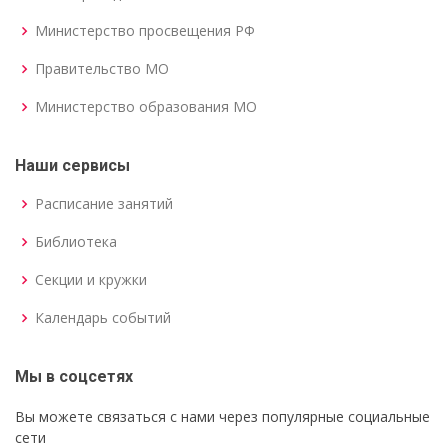
Министерство просвещения РФ
Правительство МО
Министерство образования МО
Наши сервисы
Расписание занятий
Библиотека
Секции и кружки
Календарь событий
Мы в соцсетях
Вы можете связаться с нами через популярные социальные
сети