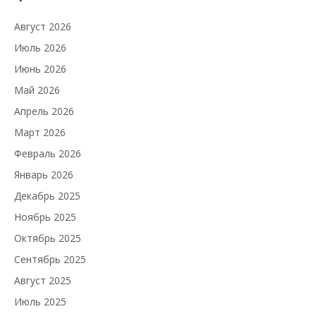
Август 2026
Июль 2026
Июнь 2026
Май 2026
Апрель 2026
Март 2026
Февраль 2026
Январь 2026
Декабрь 2025
Ноябрь 2025
Октябрь 2025
Сентябрь 2025
Август 2025
Июль 2025