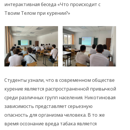
интерактивная беседа «Что происходит с
Твоим Телом при курении?»
Студенты узнали, что в современном обществе
курение является распространенной привычкой
среди различных групп населения. Никотиновая
зависимость представляет серьезную
опасность для организма человека. В то же
время осознание вреда табака является