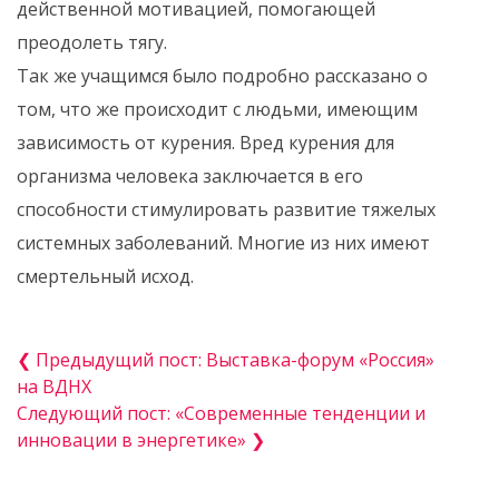
действенной мотивацией, помогающей
преодолеть тягу.
Так же учащимся было подробно рассказано о
том, что же происходит с людьми, имеющим
зависимость от курения. Вред курения для
организма человека заключается в его
способности стимулировать развитие тяжелых
системных заболеваний. Многие из них имеют
смертельный исход.
❮ Предыдущий пост: Выставка-форум «Россия»
на ВДНХ
Следующий пост: «Современные тенденции и
инновации в энергетике» ❯