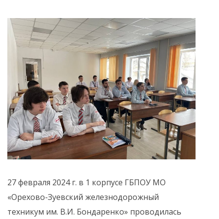
27 февраля 2024 г. в 1 корпусе ГБПОУ МО
«Орехово-Зуевский железнодорожный
техникум им. В.И. Бондаренко» проводилась