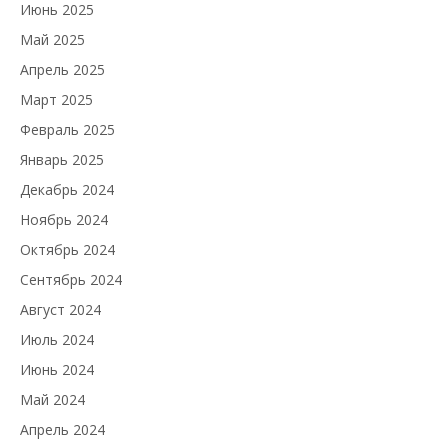
Июнь 2025
Май 2025
Апрель 2025
Март 2025
Февраль 2025
Январь 2025
Декабрь 2024
Ноябрь 2024
Октябрь 2024
Сентябрь 2024
Август 2024
Июль 2024
Июнь 2024
Май 2024
Апрель 2024