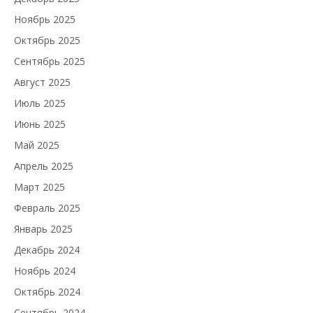
Ноябрь 2025
Октябрь 2025
Сентябрь 2025
Август 2025
Июль 2025
Июнь 2025
Май 2025
Апрель 2025
Март 2025
Февраль 2025
Январь 2025
Декабрь 2024
Ноябрь 2024
Октябрь 2024
Сентябрь 2024