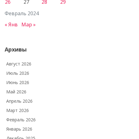
26
27
28
29
Февраль 2024
« Янв
Мар »
Архивы
Август 2026
Июль 2026
Июнь 2026
Май 2026
Апрель 2026
Март 2026
Февраль 2026
Январь 2026
Декабрь 2025