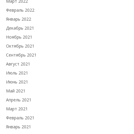
Март 2022
Февраль 2022
Январь 2022
Декабрь 2021
Ноябрь 2021
Октябрь 2021
Сентябрь 2021
Август 2021
Июль 2021
Июнь 2021
Май 2021
Апрель 2021
Март 2021
Февраль 2021
Январь 2021