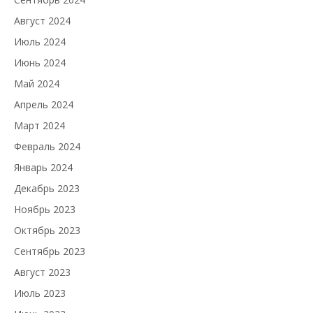
Август 2024
Июль 2024
Июнь 2024
Май 2024
Апрель 2024
Март 2024
Февраль 2024
Январь 2024
Декабрь 2023
Ноябрь 2023
Октябрь 2023
Сентябрь 2023
Август 2023
Июль 2023