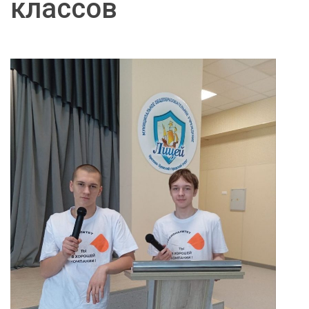
классов