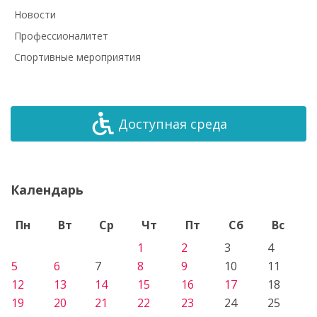
Новости
Профессионалитет
Спортивные мероприятия
Доступная среда
Календарь
Пн
Вт
Ср
Чт
Пт
Сб
Вс
1
2
3
4
5
6
7
8
9
10
11
12
13
14
15
16
17
18
19
20
21
22
23
24
25