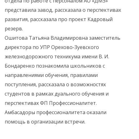
отдела по работе с персоналом АО «ДМЗ»
представила завод, рассказала о перспективах
развития, рассказала про проект Кадровый
резерв.
Ошитова Татьяна Владимировна заместитель
директора по УПР Орехово-Зуевского
железнодорожного техникума имени В. И.
Бондаренко познакомила школьников с
направлениями обучения, правилами
поступления, рассказала о возможностях
студентов в рамках дуального обучения и
перспективах ФП Профессионалитет.
Амбасадоры профессионалитета оказали
помощь в организации встречи.