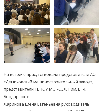
На встрече присутствовали представители АО
«Демиховский машиностроительный завод»,
представители ГБПОУ МО «ОЗЖТ им. В. И.
Бондаренко»
Жаринова Елена Евгеньевна руководитель