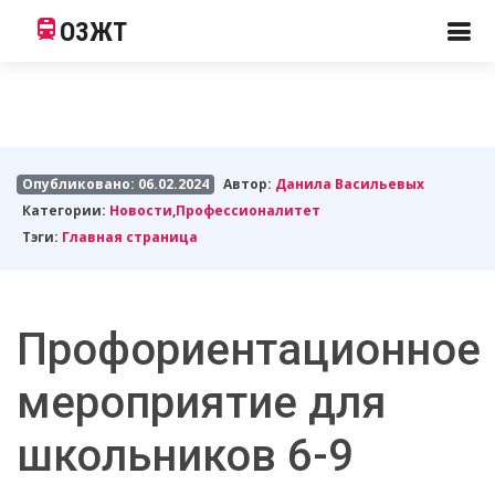
ОЗЖТ
Опубликовано: 06.02.2024
Автор:
Данила Васильевых
Категории:
Новости
,
Профессионалитет
Тэги:
Главная страница
Профориентационное
мероприятие для
школьников 6-9