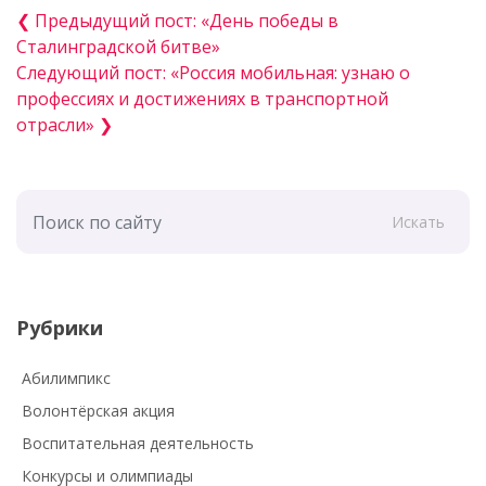
❮ Предыдущий пост: «День победы в
Сталинградской битве»
Следующий пост: «Россия мобильная: узнаю о
профессиях и достижениях в транспортной
отрасли» ❯
Искать
Рубрики
Абилимпикс
Волонтёрская акция
Воспитательная деятельность
Конкурсы и олимпиады