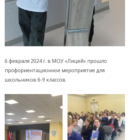
6 февраля 2024 г. в МОУ «Лицей» прошло
профориентационное мероприятие для
школьников 6-9 классов.