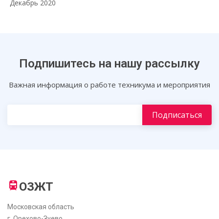
Декабрь 2020
Подпишитесь на нашу рассылку
Важная информация о работе техникума и мероприятия
ОЗЖТ
Московская область
г. Орехово-Зуево