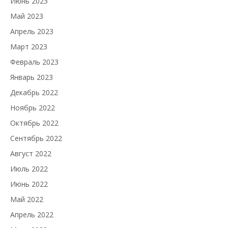
Июнь 2023
Май 2023
Апрель 2023
Март 2023
Февраль 2023
Январь 2023
Декабрь 2022
Ноябрь 2022
Октябрь 2022
Сентябрь 2022
Август 2022
Июль 2022
Июнь 2022
Май 2022
Апрель 2022