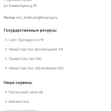
ул. Коминтерна д.39
Почта:
mo_zhdtechn@mosreg.ru
Государственные ресурсы
Сайт Президента РФ
Министерство просвещения РФ
Правительство МО
Министерство образования МО
Наши сервисы
Расписание занятий
Библиотека
Секции и кружки