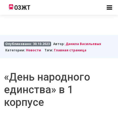
ОЗЖТ
Опубликовано: 30.10.2023
Автор:
Данила Васильевых
Категории:
Новости
Тэги:
Главная страница
«День народного
единства» в 1
корпусе