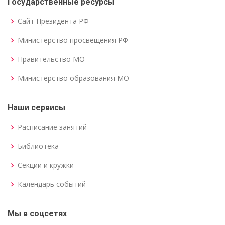
Государственные ресурсы
Сайт Президента РФ
Министерство просвещения РФ
Правительство МО
Министерство образования МО
Наши сервисы
Расписание занятий
Библиотека
Секции и кружки
Календарь событий
Мы в соцсетях