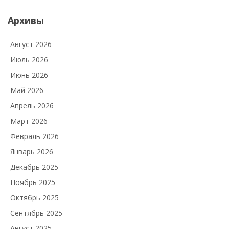
Архивы
Август 2026
Июль 2026
Июнь 2026
Май 2026
Апрель 2026
Март 2026
Февраль 2026
Январь 2026
Декабрь 2025
Ноябрь 2025
Октябрь 2025
Сентябрь 2025
Август 2025