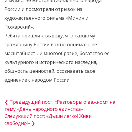
и мужестве многонационального народа
России и посмотрели отрывок из
художественного фильма «Минин и
Пожарский».
Ребята пришли к выводу, что каждому
гражданину России важно понимать ее
масштабность и многообразие, богатство ее
культурного и исторического наследия,
общность ценностей, осознавать свое
единение с народом России.
❮ Предыдущий пост: «Разговоры о важном» на
тему «День народного единства»
Следующий пост: «Дыши легко! Живи
свободно!» ❯