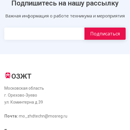
Подпишитесь на нашу рассылку
Важная информация о работе техникума и мероприятия
ОЗЖТ
Московская область
г. Орехово-Зуево
ул. Коминтерна д.39
Почта:
mo_zhdtechn@mosreg.ru