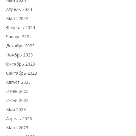
Май 2024
Апрель 2024
Март 2024
Февраль 2024
Январь 2024
Декабрь 2023
Ноябрь 2023
Октябрь 2023
Сентябрь 2023
Август 2023
Июль 2023
Июнь 2023
Май 2023
Апрель 2023
Март 2023