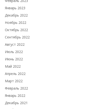
Февраль 2023
Январь 2023
Декабрь 2022
Ноябрь 2022
Октябрь 2022
Сентябрь 2022
Август 2022
Июль 2022
Июнь 2022
Май 2022
Апрель 2022
Март 2022
Февраль 2022
Январь 2022
Декабрь 2021