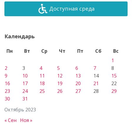
Доступная среда
Календарь
Пн
Вт
Ср
Чт
Пт
Сб
Вс
1
2
3
4
5
6
7
8
9
10
11
12
13
14
15
16
17
18
19
20
21
22
23
24
25
26
27
28
29
30
31
Октябрь 2023
« Сен
Ноя »