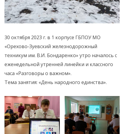
30 октября 2023 г. в 1 корпусе ГБПОУ МО
«Орехово-Зуевский железнодорожный
техникум им. В.И. Бондаренко» утро началось с
еженедельной утренней линейки и классного
часа «Разговоры о важном».
Тема занятия: «День народного единства».