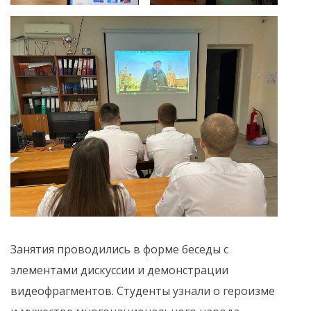
Занятия проводились в форме беседы с
элементами дискуссии и демонстрации
видеофрагментов. Студенты узнали о героизме