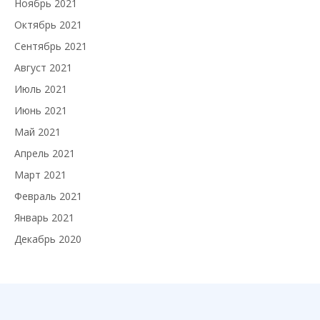
Ноябрь 2021
Октябрь 2021
Сентябрь 2021
Август 2021
Июль 2021
Июнь 2021
Май 2021
Апрель 2021
Март 2021
Февраль 2021
Январь 2021
Декабрь 2020