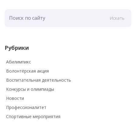
Искать
Рубрики
Абилимпикс
Волонтёрская акция
Воспитательная деятельность
Конкурсы и олимпиады
Новости
Профессионалитет
Спортивные мероприятия