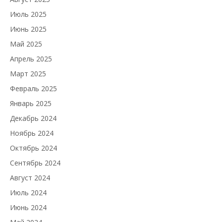
Июль 2025
Июнь 2025
Май 2025
Апрель 2025
Март 2025
Февраль 2025
Январь 2025
Декабрь 2024
Ноябрь 2024
Октябрь 2024
Сентябрь 2024
Август 2024
Июль 2024
Июнь 2024