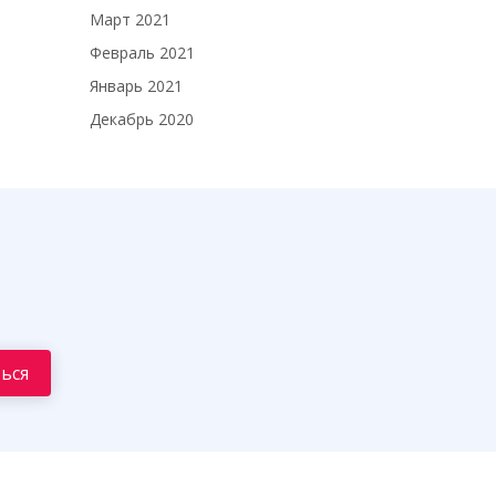
Март 2021
Февраль 2021
Январь 2021
Декабрь 2020