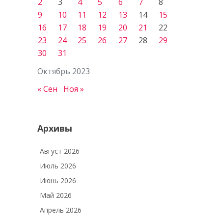
2
3
4
5
6
7
8
9
10
11
12
13
14
15
16
17
18
19
20
21
22
23
24
25
26
27
28
29
30
31
Октябрь 2023
« Сен
Ноя »
Архивы
Август 2026
Июль 2026
Июнь 2026
Май 2026
Апрель 2026