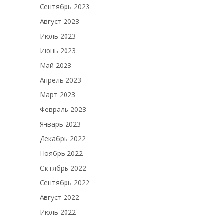
Сентябрь 2023
Август 2023
Июль 2023
Июнь 2023
Май 2023
Апрель 2023
Март 2023
Февраль 2023
Январь 2023
Декабрь 2022
Ноябрь 2022
Октябрь 2022
Сентябрь 2022
Август 2022
Июль 2022