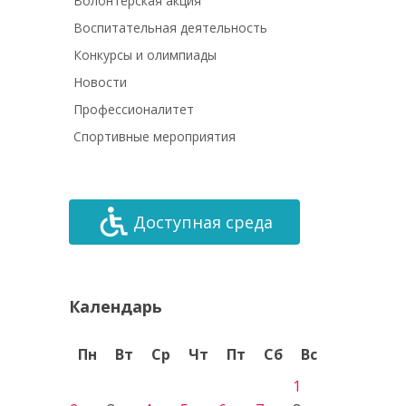
Волонтёрская акция
Воспитательная деятельность
Конкурсы и олимпиады
Новости
Профессионалитет
Спортивные мероприятия
Доступная среда
Календарь
Пн
Вт
Ср
Чт
Пт
Сб
Вс
1