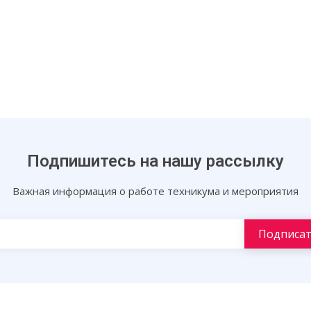
Подпишитесь на нашу рассылку
Важная информация о работе техникума и мероприятия