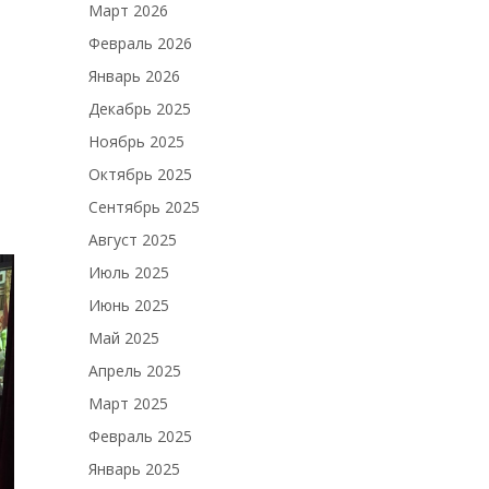
Март 2026
Февраль 2026
Январь 2026
Декабрь 2025
Ноябрь 2025
Октябрь 2025
Сентябрь 2025
Август 2025
Июль 2025
Июнь 2025
Май 2025
Апрель 2025
Март 2025
Февраль 2025
Январь 2025