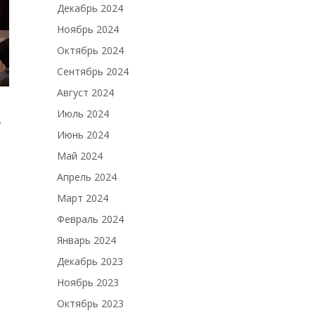
Декабрь 2024
Ноябрь 2024
Октябрь 2024
Сентябрь 2024
Август 2024
Июль 2024
,
Июнь 2024
Май 2024
Апрель 2024
Март 2024
Февраль 2024
Январь 2024
Декабрь 2023
Ноябрь 2023
Октябрь 2023