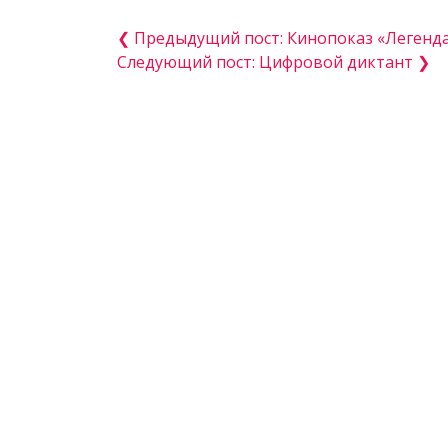
❮ Предыдущий пост: Кинопоказ «Легенд
Следующий пост: Цифровой диктант ❯