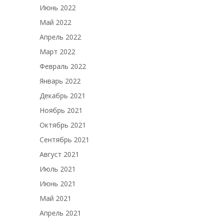
Июнь 2022
Май 2022
Апрель 2022
Март 2022
Февраль 2022
Январь 2022
Декабрь 2021
Ноябрь 2021
Октябрь 2021
Сентябрь 2021
Август 2021
Июль 2021
Июнь 2021
Май 2021
Апрель 2021