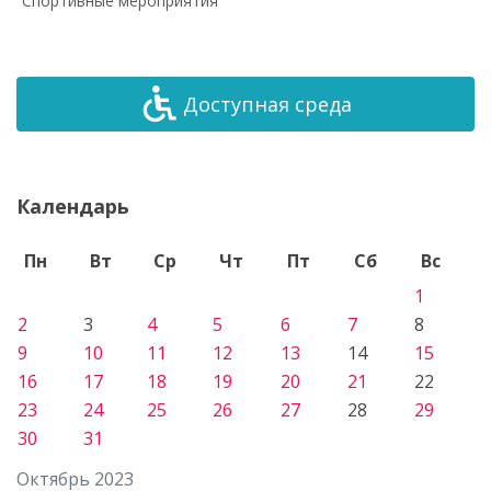
Спортивные мероприятия
Доступная среда
Календарь
Пн
Вт
Ср
Чт
Пт
Сб
Вс
1
2
3
4
5
6
7
8
9
10
11
12
13
14
15
16
17
18
19
20
21
22
23
24
25
26
27
28
29
30
31
Октябрь 2023