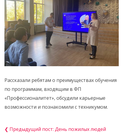
Рассказали ребятам о преимуществах обучения
по программам, входящим в ФП
«Профессионалитет», обсудили карьерные
возможности и познакомили с техникумом.
❮ Предыдущий пост: День пожилых людей