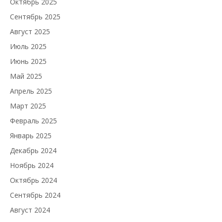
Октябрь 2025
Сентябрь 2025
Август 2025
Июль 2025
Июнь 2025
Май 2025
Апрель 2025
Март 2025
Февраль 2025
Январь 2025
Декабрь 2024
Ноябрь 2024
Октябрь 2024
Сентябрь 2024
Август 2024