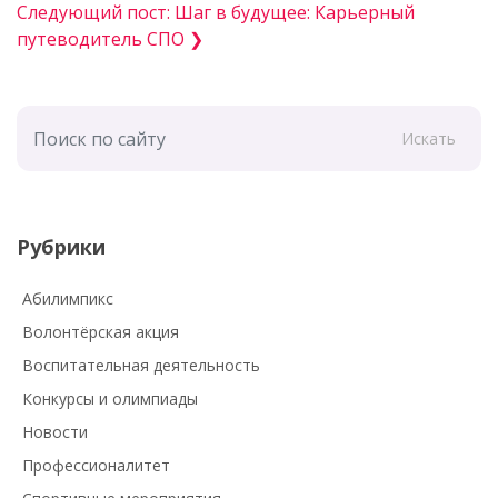
Следующий пост: Шаг в будущее: Карьерный
путеводитель СПО ❯
Искать
Рубрики
Абилимпикс
Волонтёрская акция
Воспитательная деятельность
Конкурсы и олимпиады
Новости
Профессионалитет