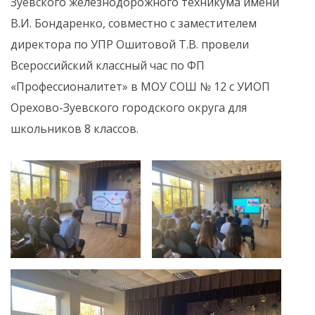
Зуевского железнодорожного техникума имени
В.И. Бондаренко, совместно с заместителем
директора по УПР Ошитовой Т.В. провели
Всероссийский классный час по ФП
«Профессионалитет» в МОУ СОШ № 12 с УИОП
Орехово-Зуевского городского округа для
школьников 8 классов.