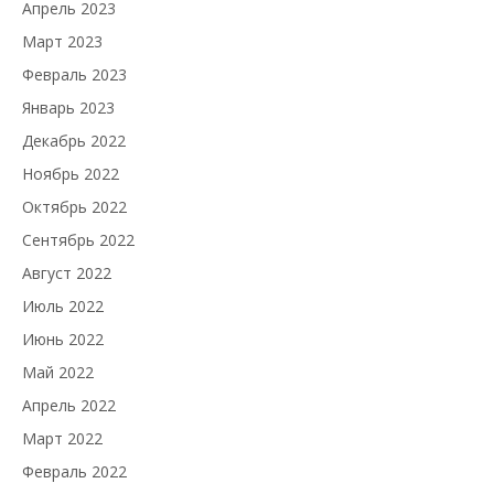
Апрель 2023
Март 2023
Февраль 2023
Январь 2023
Декабрь 2022
Ноябрь 2022
Октябрь 2022
Сентябрь 2022
Август 2022
Июль 2022
Июнь 2022
Май 2022
Апрель 2022
Март 2022
Февраль 2022