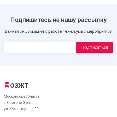
Подпишитесь на нашу рассылку
Важная информация о работе техникума и мероприятия
ОЗЖТ
Московская область
г. Орехово-Зуево
ул. Коминтерна д.39