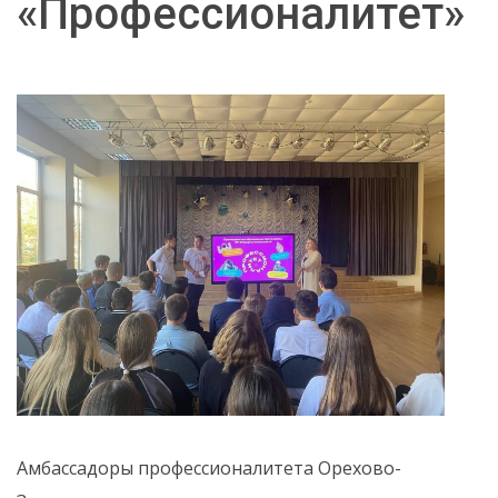
«Профессионалитет»
Амбассадоры профессионалитета Орехово-