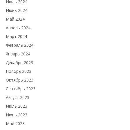
Июль 2024
Июнь 2024
Май 2024
Апрель 2024
Март 2024
Февраль 2024
Январь 2024
Декабрь 2023
Ноябрь 2023
Октябрь 2023
Сентябрь 2023
Август 2023
Июль 2023
Июнь 2023
Май 2023