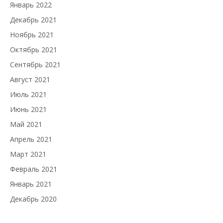
Январь 2022
Декабрь 2021
Ноябрь 2021
Октябрь 2021
Сентябрь 2021
Август 2021
Июль 2021
Июнь 2021
Май 2021
Апрель 2021
Март 2021
Февраль 2021
Январь 2021
Декабрь 2020