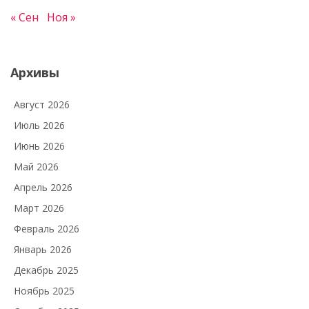
« Сен
Ноя »
Архивы
Август 2026
Июль 2026
Июнь 2026
Май 2026
Апрель 2026
Март 2026
Февраль 2026
Январь 2026
Декабрь 2025
Ноябрь 2025