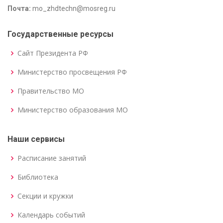
Почта:
mo_zhdtechn@mosreg.ru
Государственные ресурсы
Сайт Президента РФ
Министерство просвещения РФ
Правительство МО
Министерство образования МО
Наши сервисы
Расписание занятий
Библиотека
Секции и кружки
Календарь событий