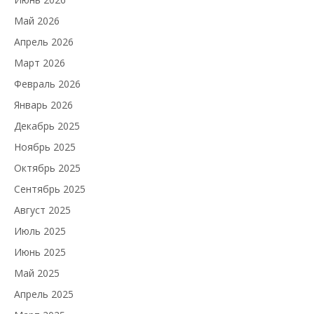
Май 2026
Апрель 2026
Март 2026
Февраль 2026
Январь 2026
Декабрь 2025
Ноябрь 2025
Октябрь 2025
Сентябрь 2025
Август 2025
Июль 2025
Июнь 2025
Май 2025
Апрель 2025