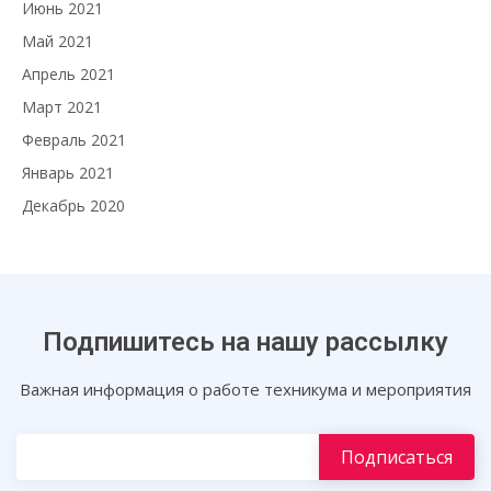
Июнь 2021
Май 2021
Апрель 2021
Март 2021
Февраль 2021
Январь 2021
Декабрь 2020
Подпишитесь на нашу рассылку
Важная информация о работе техникума и мероприятия