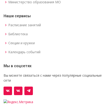
Министерство образования МО
Наши сервисы
Расписание занятий
Библиотека
Секции и кружки
Календарь событий
Мы в соцсетях
Вы можете связаться с нами через популярные социальные
сети