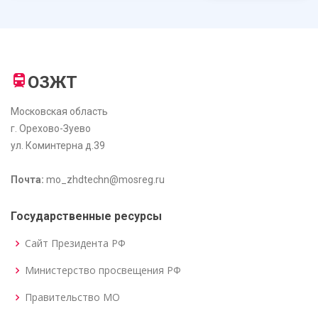
ОЗЖТ
Московская область
г. Орехово-Зуево
ул. Коминтерна д.39
Почта:
mo_zhdtechn@mosreg.ru
Государственные ресурсы
Сайт Президента РФ
Министерство просвещения РФ
Правительство МО