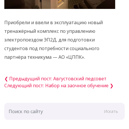
Приобрели и ввели в эксплуатацию новый
тренажёрный комплекс по управлению
электропоездом ЭП2Д, для подготовки
студентов под потребности социального
партнёра техникума — АО «ЦППК».
❮ Предыдущий пост: Августовский педсовет
Следующий пост: Набор на заочное обучение ❯
Искать