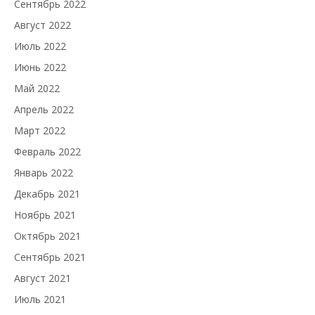
Сентябрь 2022
Август 2022
Июль 2022
Июнь 2022
Май 2022
Апрель 2022
Март 2022
Февраль 2022
Январь 2022
Декабрь 2021
Ноябрь 2021
Октябрь 2021
Сентябрь 2021
Август 2021
Июль 2021