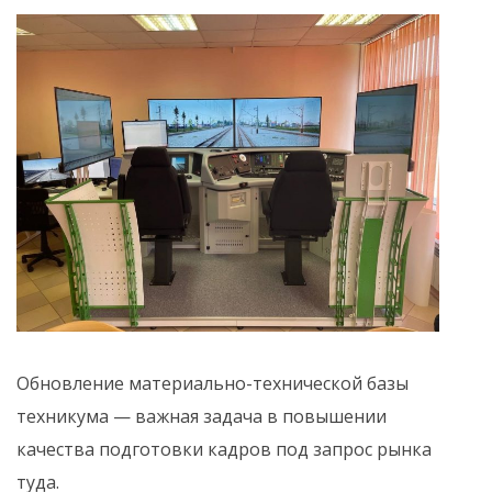
Обновление материально-технической базы
техникума — важная задача в повышении
качества подготовки кадров под запрос рынка
туда.