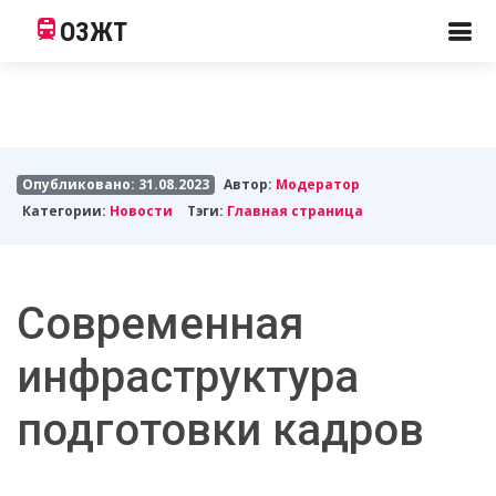
ОЗЖТ
Опубликовано: 31.08.2023
Автор:
Модератор
Категории:
Новости
Тэги:
Главная страница
Современная
инфраструктура
подготовки кадров