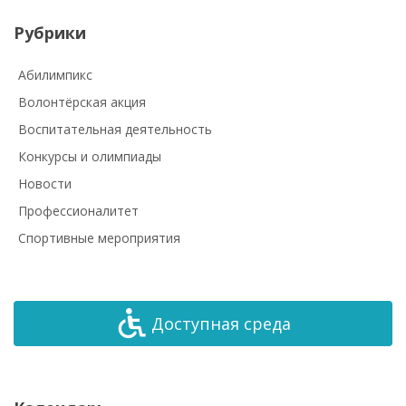
Рубрики
Абилимпикс
Волонтёрская акция
Воспитательная деятельность
Конкурсы и олимпиады
Новости
Профессионалитет
Спортивные мероприятия
Доступная среда