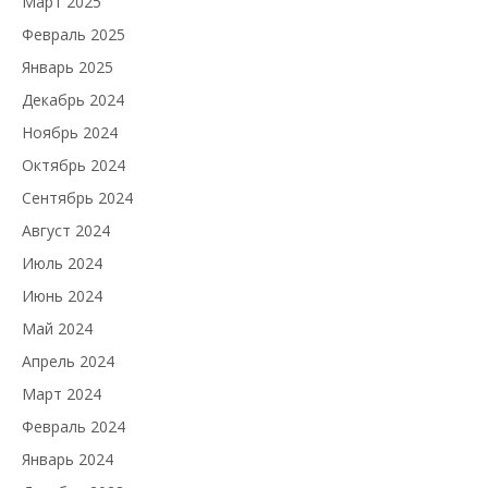
Март 2025
Февраль 2025
Январь 2025
Декабрь 2024
Ноябрь 2024
Октябрь 2024
Сентябрь 2024
Август 2024
Июль 2024
Июнь 2024
Май 2024
Апрель 2024
Март 2024
Февраль 2024
Январь 2024