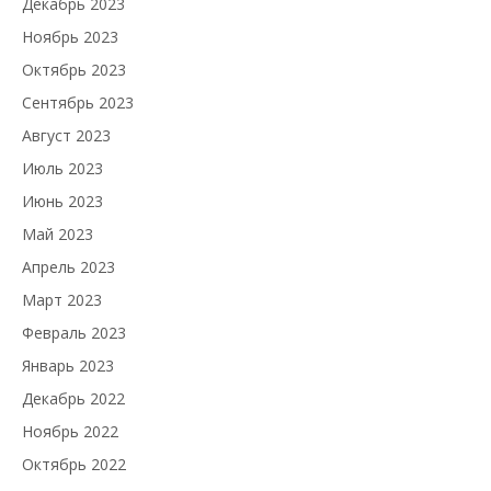
Декабрь 2023
Ноябрь 2023
Октябрь 2023
Сентябрь 2023
Август 2023
Июль 2023
Июнь 2023
Май 2023
Апрель 2023
Март 2023
Февраль 2023
Январь 2023
Декабрь 2022
Ноябрь 2022
Октябрь 2022