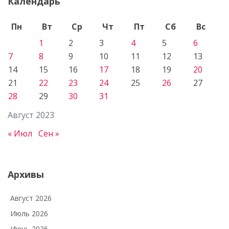
Календарь
Пн
Вт
Ср
Чт
Пт
Сб
Вс
1
2
3
4
5
6
7
8
9
10
11
12
13
14
15
16
17
18
19
20
21
22
23
24
25
26
27
28
29
30
31
Август 2023
« Июл
Сен »
Архивы
Август 2026
Июль 2026
Июнь 2026