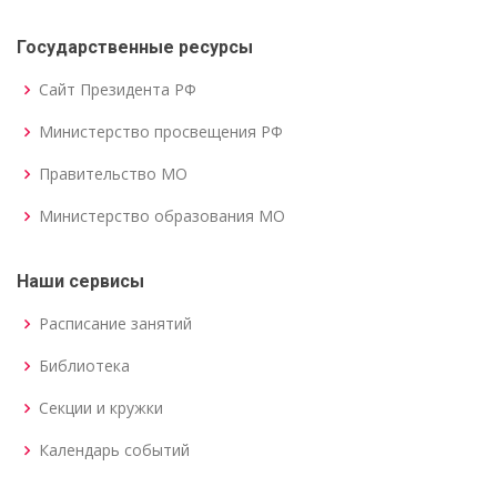
Государственные ресурсы
Сайт Президента РФ
Министерство просвещения РФ
Правительство МО
Министерство образования МО
Наши сервисы
Расписание занятий
Библиотека
Секции и кружки
Календарь событий