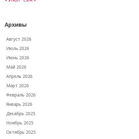
Архивы
Август 2026
Июль 2026
Июнь 2026
Май 2026
Апрель 2026
Март 2026
Февраль 2026
Январь 2026
Декабрь 2025
Ноябрь 2025
Октябрь 2025