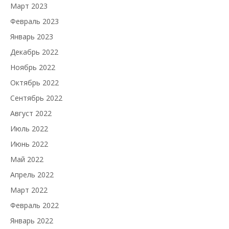
Март 2023
Февраль 2023
Январь 2023
Декабрь 2022
Ноябрь 2022
Октябрь 2022
Сентябрь 2022
Август 2022
Июль 2022
Июнь 2022
Май 2022
Апрель 2022
Март 2022
Февраль 2022
Январь 2022