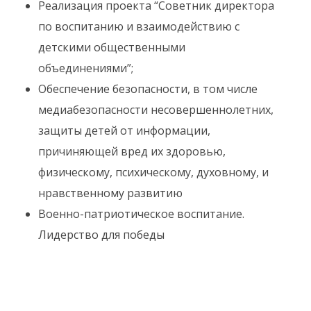
Реализация проекта “Советник директора
по воспитанию и взаимодействию с
детскими общественными
объединениями”;
Обеспечение безопасности, в том числе
медиабезопасности несовершеннолетних,
защиты детей от информации,
причиняющей вред их здоровью,
физическому, психическому, духовному, и
нравственному развитию
Военно-патриотическое воспитание.
Лидерство для победы