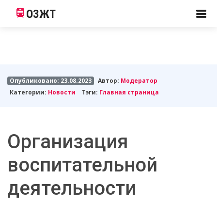
ОЗЖТ
Опубликовано: 23.08.2023
Автор:
Модератор
Категории:
Новости
Тэги:
Главная страница
Организация
воспитательной
деятельности