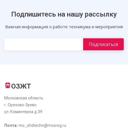
Подпишитесь на нашу рассылку
Важная информация о работе техникума и мероприятия
ОЗЖТ
Московская область
г. Орехово-Зуево
ул. Коминтерна д.39
Почта:
mo_zhdtechn@mosreg.ru