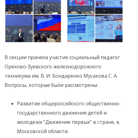
В секции приняла участие социальный педагог
Орехово-Зуевского железнодорожного
техникума им. В. И. Бондаренко Мусакова С. А.
Вопросы, которые были рассмотрены:
Развитие общероссийского общественно-
государственного движения детей и
молодежи “Движение первых” в стране, в
Московской области;