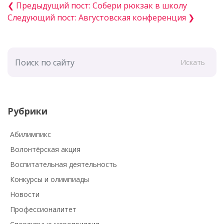
❮ Предыдущий пост: Собери рюкзак в школу
Следующий пост: Августовская конференция ❯
Искать
Рубрики
Абилимпикс
Волонтёрская акция
Воспитательная деятельность
Конкурсы и олимпиады
Новости
Профессионалитет