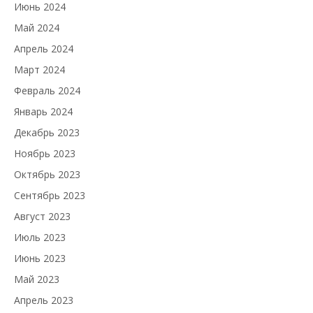
Июнь 2024
Май 2024
Апрель 2024
Март 2024
Февраль 2024
Январь 2024
Декабрь 2023
Ноябрь 2023
Октябрь 2023
Сентябрь 2023
Август 2023
Июль 2023
Июнь 2023
Май 2023
Апрель 2023