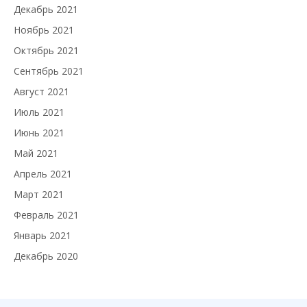
Декабрь 2021
Ноябрь 2021
Октябрь 2021
Сентябрь 2021
Август 2021
Июль 2021
Июнь 2021
Май 2021
Апрель 2021
Март 2021
Февраль 2021
Январь 2021
Декабрь 2020