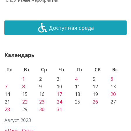
Спортивные мероприятия
Доступная среда
Календарь
Пн
Вт
Ср
Чт
Пт
Сб
Вс
1
2
3
4
5
6
7
8
9
10
11
12
13
14
15
16
17
18
19
20
21
22
23
24
25
26
27
28
29
30
31
Август 2023
« Июл
Сен »