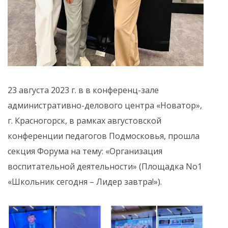
23 августа 2023 г. в в конференц-зале
административно-делового центра «Новатор»,
г. Красногорск, в рамках августовской
конференции педагогов Подмосковья, прошла
секция Форума на тему: «Организация
воспитательной деятельности» (Площадка No1
«Школьник сегодня – Лидер завтра!»).