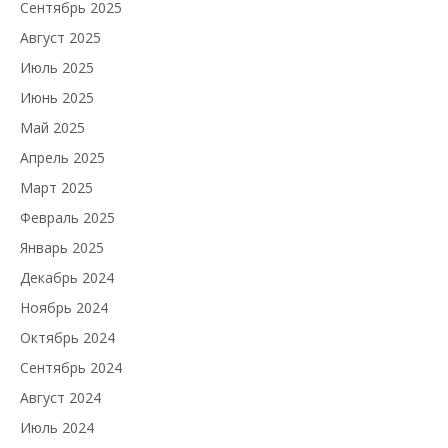
Сентябрь 2025
Август 2025
Июль 2025
Июнь 2025
Май 2025
Апрель 2025
Март 2025
Февраль 2025
Январь 2025
Декабрь 2024
Ноябрь 2024
Октябрь 2024
Сентябрь 2024
Август 2024
Июль 2024