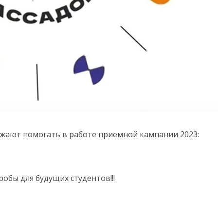
жают помогать в работе приемной кампании 2023:
обы для будущих студентов!!!