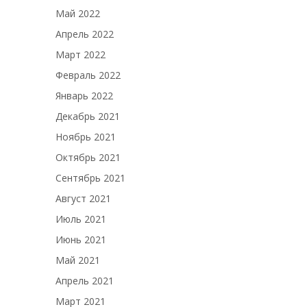
Май 2022
Апрель 2022
Март 2022
Февраль 2022
Январь 2022
Декабрь 2021
Ноябрь 2021
Октябрь 2021
Сентябрь 2021
Август 2021
Июль 2021
Июнь 2021
Май 2021
Апрель 2021
Март 2021