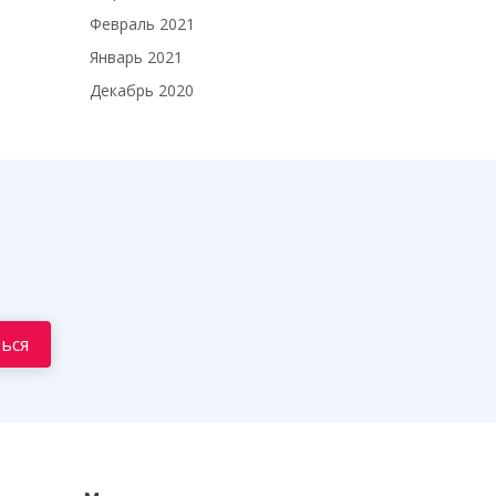
Февраль 2021
Январь 2021
Декабрь 2020