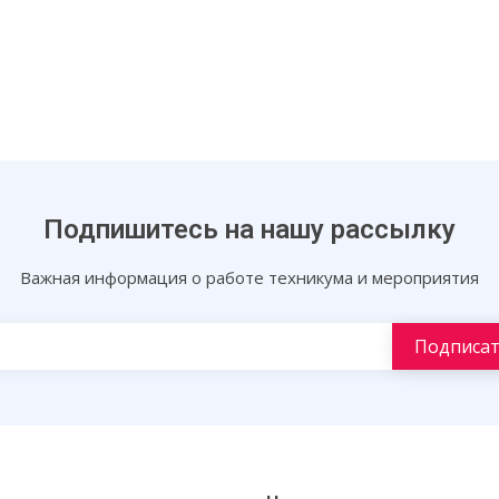
Подпишитесь на нашу рассылку
Важная информация о работе техникума и мероприятия