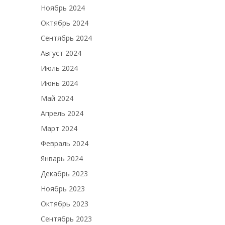
Ноябрь 2024
Октябрь 2024
Сентябрь 2024
Август 2024
Июль 2024
Июнь 2024
Май 2024
Апрель 2024
Март 2024
Февраль 2024
Январь 2024
Декабрь 2023
Ноябрь 2023
Октябрь 2023
Сентябрь 2023