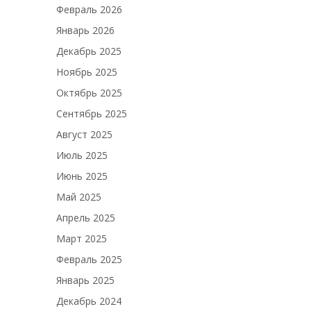
Февраль 2026
Январь 2026
Декабрь 2025
Ноябрь 2025
Октябрь 2025
Сентябрь 2025
Август 2025
Июль 2025
Июнь 2025
Май 2025
Апрель 2025
Март 2025
Февраль 2025
Январь 2025
Декабрь 2024