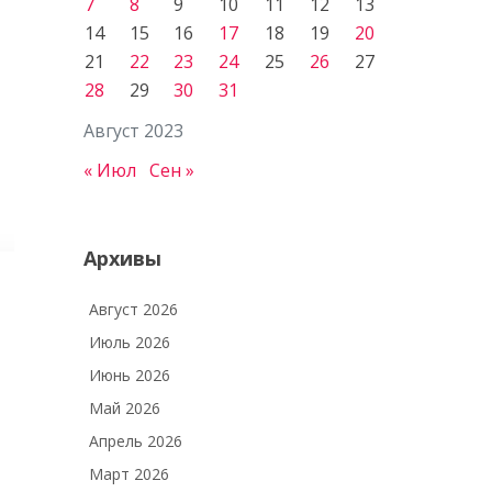
7
8
9
10
11
12
13
14
15
16
17
18
19
20
21
22
23
24
25
26
27
28
29
30
31
Август 2023
« Июл
Сен »
Архивы
Август 2026
Июль 2026
Июнь 2026
Май 2026
Апрель 2026
Март 2026