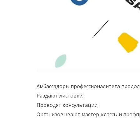
Амбассадоры профессионалитета продол
Раздают листовки;
Проводят консультации;
Организовывают мастер-классы и профпр