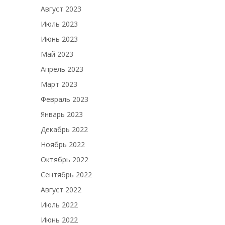
Август 2023
Июль 2023
Июнь 2023
Май 2023
Апрель 2023
Март 2023
Февраль 2023
Январь 2023
Декабрь 2022
Ноябрь 2022
Октябрь 2022
Сентябрь 2022
Август 2022
Июль 2022
Июнь 2022