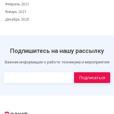
Февраль 2021
Январь 2021
Декабрь 2020
Подпишитесь на нашу рассылку
Важная информация о работе техникума и мероприятия