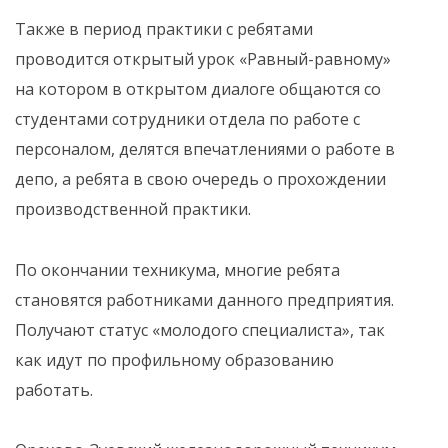
Также в период практики с ребятами
проводится открытый урок «Равный-равному»
на котором в открытом диалоге общаются со
студентами сотрудники отдела по работе с
персоналом, делятся впечатлениями о работе в
депо, а ребята в свою очередь о прохождении
производственной практики.
По окончании техникума, многие ребята
становятся работниками данного предприятия.
Получают статус «молодого специалиста», так
как идут по профильному образованию
работать.