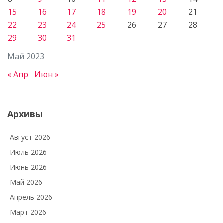
15
16
17
18
19
20
21
22
23
24
25
26
27
28
29
30
31
Май 2023
« Апр
Июн »
Архивы
Август 2026
Июль 2026
Июнь 2026
Май 2026
Апрель 2026
Март 2026