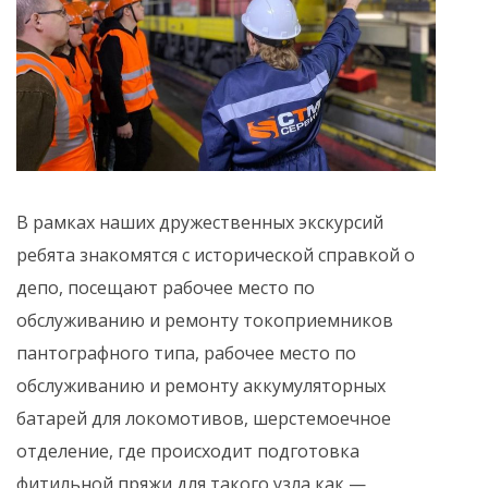
В рамках наших дружественных экскурсий
ребята знакомятся с исторической справкой о
депо, посещают рабочее место по
обслуживанию и ремонту токоприемников
пантографного типа, рабочее место по
обслуживанию и ремонту аккумуляторных
батарей для локомотивов, шерстемоечное
отделение, где происходит подготовка
фитильной пряжи для такого узла как —