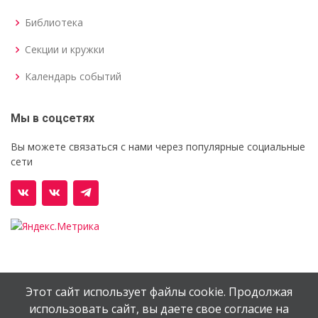
Библиотека
Секции и кружки
Календарь событий
Мы в соцсетях
Вы можете связаться с нами через популярные социальные
сети
Этот сайт использует файлы cookie. Продолжая
© Орехово-Зуевский железнодорожный техникум им.
использовать сайт, вы даете свое согласие на
В.И.Бондаренко