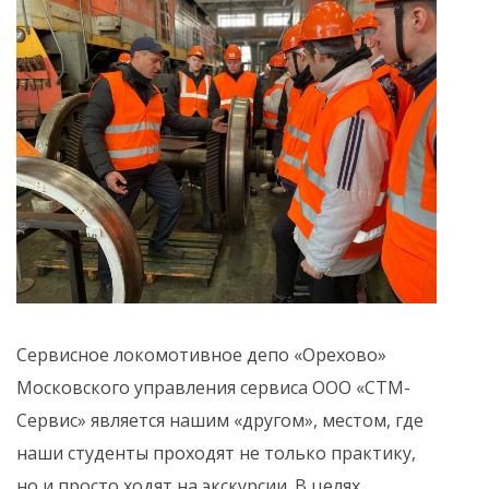
Сервисное локомотивное депо «Орехово»
Московского управления сервиса ООО «СТМ-
Сервис» является нашим «другом», местом, где
наши студенты проходят не только практику,
но и просто ходят на экскурсии. В целях