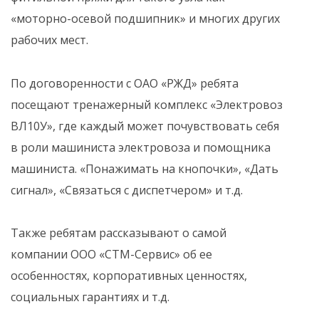
«моторно-осевой подшипник» и многих других
рабочих мест.
По договоренности с ОАО «РЖД» ребята
посещают тренажерный комплекс «Электровоз
ВЛ10У», где каждый может почувствовать себя
в роли машиниста электровоза и помощника
машиниста. «Понажимать на кнопочки», «Дать
сигнал», «Связаться с диспетчером» и т.д.
Также ребятам рассказывают о самой
компании ООО «СТМ-Сервис» об ее
особенностях, корпоративных ценностях,
социальных гарантиях и т.д.