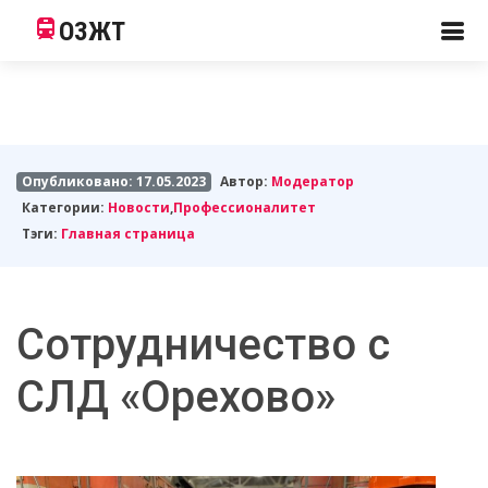
ОЗЖТ
Опубликовано: 17.05.2023
Автор:
Модератор
Категории:
Новости
,
Профессионалитет
Тэги:
Главная страница
Сотрудничество с
СЛД «Орехово»