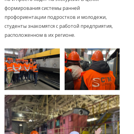
формирования системы ранней
профориентации подростков и молодежи,
студенты знакомятся с работой предприятия,
расположенном в их регионе.