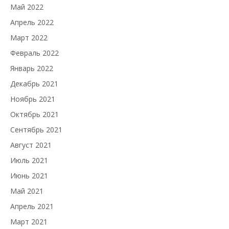
Май 2022
Апрель 2022
Март 2022
Февраль 2022
Январь 2022
Декабрь 2021
Ноябрь 2021
Октябрь 2021
Сентябрь 2021
Август 2021
Июль 2021
Июнь 2021
Май 2021
Апрель 2021
Март 2021