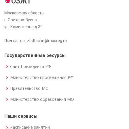
ОЗЖТ
Московская область
г. Орехово-Зуево
ул. Коминтерна д.39
Почта:
mo_zhdtechn@mosreg.ru
Государственные ресурсы
Сайт Президента РФ
Министерство просвещения РФ
Правительство МО
Министерство образования МО
Наши сервисы
Расписание занятий