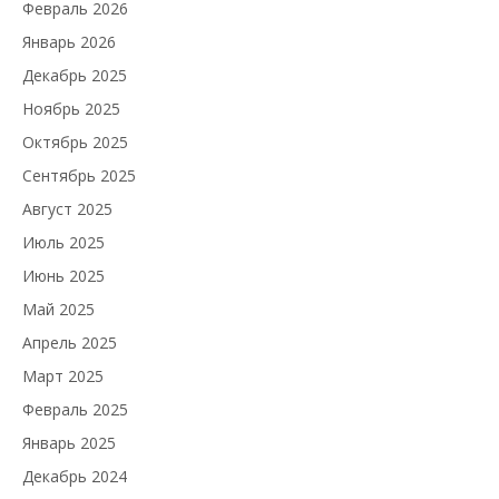
Февраль 2026
Январь 2026
Декабрь 2025
Ноябрь 2025
Октябрь 2025
Сентябрь 2025
Август 2025
Июль 2025
Июнь 2025
Май 2025
Апрель 2025
Март 2025
Февраль 2025
Январь 2025
Декабрь 2024