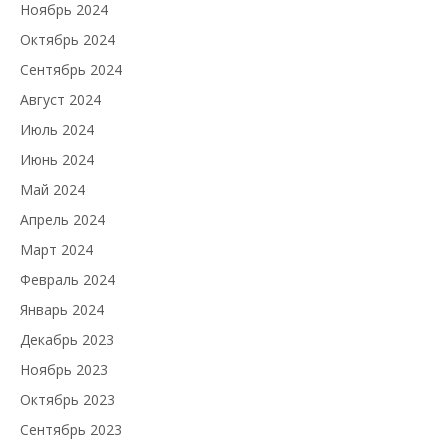
Ноябрь 2024
Октябрь 2024
Сентябрь 2024
Август 2024
Июль 2024
Июнь 2024
Май 2024
Апрель 2024
Март 2024
Февраль 2024
Январь 2024
Декабрь 2023
Ноябрь 2023
Октябрь 2023
Сентябрь 2023