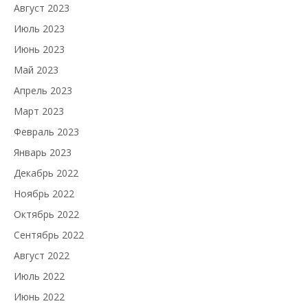
Август 2023
Июль 2023
Июнь 2023
Май 2023
Апрель 2023
Март 2023
Февраль 2023
Январь 2023
Декабрь 2022
Ноябрь 2022
Октябрь 2022
Сентябрь 2022
Август 2022
Июль 2022
Июнь 2022