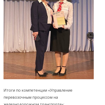
Итоги по компетенции «Управление
перевозочным процессом на
железнодорожном транспорте»: