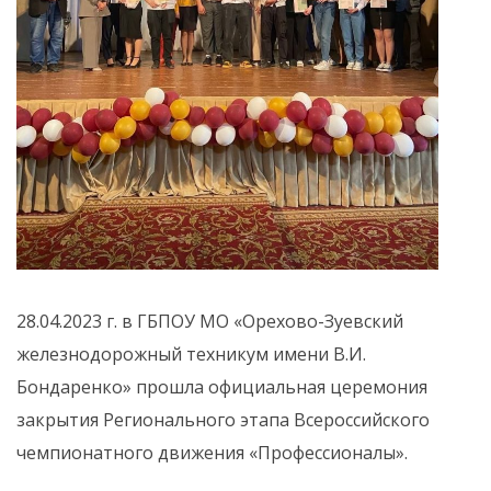
28.04.2023 г. в ГБПОУ МО «Орехово-Зуевский
железнодорожный техникум имени В.И.
Бондаренко» прошла официальная церемония
закрытия Регионального этапа Всероссийского
чемпионатного движения «Профессионалы».