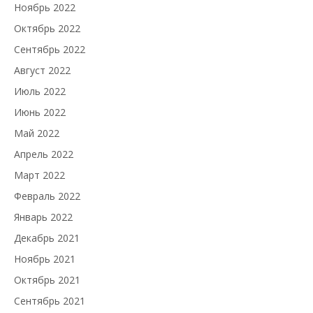
Ноябрь 2022
Октябрь 2022
Сентябрь 2022
Август 2022
Июль 2022
Июнь 2022
Май 2022
Апрель 2022
Март 2022
Февраль 2022
Январь 2022
Декабрь 2021
Ноябрь 2021
Октябрь 2021
Сентябрь 2021