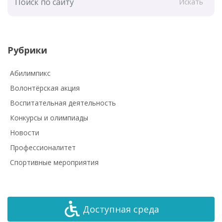
Искать
Рубрики
Абилимпикс
Волонтёрская акция
Воспитательная деятельность
Конкурсы и олимпиады
Новости
Профессионалитет
Спортивные мероприятия
Доступная среда