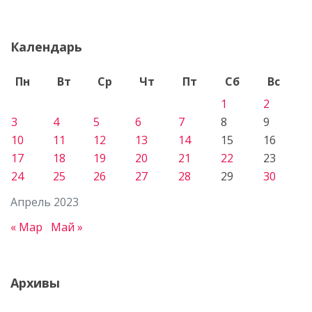
Календарь
Пн
Вт
Ср
Чт
Пт
Сб
Вс
1
2
3
4
5
6
7
8
9
10
11
12
13
14
15
16
17
18
19
20
21
22
23
24
25
26
27
28
29
30
Апрель 2023
« Мар
Май »
Архивы