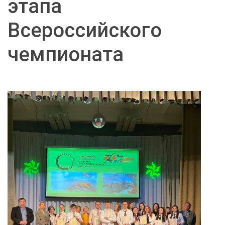
этапа
Всероссийского
чемпионата