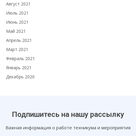
Август 2021
Июль 2021
Июнь 2021
Май 2021
Апрель 2021
Март 2021
Февраль 2021
Январь 2021
Декабрь 2020
Подпишитесь на нашу рассылку
Важная информация о работе техникума и мероприятия