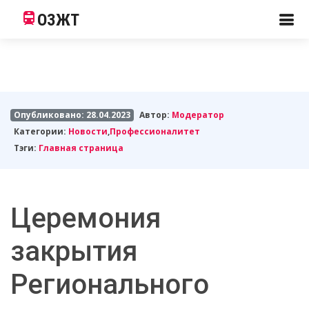
ОЗЖТ
Опубликовано: 28.04.2023
Автор:
Модератор
Категории:
Новости
,
Профессионалитет
Тэги:
Главная страница
Церемония
закрытия
Регионального