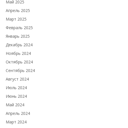
Май 2025
Апрель 2025
Март 2025
Февраль 2025
Январь 2025
Декабрь 2024
Ноябрь 2024
Октябрь 2024
Сентябрь 2024
Август 2024
Июль 2024
Июнь 2024
Май 2024
Апрель 2024
Март 2024