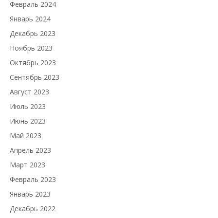
Февраль 2024
Январь 2024
Декабрь 2023
Ноябрь 2023
Октябрь 2023
Сентябрь 2023
Август 2023
Июль 2023
Июнь 2023
Май 2023
Апрель 2023
Март 2023
Февраль 2023
Январь 2023
Декабрь 2022