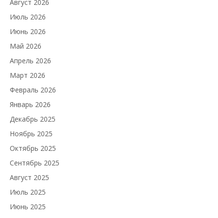
Август 2026
Июль 2026
Июнь 2026
Май 2026
Апрель 2026
Март 2026
Февраль 2026
Январь 2026
Декабрь 2025
Ноябрь 2025
Октябрь 2025
Сентябрь 2025
Август 2025
Июль 2025
Июнь 2025