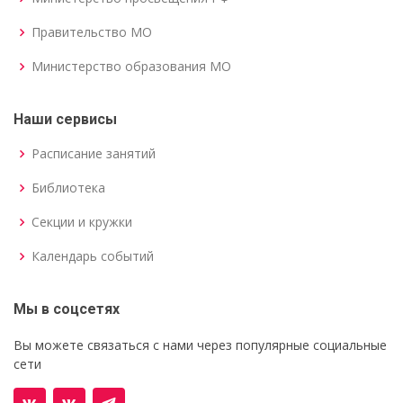
Правительство МО
Министерство образования МО
Наши сервисы
Расписание занятий
Библиотека
Секции и кружки
Календарь событий
Мы в соцсетях
Вы можете связаться с нами через популярные социальные
сети