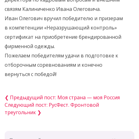
связям Калиниченко Ивана Олеговича.
Иван Олегович вручил победителю и призерам
в компетенции «Неразрушающий контроль»
сертификат на приобретение брендированной
фирменной одежды.
Пожелаем победителям удачи в подготовке к
отборочным соревнованиям и конечно
вернуться с победой!
❮ Предыдущий пост: Моя страна — моя Россия
Следующий пост: РусФест. Фронтовой
треугольник ❯