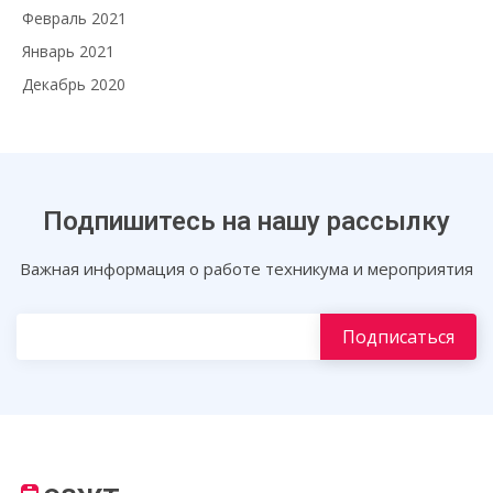
Февраль 2021
Январь 2021
Декабрь 2020
Подпишитесь на нашу рассылку
Важная информация о работе техникума и мероприятия