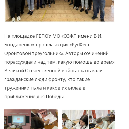
На площадке ГБПОУ МО «ОЗЖТ имени В.И.
Бондаренко» прошла акция «РусФест.
Фронтовой треугольник». Авторы сочинений
порассуждали над тем, какую помощь во время
Великой Отечественной войны оказывали
гражданские люди фронту, кто такие
труженики тыла и каков их вклад в
приближение дня Победы.