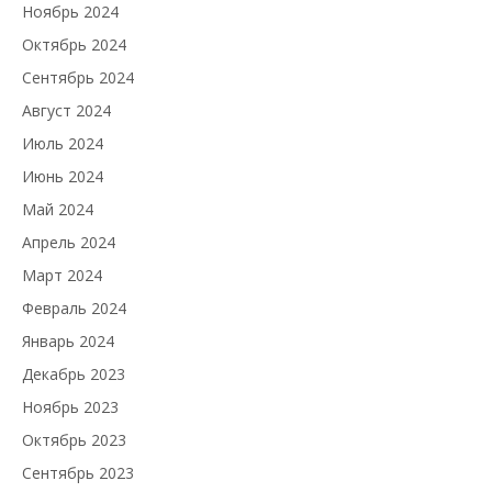
Ноябрь 2024
Октябрь 2024
Сентябрь 2024
Август 2024
Июль 2024
Июнь 2024
Май 2024
Апрель 2024
Март 2024
Февраль 2024
Январь 2024
Декабрь 2023
Ноябрь 2023
Октябрь 2023
Сентябрь 2023