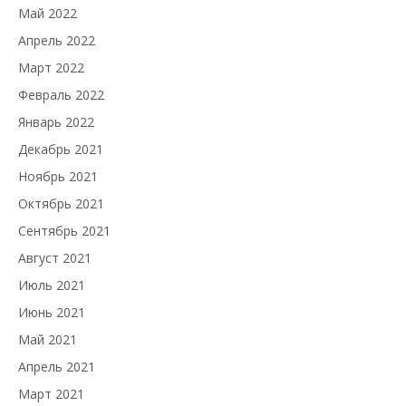
Май 2022
Апрель 2022
Март 2022
Февраль 2022
Январь 2022
Декабрь 2021
Ноябрь 2021
Октябрь 2021
Сентябрь 2021
Август 2021
Июль 2021
Июнь 2021
Май 2021
Апрель 2021
Март 2021