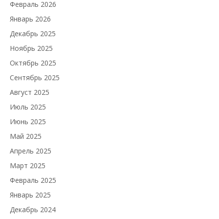
Февраль 2026
Январь 2026
Декабрь 2025
Ноябрь 2025
Октябрь 2025
Сентябрь 2025
Август 2025
Июль 2025
Июнь 2025
Май 2025
Апрель 2025
Март 2025
Февраль 2025
Январь 2025
Декабрь 2024