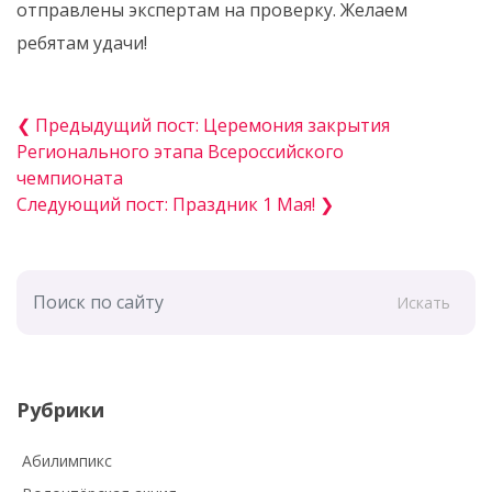
отправлены экспертам на проверку. Желаем
ребятам удачи!
❮ Предыдущий пост: Церемония закрытия
Регионального этапа Всероссийского
чемпионата
Следующий пост: Праздник 1 Мая! ❯
Искать
Рубрики
Абилимпикс