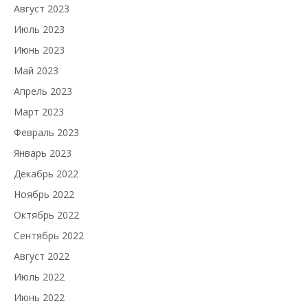
Август 2023
Июль 2023
Июнь 2023
Май 2023
Апрель 2023
Март 2023
Февраль 2023
Январь 2023
Декабрь 2022
Ноябрь 2022
Октябрь 2022
Сентябрь 2022
Август 2022
Июль 2022
Июнь 2022