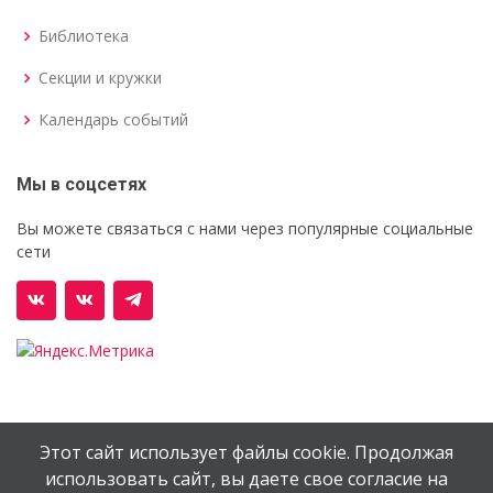
Библиотека
Секции и кружки
Календарь событий
Мы в соцсетях
Вы можете связаться с нами через популярные социальные
сети
Этот сайт использует файлы cookie. Продолжая
© Орехово-Зуевский железнодорожный техникум им.
использовать сайт, вы даете свое согласие на
В.И.Бондаренко