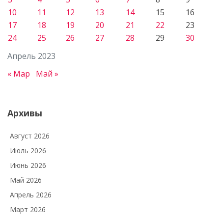
10
11
12
13
14
15
16
17
18
19
20
21
22
23
24
25
26
27
28
29
30
Апрель 2023
« Мар
Май »
Архивы
Август 2026
Июль 2026
Июнь 2026
Май 2026
Апрель 2026
Март 2026