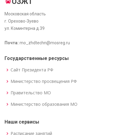
ОЗЖТ
Московская область
г. Орехово-Зуево
ул. Коминтерна д.39
Почта:
mo_zhdtechn@mosreg.ru
Государственные ресурсы
Сайт Президента РФ
Министерство просвещения РФ
Правительство МО
Министерство образования МО
Наши сервисы
Расписание занятий