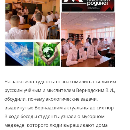
На занятиях студенты познакомились с великим
русским учёным и мыслителем Вернадским В.И.,
обсудили, почему экологические задачи,
выдвинутые Вернадским актуальны до сих пор.
В ходе беседы студенты узнали о мусорном
медведе, которого люди выращивают дома