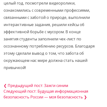
целый год, посмотрели видеоролики,
ознакомились с современными профессиями,
связанными с заботой о природе, выполнили
интерактивные задания, решили кейсы об
эффективной борьбе с мусором. В конце
занятия студенты заполнили чек-лист по
осознанному потреблению ресурсов. Благодаря
этому сделали вывод о том, что забота об
окружающем нас мире должна стать нашей
привычкой!
❮ Предыдущий пост: Зажги синим
Следующий пост: Будущая информационная
безопасность России — моя безопасность ❯