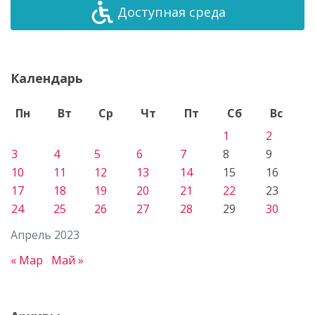
Доступная среда
Календарь
Пн
Вт
Ср
Чт
Пт
Сб
Вс
1
2
3
4
5
6
7
8
9
10
11
12
13
14
15
16
17
18
19
20
21
22
23
24
25
26
27
28
29
30
Апрель 2023
« Мар
Май »