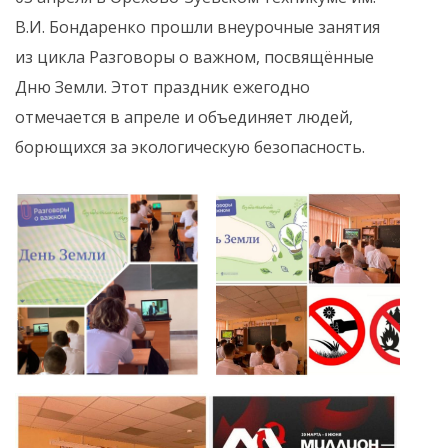
В.И. Бондаренко прошли внеурочные занятия
из цикла Разговоры о важном, посвящённые
Дню Земли. Этот праздник ежегодно
отмечается в апреле и объединяет людей,
борющихся за экологическую безопасность.