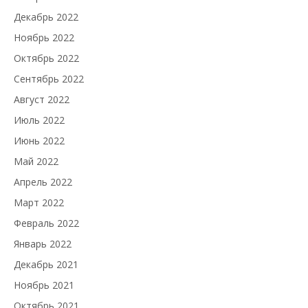
Декабрь 2022
Ноябрь 2022
Октябрь 2022
Сентябрь 2022
Август 2022
Июль 2022
Июнь 2022
Май 2022
Апрель 2022
Март 2022
Февраль 2022
Январь 2022
Декабрь 2021
Ноябрь 2021
Октябрь 2021