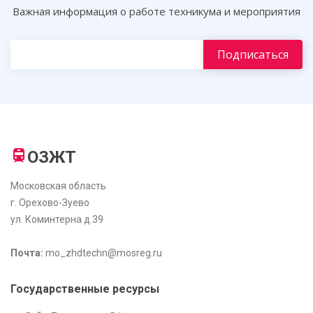
Важная информация о работе техникума и мероприятия
ОЗЖТ
Московская область
г. Орехово-Зуево
ул. Коминтерна д.39
Почта:
mo_zhdtechn@mosreg.ru
Государственные ресурсы