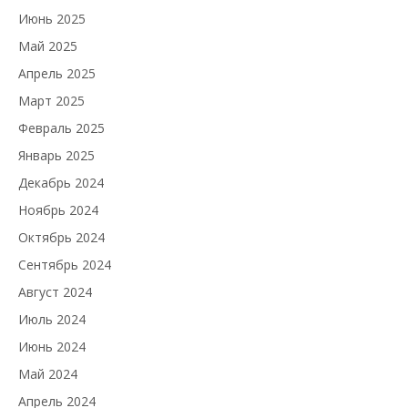
Июнь 2025
Май 2025
Апрель 2025
Март 2025
Февраль 2025
Январь 2025
Декабрь 2024
Ноябрь 2024
Октябрь 2024
Сентябрь 2024
Август 2024
Июль 2024
Июнь 2024
Май 2024
Апрель 2024