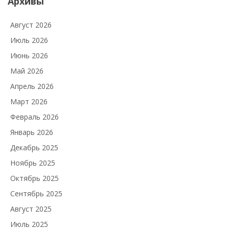
Архивы
Август 2026
Июль 2026
Июнь 2026
Май 2026
Апрель 2026
Март 2026
Февраль 2026
Январь 2026
Декабрь 2025
Ноябрь 2025
Октябрь 2025
Сентябрь 2025
Август 2025
Июль 2025