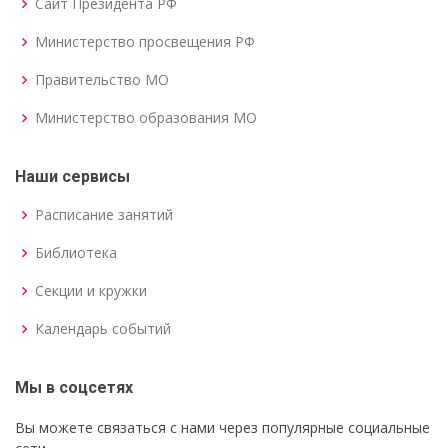
Сайт Президента РФ
Министерство просвещения РФ
Правительство МО
Министерство образования МО
Наши сервисы
Расписание занятий
Библиотека
Секции и кружки
Календарь событий
Мы в соцсетях
Вы можете связаться с нами через популярные социальные