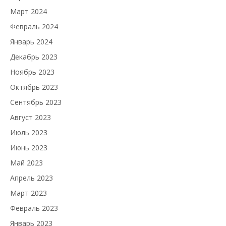
Март 2024
Февраль 2024
Январь 2024
Декабрь 2023
Ноябрь 2023
Октябрь 2023
Сентябрь 2023
Август 2023
Июль 2023
Июнь 2023
Май 2023
Апрель 2023
Март 2023
Февраль 2023
Январь 2023