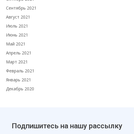
Сентябрь 2021
Август 2021
Июль 2021
Июнь 2021
Май 2021
Апрель 2021
Март 2021
Февраль 2021
Январь 2021
Декабрь 2020
Подпишитесь на нашу рассылку