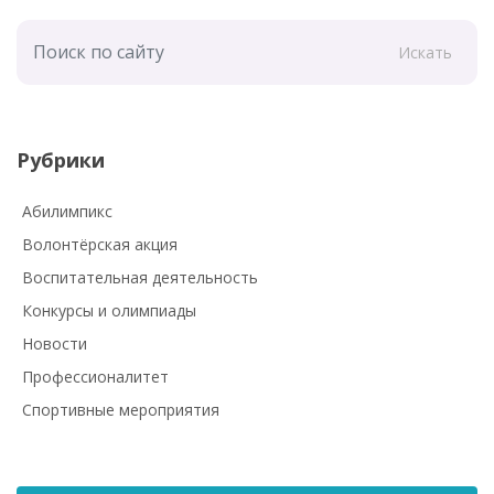
Искать
Рубрики
Абилимпикс
Волонтёрская акция
Воспитательная деятельность
Конкурсы и олимпиады
Новости
Профессионалитет
Спортивные мероприятия