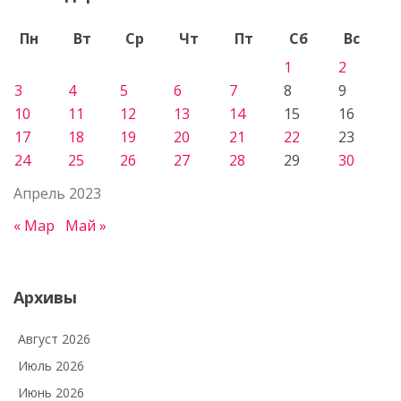
Пн
Вт
Ср
Чт
Пт
Сб
Вс
1
2
3
4
5
6
7
8
9
10
11
12
13
14
15
16
17
18
19
20
21
22
23
24
25
26
27
28
29
30
Апрель 2023
« Мар
Май »
Архивы
Август 2026
Июль 2026
Июнь 2026