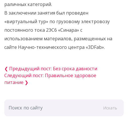
раличных категорий.
В заключении занятия был проведен
«виртуальный тур» по грузовому электровозу
постоянного тока 2ЭС6 «Синара» с
использованием материалов, размещенных на
сайте Научно-технического центра «3DFab».
❮ Предыдущий пост: Без срока давности
Следующий пост: Правильное здоровое
питание ❯
Искать