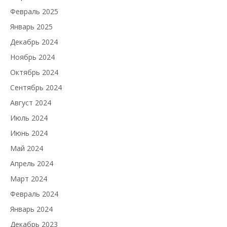
Февраль 2025
Январь 2025
Декабрь 2024
Ноябрь 2024
Октябрь 2024
Сентябрь 2024
Август 2024
Июль 2024
Июнь 2024
Май 2024
Апрель 2024
Март 2024
Февраль 2024
Январь 2024
Декабрь 2023