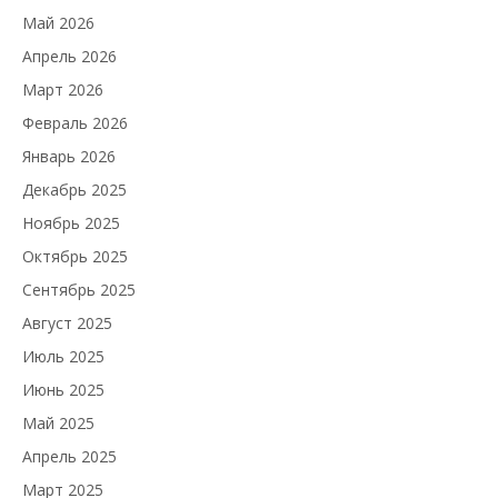
Май 2026
Апрель 2026
Март 2026
Февраль 2026
Январь 2026
Декабрь 2025
Ноябрь 2025
Октябрь 2025
Сентябрь 2025
Август 2025
Июль 2025
Июнь 2025
Май 2025
Апрель 2025
Март 2025