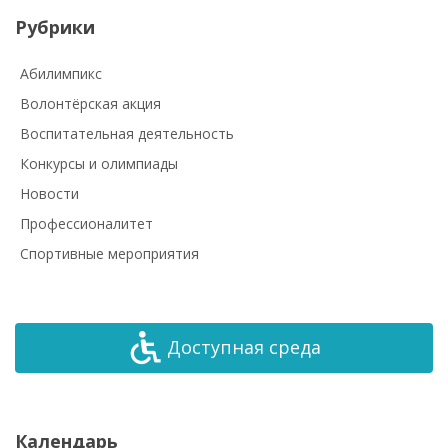
Рубрики
Абилимпикс
Волонтёрская акция
Воспитательная деятельность
Конкурсы и олимпиады
Новости
Профессионалитет
Спортивные мероприятия
Доступная среда
Календарь