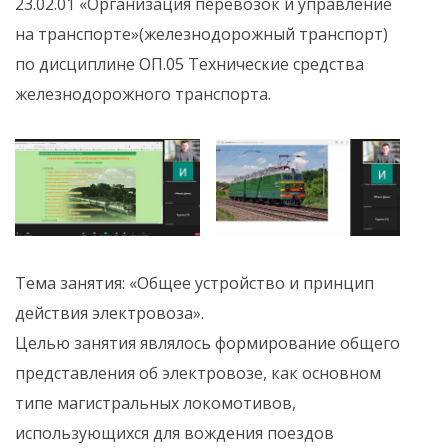
23.02.01 «Организация перевозок и управление
на транспорте»(железнодорожный транспорт)
по дисциплине ОП.05 Технические средства
железнодорожного транспорта.
Тема занятия: «Общее устройство и принцип
действия электровоза».
Целью занятия являлось формирование общего
представления об электровозе, как основном
типе магистральных локомотивов,
использующихся для вождения поездов