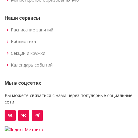
Наши сервисы
Расписание занятий
Библиотека
Секции и кружки
Календарь событий
Мы в соцсетях
Вы можете связаться с нами через популярные социальные
сети