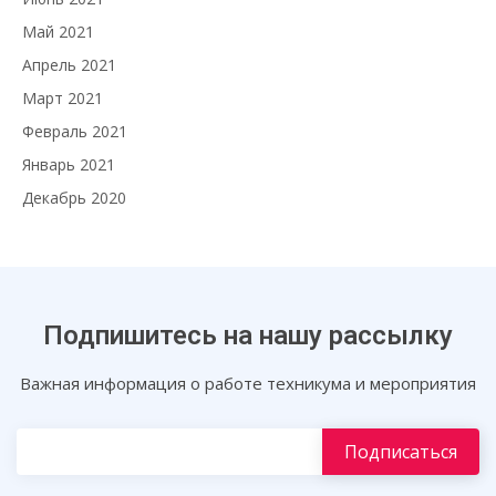
Май 2021
Апрель 2021
Март 2021
Февраль 2021
Январь 2021
Декабрь 2020
Подпишитесь на нашу рассылку
Важная информация о работе техникума и мероприятия