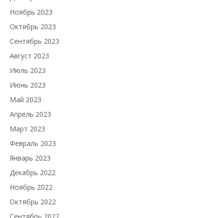
Ноябрь 2023
Октябрь 2023
Сентябрь 2023
Август 2023
Июль 2023
Июнь 2023
Май 2023
Апрель 2023
Март 2023
Февраль 2023
Январь 2023
Декабрь 2022
Ноябрь 2022
Октябрь 2022
Сентябрь 2022