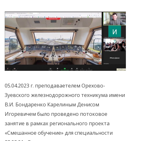
05.04.2023 г. преподаваетелем Орехово-
Зуевского железнодорожного техникума имени
В.И. Бондаренко Карелиным Денисом
Игоревичем было проведено потоковое
занятие в рамках регионального проекта
«Смешанное обучение» для специальности