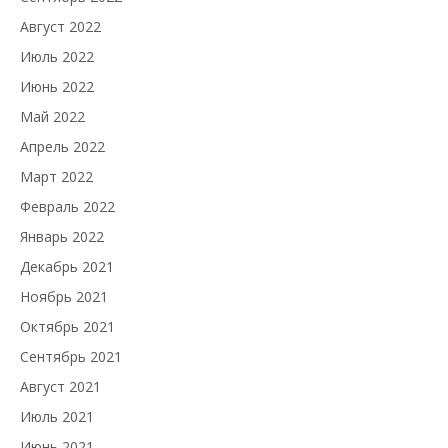
Август 2022
Июль 2022
Июнь 2022
Май 2022
Апрель 2022
Март 2022
Февраль 2022
Январь 2022
Декабрь 2021
Ноябрь 2021
Октябрь 2021
Сентябрь 2021
Август 2021
Июль 2021
Июнь 2021