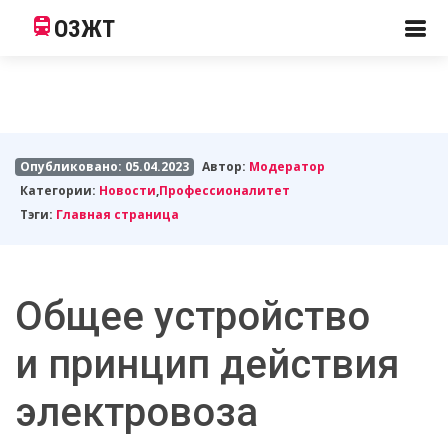
ОЗЖТ
Опубликовано: 05.04.2023
Автор:
Модератор
Категории:
Новости
,
Профессионалитет
Тэги:
Главная страница
Общее устройство
и принцип действия
электровоза