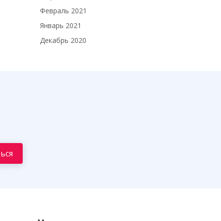
Февраль 2021
Январь 2021
Декабрь 2020