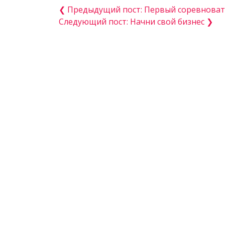
❮ Предыдущий пост: Первый соревноват
Следующий пост: Начни свой бизнес ❯