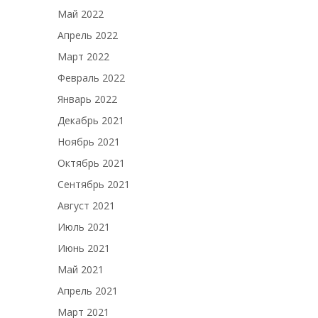
Май 2022
Апрель 2022
Март 2022
Февраль 2022
Январь 2022
Декабрь 2021
Ноябрь 2021
Октябрь 2021
Сентябрь 2021
Август 2021
Июль 2021
Июнь 2021
Май 2021
Апрель 2021
Март 2021