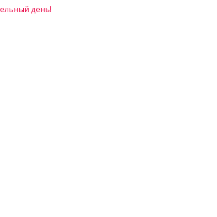
ельный день!