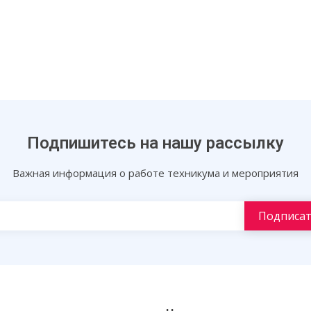
Подпишитесь на нашу рассылку
Важная информация о работе техникума и мероприятия