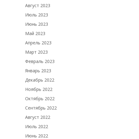
Август 2023
Июль 2023
Июнь 2023
Май 2023
Апрель 2023
Март 2023
Февраль 2023
Январь 2023
Декабрь 2022
Ноябрь 2022
Октябрь 2022
Сентябрь 2022
Август 2022
Июль 2022
Июнь 2022