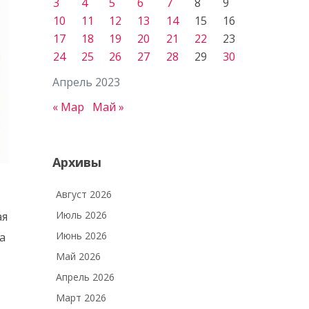
3
4
5
6
7
8
9
10
11
12
13
14
15
16
17
18
19
20
21
22
23
24
25
26
27
28
29
30
Апрель 2023
« Мар
Май »
Архивы
Август 2026
Июль 2026
ая
Июнь 2026
а
Май 2026
Апрель 2026
Март 2026