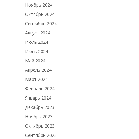
Ноябрь 2024
Октябрь 2024
Сентябрь 2024
Август 2024
Июль 2024
Июнь 2024
Май 2024
Апрель 2024
Март 2024
Февраль 2024
Январь 2024
Декабрь 2023
Ноябрь 2023
Октябрь 2023
Сентябрь 2023