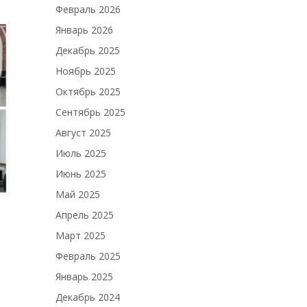
Февраль 2026
Январь 2026
Декабрь 2025
Ноябрь 2025
Октябрь 2025
Сентябрь 2025
Август 2025
Июль 2025
Июнь 2025
Май 2025
Апрель 2025
Март 2025
Февраль 2025
Январь 2025
Декабрь 2024