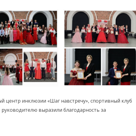
й центр инклюзии «Шаг навстречу», спортивный клуб
и руководителю выразили благодарность за