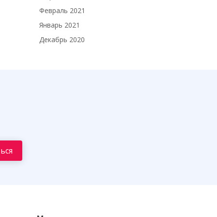
Февраль 2021
Январь 2021
Декабрь 2020