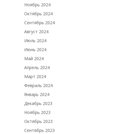
Ноябрь 2024
Октябрь 2024
Сентябрь 2024
Август 2024
Июль 2024
Июнь 2024
Май 2024
Апрель 2024
Март 2024
Февраль 2024
Январь 2024
Декабрь 2023
Ноябрь 2023
Октябрь 2023
Сентябрь 2023