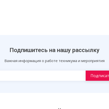
Подпишитесь на нашу рассылку
Важная информация о работе техникума и мероприятия