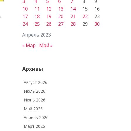
3
4
5
6
7
8
9
10
11
12
13
14
15
16
,
17
18
19
20
21
22
23
24
25
26
27
28
29
30
Апрель 2023
« Мар
Май »
Архивы
Август 2026
Июль 2026
Июнь 2026
Май 2026
Апрель 2026
Март 2026