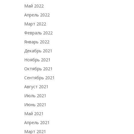
Май 2022
Апрель 2022
Март 2022
Февраль 2022
Январь 2022
Декабрь 2021
Ноябрь 2021
Октябрь 2021
Сентябрь 2021
Август 2021
Июль 2021
Июнь 2021
Май 2021
Апрель 2021
Март 2021