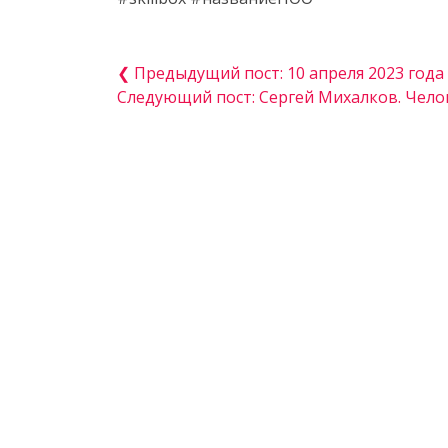
❮ Предыдущий пост: 10 апреля 2023 года
Следующий пост: Сергей Михалков. Чело