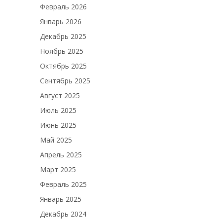
Февраль 2026
Январь 2026
Декабрь 2025
Ноябрь 2025
Октябрь 2025
Сентябрь 2025
Август 2025
Июль 2025
Июнь 2025
Май 2025
Апрель 2025
Март 2025
Февраль 2025
Январь 2025
Декабрь 2024