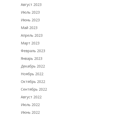
Август 2023
Июль 2023
Июнь 2023
Май 2023
Апрель 2023
Март 2023
Февраль 2023
Январь 2023
Декабрь 2022
Ноябрь 2022
Октябрь 2022
Сентябрь 2022
Август 2022
Июль 2022
Июнь 2022