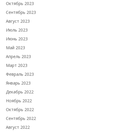
Октябрь 2023
Сентябрь 2023
Август 2023
Июль 2023
Июнь 2023
Май 2023
Апрель 2023
Март 2023
Февраль 2023
Январь 2023
Декабрь 2022
Ноябрь 2022
Октябрь 2022
Сентябрь 2022
Август 2022