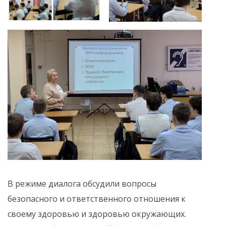
В режиме диалога обсудили вопросы
безопасного и ответственного отношения к
своему здоровью и здоровью окружающих.