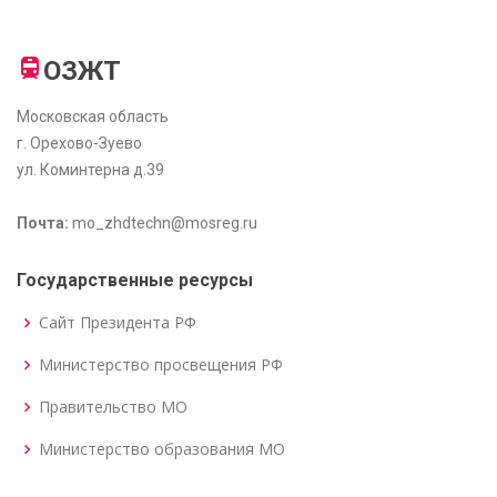
ОЗЖТ
Московская область
г. Орехово-Зуево
ул. Коминтерна д.39
Почта:
mo_zhdtechn@mosreg.ru
Государственные ресурсы
Сайт Президента РФ
Министерство просвещения РФ
Правительство МО
Министерство образования МО