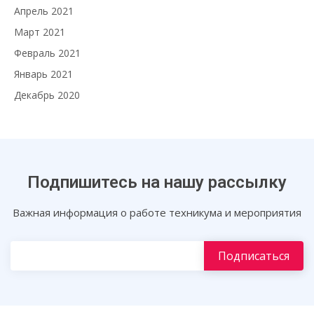
Апрель 2021
Март 2021
Февраль 2021
Январь 2021
Декабрь 2020
Подпишитесь на нашу рассылку
Важная информация о работе техникума и мероприятия