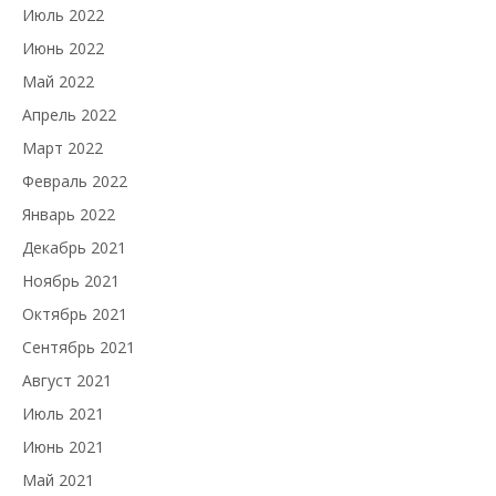
Июль 2022
Июнь 2022
Май 2022
Апрель 2022
Март 2022
Февраль 2022
Январь 2022
Декабрь 2021
Ноябрь 2021
Октябрь 2021
Сентябрь 2021
Август 2021
Июль 2021
Июнь 2021
Май 2021