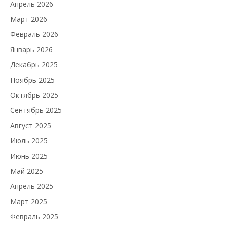
Апрель 2026
Март 2026
Февраль 2026
Январь 2026
Декабрь 2025
Ноябрь 2025
Октябрь 2025
Сентябрь 2025
Август 2025
Июль 2025
Июнь 2025
Май 2025
Апрель 2025
Март 2025
Февраль 2025