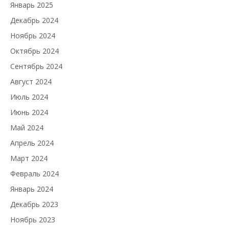
Январь 2025
Декабрь 2024
Ноябрь 2024
Октябрь 2024
Сентябрь 2024
Август 2024
Июль 2024
Июнь 2024
Май 2024
Апрель 2024
Март 2024
Февраль 2024
Январь 2024
Декабрь 2023
Ноябрь 2023