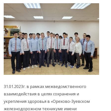
31.01.2023г. в рамках межведомственного
взаимодействия в целях сохранения и
укрепления здоровья в «Орехово-Зуевском
железнодорожном техникуме имени