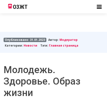
ОЗЖТ
Опубликовано: 31.01.2023
Автор:
Модератор
Категории:
Новости
Тэги:
Главная страница
Молодежь.
Здоровье. Образ
жизни