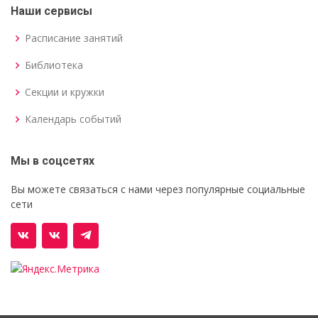
Наши сервисы
Расписание занятий
Библиотека
Секции и кружки
Календарь событий
Мы в соцсетях
Вы можете связаться с нами через популярные социальные
сети