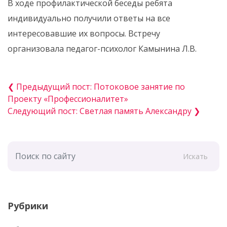
В ходе профилактической беседы ребята
индивидуально получили ответы на все
интересовавшие их вопросы. Встречу
организовала педагог-психолог Камынина Л.В.
❮ Предыдущий пост: Потоковое занятие по
Проекту «Профессионалитет»
Следующий пост: Светлая память Александру ❯
Искать
Рубрики