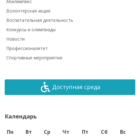
Абилимпикс
Волонтёрская акция
Воспитательная деятельность
Конкурсы и олимпиады
Новости
Профессионалитет
Спортивные мероприятия
Доступная среда
Календарь
Пн
Вт
Ср
Чт
Пт
Сб
Вс