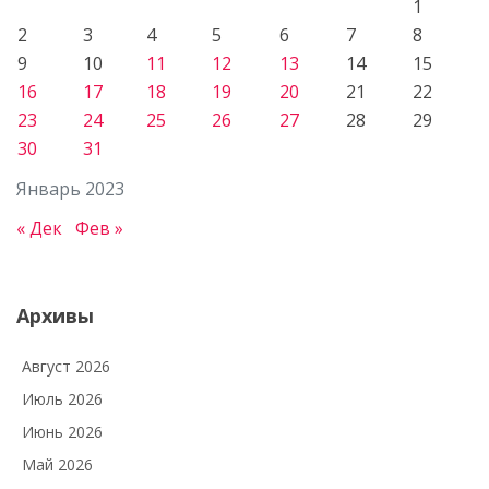
1
2
3
4
5
6
7
8
9
10
11
12
13
14
15
16
17
18
19
20
21
22
23
24
25
26
27
28
29
30
31
Январь 2023
« Дек
Фев »
Архивы
Август 2026
Июль 2026
Июнь 2026
Май 2026