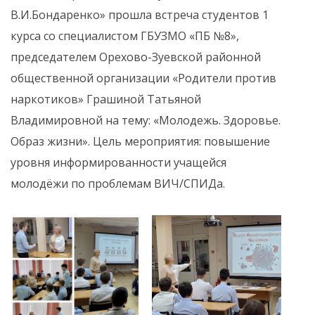
В.И.Бондаренко» прошла встреча студентов 1
курса со специалистом ГБУЗМО «ПБ №8»,
председателем Орехово-Зуевской районной
общественной организации «Родители против
наркотиков» Грашиной Татьяной
Владимировной на тему: «Молодежь. Здоровье.
Образ жизни». Цель мероприятия: повышение
уровня информированности учащейся
молодёжи по проблемам ВИЧ/СПИДа.