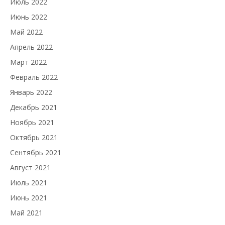
Июль 2022
Июнь 2022
Май 2022
Апрель 2022
Март 2022
Февраль 2022
Январь 2022
Декабрь 2021
Ноябрь 2021
Октябрь 2021
Сентябрь 2021
Август 2021
Июль 2021
Июнь 2021
Май 2021