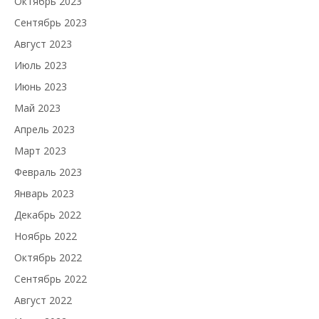
Октябрь 2023
Сентябрь 2023
Август 2023
Июль 2023
Июнь 2023
Май 2023
Апрель 2023
Март 2023
Февраль 2023
Январь 2023
Декабрь 2022
Ноябрь 2022
Октябрь 2022
Сентябрь 2022
Август 2022