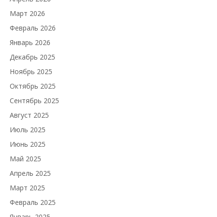
Март 2026
Февраль 2026
Январь 2026
Декабрь 2025
Ноябрь 2025
Октябрь 2025
Сентябрь 2025
Август 2025
Июль 2025
Июнь 2025
Май 2025
Апрель 2025
Март 2025
Февраль 2025
Январь 2025