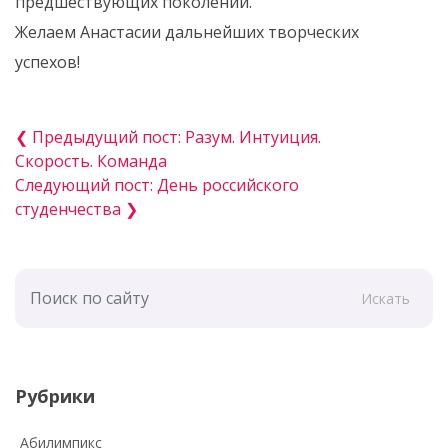
предшествующих поколений.
Желаем Анастасии дальнейших творческих
успехов!
❮ Предыдущий пост: Разум. Интуиция.
Скорость. Команда
Следующий пост: День российского
студенчества ❯
Искать
Рубрики
Абилимпикс