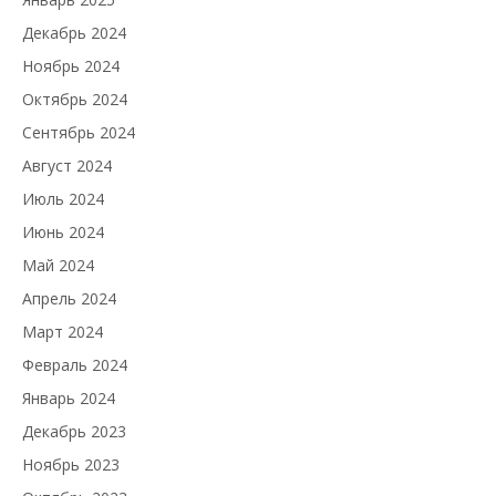
Декабрь 2024
Ноябрь 2024
Октябрь 2024
Сентябрь 2024
Август 2024
Июль 2024
Июнь 2024
Май 2024
Апрель 2024
Март 2024
Февраль 2024
Январь 2024
Декабрь 2023
Ноябрь 2023