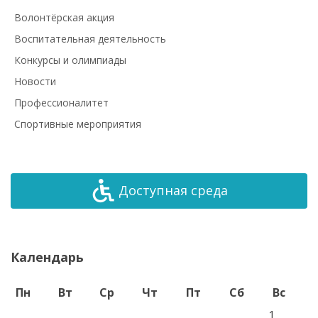
Волонтёрская акция
Воспитательная деятельность
Конкурсы и олимпиады
Новости
Профессионалитет
Спортивные мероприятия
Доступная среда
Календарь
Пн
Вт
Ср
Чт
Пт
Сб
Вс
1