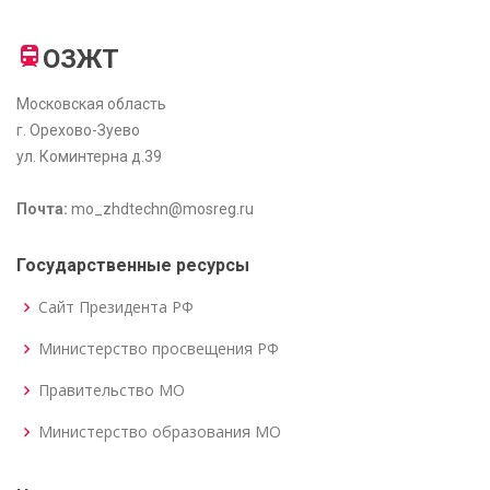
ОЗЖТ
Московская область
г. Орехово-Зуево
ул. Коминтерна д.39
Почта:
mo_zhdtechn@mosreg.ru
Государственные ресурсы
Сайт Президента РФ
Министерство просвещения РФ
Правительство МО
Министерство образования МО