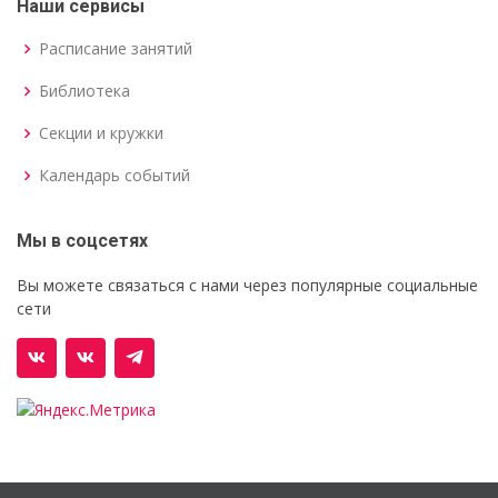
Наши сервисы
Расписание занятий
Библиотека
Секции и кружки
Календарь событий
Мы в соцсетях
Вы можете связаться с нами через популярные социальные
сети