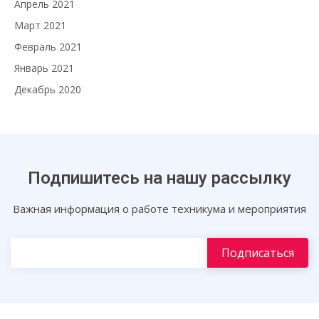
Апрель 2021
Март 2021
Февраль 2021
Январь 2021
Декабрь 2020
Подпишитесь на нашу рассылку
Важная информация о работе техникума и мероприятия