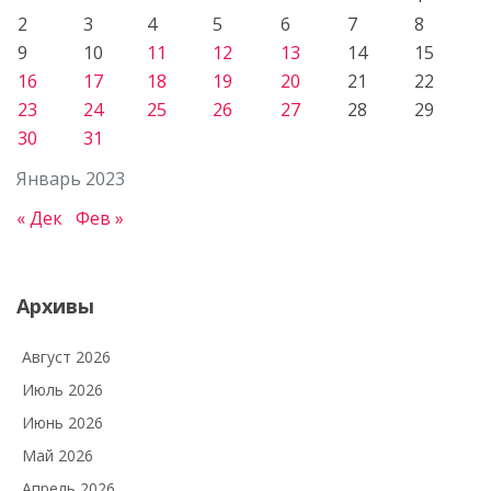
2
3
4
5
6
7
8
9
10
11
12
13
14
15
16
17
18
19
20
21
22
23
24
25
26
27
28
29
30
31
Январь 2023
« Дек
Фев »
Архивы
Август 2026
Июль 2026
Июнь 2026
Май 2026
Апрель 2026