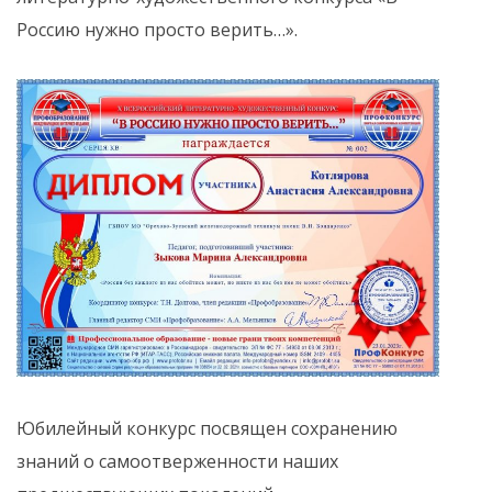
Россию нужно просто верить…».
Юбилейный конкурс посвящен сохранению
знаний о самоотверженности наших