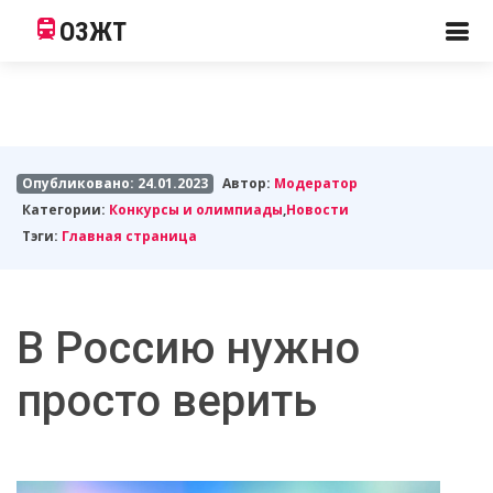
ОЗЖТ
Опубликовано: 24.01.2023
Автор:
Модератор
Категории:
Конкурсы и олимпиады
,
Новости
Тэги:
Главная страница
В Россию нужно
просто верить