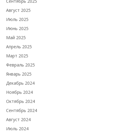
Сентябрь 2025
Август 2025
Июль 2025
Июнь 2025
Май 2025
Апрель 2025
Март 2025
Февраль 2025
Январь 2025
Декабрь 2024
Ноябрь 2024
Октябрь 2024
Сентябрь 2024
Август 2024
Июль 2024