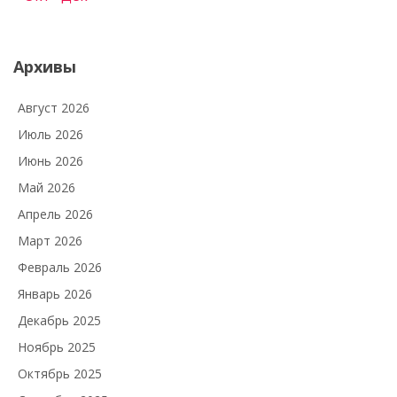
Архивы
Август 2026
Июль 2026
Июнь 2026
Май 2026
Апрель 2026
Март 2026
Февраль 2026
Январь 2026
Декабрь 2025
Ноябрь 2025
Октябрь 2025