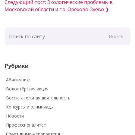
Следующий пост: Экологические проблемы в
Московской области и г.о. Орехово-Зуево ❯
Искать
Рубрики
Абилимпикс
Волонтёрская акция
Воспитательная деятельность
Конкурсы и олимпиады
Новости
Профессионалитет
Спортивные мероприятия