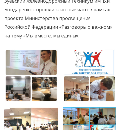
Зуевский железнодорожный техникум им. В.И.
Бондаренко» прошли классные часы в рамках
проекта Министерства просвещения
Российской Федерации «Разговоры о важном»
на тему «Мы вместе, мы едины».