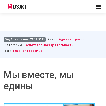
ОЗЖТ
Опубликовано: 07.11.2022
Автор:
Администратор
Категории:
Воспитательная деятельность
Тэги:
Главная страница
Мы вместе, мы
едины