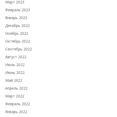
Март 2023
Февраль 2023
Январь 2023
Декабрь 2022
Ноябрь 2022
Октябрь 2022
Сентябрь 2022
Август 2022
Июль 2022
Июнь 2022
Май 2022
Апрель 2022
Март 2022
Февраль 2022
Январь 2022