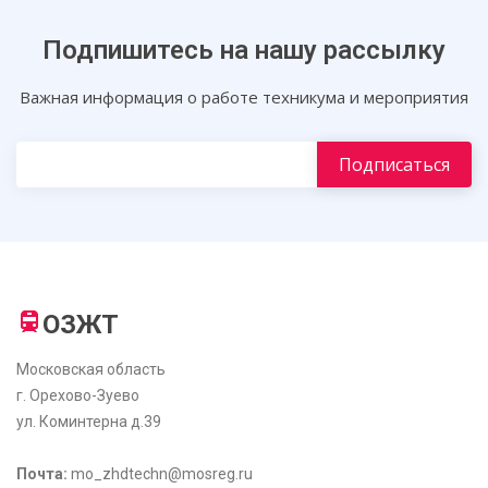
Подпишитесь на нашу рассылку
Важная информация о работе техникума и мероприятия
ОЗЖТ
Московская область
г. Орехово-Зуево
ул. Коминтерна д.39
Почта:
mo_zhdtechn@mosreg.ru