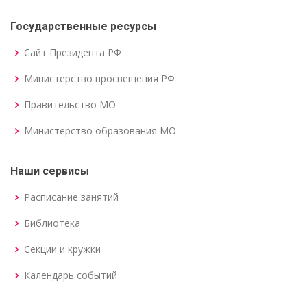
Государственные ресурсы
Сайт Президента РФ
Министерство просвещения РФ
Правительство МО
Министерство образования МО
Наши сервисы
Расписание занятий
Библиотека
Секции и кружки
Календарь событий