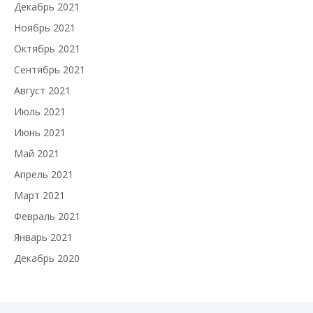
Декабрь 2021
Ноябрь 2021
Октябрь 2021
Сентябрь 2021
Август 2021
Июль 2021
Июнь 2021
Май 2021
Апрель 2021
Март 2021
Февраль 2021
Январь 2021
Декабрь 2020