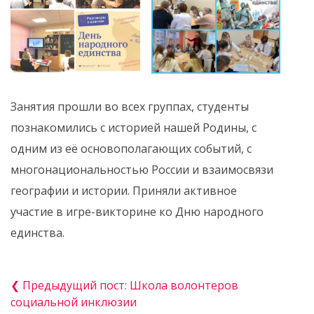
Занятия прошли во всех группах, студенты
познакомились с историей нашей Родины, с
одним из её основополагающих событий, с
многонациональностью России и взаимосвязи
географии и истории. Приняли активное
участие в игре-викторине ко Дню народного
единства.
❮ Предыдущий пост: Школа волонтеров
социальной инклюзии