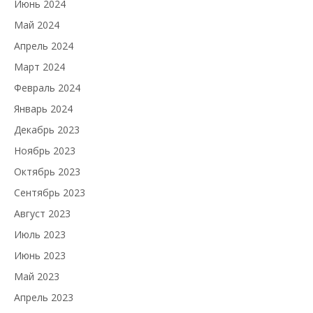
Июнь 2024
Май 2024
Апрель 2024
Март 2024
Февраль 2024
Январь 2024
Декабрь 2023
Ноябрь 2023
Октябрь 2023
Сентябрь 2023
Август 2023
Июль 2023
Июнь 2023
Май 2023
Апрель 2023