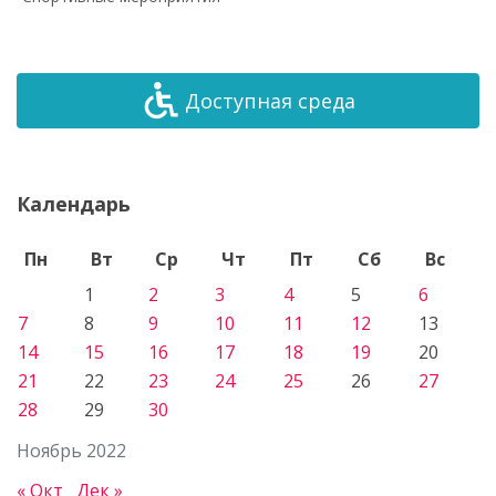
Доступная среда
Календарь
Пн
Вт
Ср
Чт
Пт
Сб
Вс
1
2
3
4
5
6
7
8
9
10
11
12
13
14
15
16
17
18
19
20
21
22
23
24
25
26
27
28
29
30
Ноябрь 2022
« Окт
Дек »