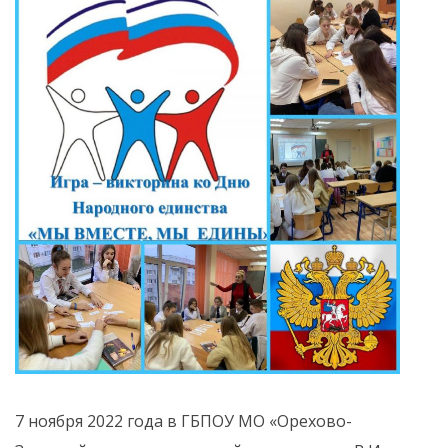
7 ноября 2022 года в ГБПОУ МО «Орехово-