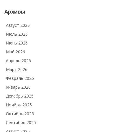
Архивы
Август 2026
Июль 2026
Июнь 2026
Май 2026
Апрель 2026
Март 2026
Февраль 2026
Январь 2026
Декабрь 2025
Ноябрь 2025
Октябрь 2025
Сентябрь 2025
Август 2025