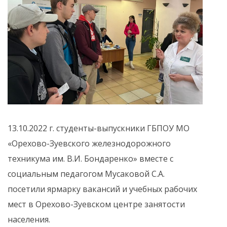
13.10.2022 г. студенты-выпускники ГБПОУ МО
«Орехово-Зуевского железнодорожного
техникума им. В.И. Бондаренко» вместе с
социальным педагогом Мусаковой С.А.
посетили ярмарку вакансий и учебных рабочих
мест в Орехово-Зуевском центре занятости
населения.