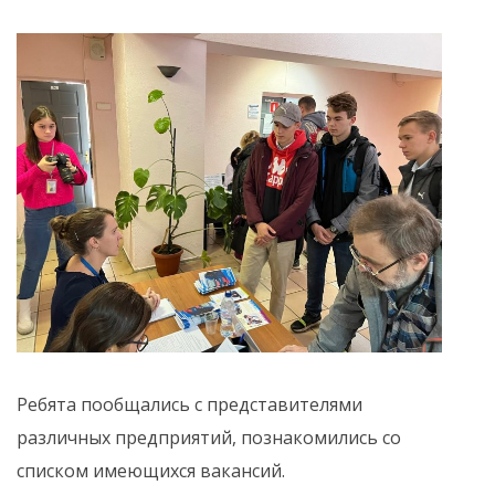
Ребята пообщались с представителями
различных предприятий, познакомились со
списком имеющихся вакансий.