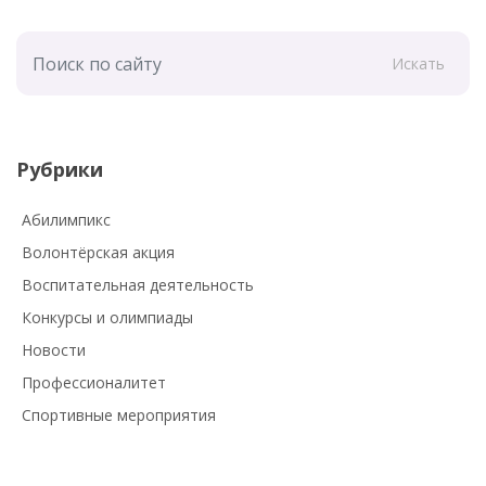
Искать
Рубрики
Абилимпикс
Волонтёрская акция
Воспитательная деятельность
Конкурсы и олимпиады
Новости
Профессионалитет
Спортивные мероприятия