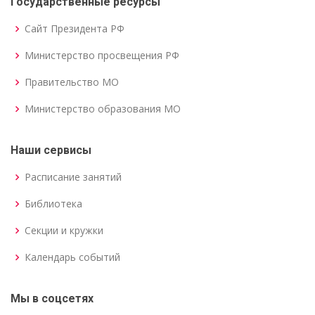
Государственные ресурсы
Сайт Президента РФ
Министерство просвещения РФ
Правительство МО
Министерство образования МО
Наши сервисы
Расписание занятий
Библиотека
Секции и кружки
Календарь событий
Мы в соцсетях