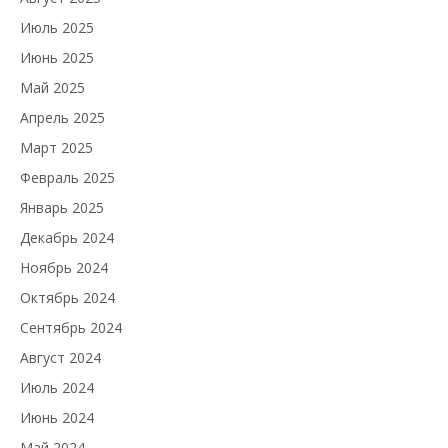
Июль 2025
Июнь 2025
Май 2025
Апрель 2025
Март 2025
Февраль 2025
Январь 2025
Декабрь 2024
Ноябрь 2024
Октябрь 2024
Сентябрь 2024
Август 2024
Июль 2024
Июнь 2024
Май 2024