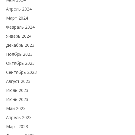
Апрель 2024
Март 2024
Февраль 2024
Январь 2024
Декабрь 2023
Ноябрь 2023
Октябрь 2023
Сентябрь 2023
Август 2023
Июль 2023
Июнь 2023
Май 2023
Апрель 2023
Март 2023