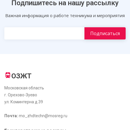
Подпишитесь на нашу рассылку
Важная информация о работе техникума и мероприятия
ОЗЖТ
Московская область
г. Орехово-Зуево
ул. Коминтерна д.39
Почта:
mo_zhdtechn@mosreg.ru