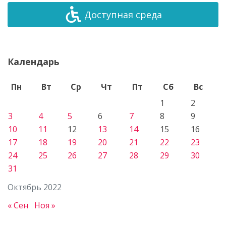
Доступная среда
Календарь
Пн
Вт
Ср
Чт
Пт
Сб
Вс
1
2
3
4
5
6
7
8
9
10
11
12
13
14
15
16
17
18
19
20
21
22
23
24
25
26
27
28
29
30
31
Октябрь 2022
« Сен
Ноя »