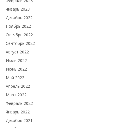
Февраль 2023
Январь 2023
Декабрь 2022
Ноябрь 2022
Октябрь 2022
Сентябрь 2022
Август 2022
Июль 2022
Июнь 2022
Май 2022
Апрель 2022
Март 2022
Февраль 2022
Январь 2022
Декабрь 2021