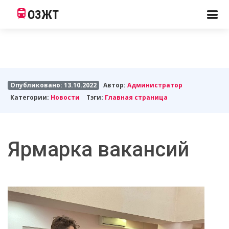
ОЗЖТ
Опубликовано: 13.10.2022
Автор:
Администратор
Категории:
Новости
Тэги:
Главная страница
Ярмарка вакансий