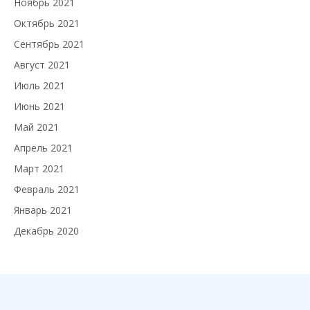
Ноябрь 2021
Октябрь 2021
Сентябрь 2021
Август 2021
Июль 2021
Июнь 2021
Май 2021
Апрель 2021
Март 2021
Февраль 2021
Январь 2021
Декабрь 2020