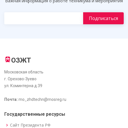
Важная информация о работе техникума и мероприятия
ОЗЖТ
Московская область
г. Орехово-Зуево
ул. Коминтерна д.39
Почта:
mo_zhdtechn@mosreg.ru
Государственные ресурсы
Сайт Президента РФ