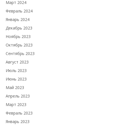
Март 2024
Февраль 2024
Январь 2024
Декабрь 2023
Ноябрь 2023
Октябрь 2023
Сентябрь 2023
Август 2023
Июль 2023
Июнь 2023
Май 2023
Апрель 2023
Март 2023
Февраль 2023
Январь 2023