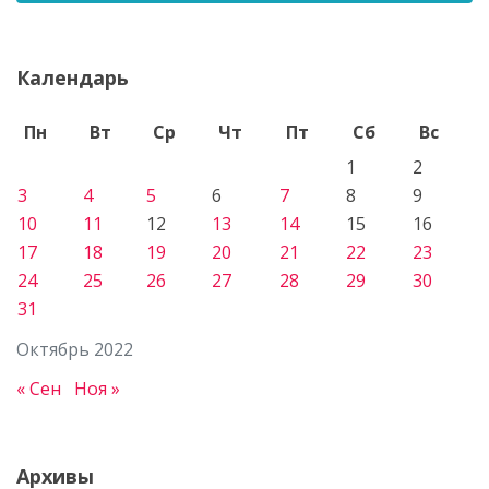
Календарь
Пн
Вт
Ср
Чт
Пт
Сб
Вс
1
2
3
4
5
6
7
8
9
10
11
12
13
14
15
16
17
18
19
20
21
22
23
24
25
26
27
28
29
30
31
Октябрь 2022
« Сен
Ноя »
Архивы