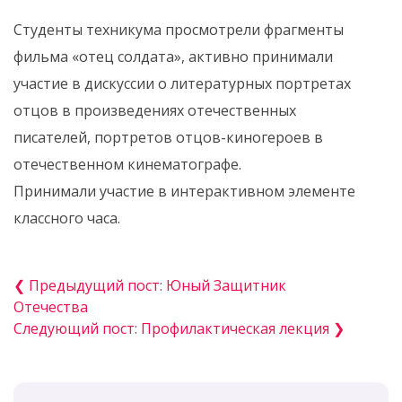
Студенты техникума просмотрели фрагменты
фильма «отец солдата», активно принимали
участие в дискуссии о литературных портретах
отцов в произведениях отечественных
писателей, портретов отцов-киногероев в
отечественном кинематографе.
Принимали участие в интерактивном элементе
классного часа.
❮ Предыдущий пост: Юный Защитник
Отечества
Следующий пост: Профилактическая лекция ❯