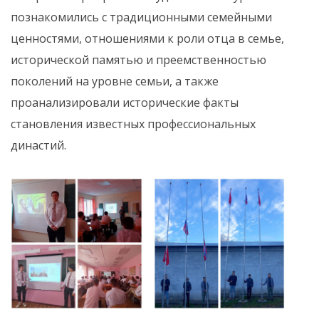
познакомились с традиционными семейными
ценностями, отношениями к роли отца в семье,
исторической памятью и преемственностью
поколений на уровне семьи, а также
проанализировали исторические факты
становления известных профессиональных
династий.