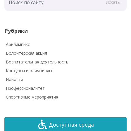
Искать
Рубрики
Абилимпикс
Волонтёрская акция
Воспитательная деятельность
Конкурсы и олимпиады
Новости
Профессионалитет
Спортивные мероприятия
Доступная среда