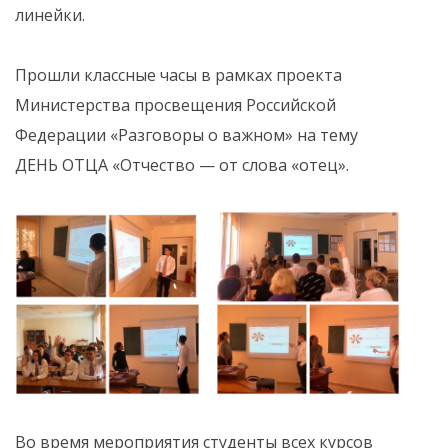
линейки.
Прошли классные часы в рамках проекта
Министерства просвещения Российской
Федерации «Разговоры о важном» на тему
ДЕНЬ ОТЦА «Отчество — от слова «отец».
Во время мероприятия студенты всех курсов