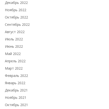
Декабрь 2022
Ноябрь 2022
Октябрь 2022
Сентябрь 2022
Август 2022
Июль 2022
Июнь 2022
Май 2022
Апрель 2022
Март 2022
Февраль 2022
Январь 2022
Декабрь 2021
Ноябрь 2021
Октябрь 2021