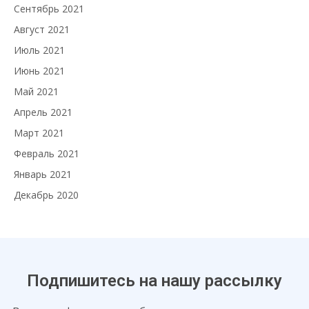
Сентябрь 2021
Август 2021
Июль 2021
Июнь 2021
Май 2021
Апрель 2021
Март 2021
Февраль 2021
Январь 2021
Декабрь 2020
Подпишитесь на нашу рассылку