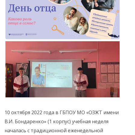
10 октября 2022 года в ГБПОУ МО «ОЗЖТ имени
В.И. Бондаренко» (1 корпус) учебная неделя
началась с традиционной еженедельной