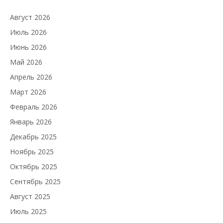
Август 2026
Июль 2026
Июнь 2026
Май 2026
Апрель 2026
Март 2026
Февраль 2026
Январь 2026
Декабрь 2025
Ноябрь 2025
Октябрь 2025
Сентябрь 2025
Август 2025
Июль 2025