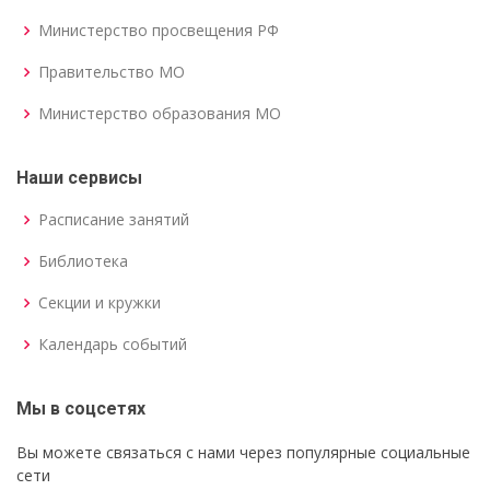
Министерство просвещения РФ
Правительство МО
Министерство образования МО
Наши сервисы
Расписание занятий
Библиотека
Секции и кружки
Календарь событий
Мы в соцсетях
Вы можете связаться с нами через популярные социальные
сети