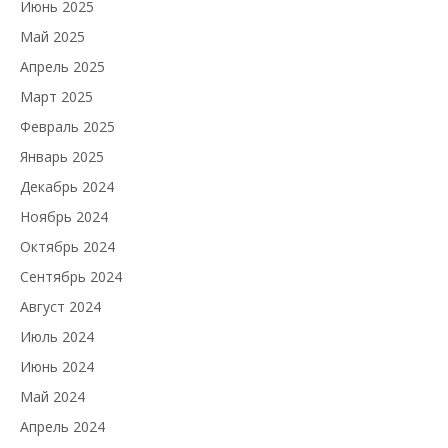
Июнь 2025
Май 2025
Апрель 2025
Март 2025
Февраль 2025
Январь 2025
Декабрь 2024
Ноябрь 2024
Октябрь 2024
Сентябрь 2024
Август 2024
Июль 2024
Июнь 2024
Май 2024
Апрель 2024