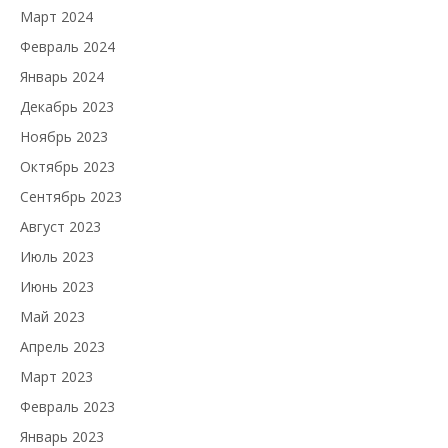
Март 2024
Февраль 2024
Январь 2024
Декабрь 2023
Ноябрь 2023
Октябрь 2023
Сентябрь 2023
Август 2023
Июль 2023
Июнь 2023
Май 2023
Апрель 2023
Март 2023
Февраль 2023
Январь 2023