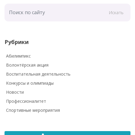
Искать
Рубрики
Абилимпикс
Волонтёрская акция
Воспитательная деятельность
Конкурсы и олимпиады
Новости
Профессионалитет
Спортивные мероприятия