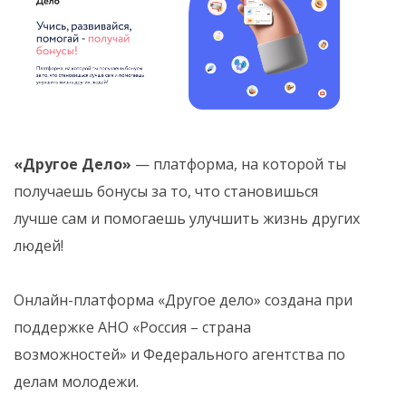
«Другое Дело»
— платформа, на которой ты
получаешь бонусы за то, что становишься
лучше сам и помогаешь улучшить жизнь других
людей!
Онлайн-платформа «Другое дело» создана при
поддержке АНО «Россия – страна
возможностей» и Федерального агентства по
делам молодежи.