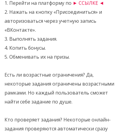
1. Перейти на платформу по
► ССЫЛКЕ ◄
2. Нажать на кнопку «Присоединиться» и
авторизоваться через учетную запись
«ВКонтакте».
3. Выполнять задания.
4. Копить бонусы.
5. Обменивать их на призы.
Есть ли возрастные ограничения? Да,
некоторые задания ограничены возрастными
рамками. Но каждый пользователь сможет
найти себе задание по душе.
Кто проверяет задания? Некоторые онлайн-
задания проверяются автоматически сразу