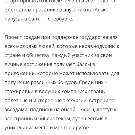
Старт проекта состоялся 25 июня 2021 года на
ежегодном празднике выпускников «Алые
паруса» в Санкт-Петербурге.
Проект создан при поддержке государства для
всех молодых людей, которые неравнодушны к
стране и обществу. Каждый участник за свои
личные достижения получает баллы в
приложении, которые может использовать для
получения различных бонусов. Среди них –
стажировки в ведущих компаниях страны,
полезные и интересные экскурсии, встречи со
звёздами, подписки на онлайн-курсы, доступ к
электронным библиотекам, путешествия в
уникальные места и многое другое.