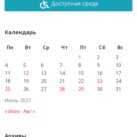
Доступная среда
Календарь
Пн
Вт
Ср
Чт
Пт
Сб
Вс
1
2
3
4
5
6
7
8
9
10
11
12
13
14
15
16
17
18
19
20
21
22
23
24
25
26
27
28
29
30
31
Июль 2022
« Июн
Авг »
Архивы