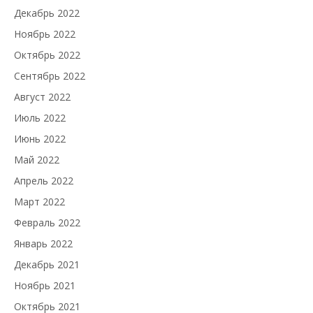
Декабрь 2022
Ноябрь 2022
Октябрь 2022
Сентябрь 2022
Август 2022
Июль 2022
Июнь 2022
Май 2022
Апрель 2022
Март 2022
Февраль 2022
Январь 2022
Декабрь 2021
Ноябрь 2021
Октябрь 2021