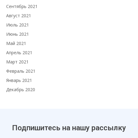
Сентябрь 2021
Август 2021
Июль 2021
Июнь 2021
Май 2021
Апрель 2021
Март 2021
Февраль 2021
Январь 2021
Декабрь 2020
Подпишитесь на нашу рассылку