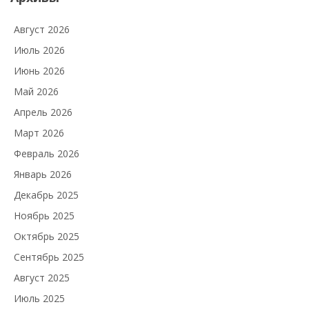
Август 2026
Июль 2026
Июнь 2026
Май 2026
Апрель 2026
Март 2026
Февраль 2026
Январь 2026
Декабрь 2025
Ноябрь 2025
Октябрь 2025
Сентябрь 2025
Август 2025
Июль 2025