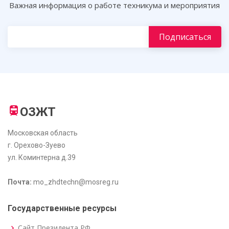
Важная информация о работе техникума и мероприятия
ОЗЖТ
Московская область
г. Орехово-Зуево
ул. Коминтерна д.39
Почта:
mo_zhdtechn@mosreg.ru
Государственные ресурсы
Сайт Президента РФ