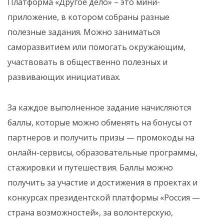
Платформа «Другое дело» – это мини-
приложение, в котором собраны разные
полезные задания. Можно заниматься
саморазвитием или помогать окружающим,
участвовать в общественно полезных и
развивающих инициативах.
За каждое выполненное задание начисляются
баллы, которые можно обменять на бонусы от
партнеров и получить призы — промокоды на
онлайн-сервисы, образовательные программы,
стажировки и путешествия. Баллы можно
получить за участие и достижения в проектах и
конкурсах президентской платформы «Россия —
страна возможностей», за волонтерскую,