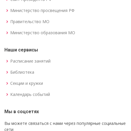
Министерство просвещения РФ
Правительство МО
Министерство образования МО
Наши сервисы
Расписание занятий
Библиотека
Секции и кружки
Календарь событий
Мы в соцсетях
Вы можете связаться с нами через популярные социальные
сети