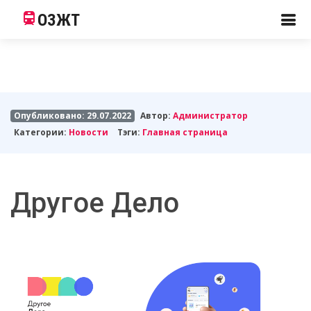
ОЗЖТ
Опубликовано: 29.07.2022
Автор:
Администратор
Категории:
Новости
Тэги:
Главная страница
Другое Дело