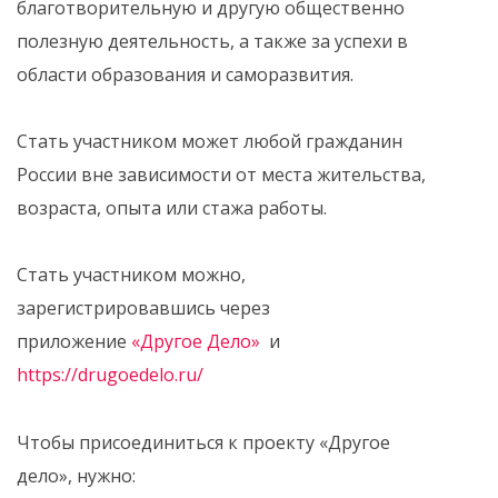
благотворительную и другую общественно
полезную деятельность, а также за успехи в
области образования и саморазвития.
Стать участником может любой гражданин
России вне зависимости от места жительства,
возраста, опыта или стажа работы.
Стать участником можно,
зарегистрировавшись через
приложение
«Другое Дело»
и
https://drugoedelo.ru/
Чтобы присоединиться к проекту «Другое
дело», нужно: