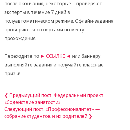
после окончания, некоторые – проверяют
эксперты в течение 7 дней в
полуавтоматическом режиме. Офлайн-задания
проверяются экспертами по месту
прохождения.
Переходите по
► ССЫЛКЕ ◄
или баннеру,
выполняйте задания и получайте классные
призы!
❮ Предыдущий пост: Федеральный проект
«Содействие занятости»
Следующий пост: «Профессионалитет» —
собрание студентов и их родителей ❯