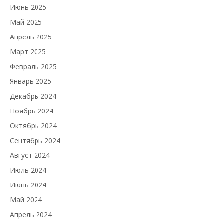
Июнь 2025
Май 2025
Апрель 2025
Март 2025
Февраль 2025
Январь 2025
Декабрь 2024
Ноябрь 2024
Октябрь 2024
Сентябрь 2024
Август 2024
Июль 2024
Июнь 2024
Май 2024
Апрель 2024