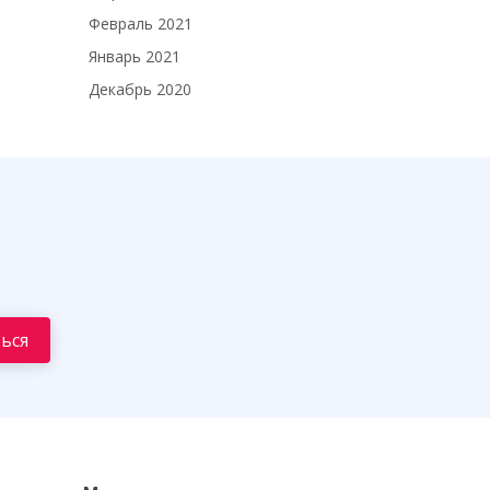
Февраль 2021
Январь 2021
Декабрь 2020