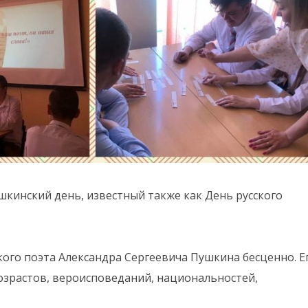
шкинский день, известный также как День русского
ого поэта Александра Сергеевича Пушкина бесценно. Е
зрастов, вероисповеданий, национальностей,