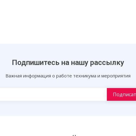
Подпишитесь на нашу рассылку
Важная информация о работе техникума и мероприятия