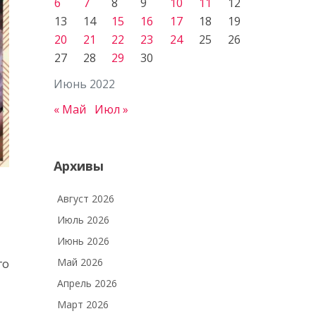
6
7
8
9
10
11
12
13
14
15
16
17
18
19
20
21
22
23
24
25
26
27
28
29
30
Июнь 2022
« Май
Июл »
Архивы
Август 2026
Июль 2026
Июнь 2026
Май 2026
го
Апрель 2026
Март 2026