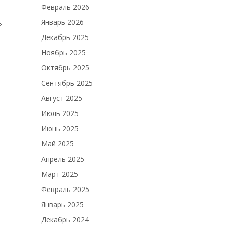
Февраль 2026
Январь 2026
»
Декабрь 2025
Ноябрь 2025
Октябрь 2025
Сентябрь 2025
Август 2025
Июль 2025
Июнь 2025
Май 2025
Апрель 2025
Март 2025
Февраль 2025
Январь 2025
Декабрь 2024