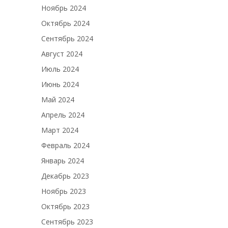
Ноябрь 2024
Октябрь 2024
Сентябрь 2024
Август 2024
Июль 2024
Июнь 2024
Май 2024
Апрель 2024
Март 2024
Февраль 2024
Январь 2024
Декабрь 2023
Ноябрь 2023
Октябрь 2023
Сентябрь 2023