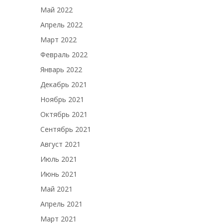
Май 2022
Апрель 2022
Март 2022
Февраль 2022
Январь 2022
Декабрь 2021
Ноябрь 2021
Октябрь 2021
Сентябрь 2021
Август 2021
Июль 2021
Июнь 2021
Май 2021
Апрель 2021
Март 2021