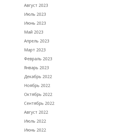
Август 2023
Июль 2023
Июнь 2023
Май 2023
Апрель 2023
Март 2023
Февраль 2023
Январь 2023
Декабрь 2022
Ноябрь 2022
Октябрь 2022
Сентябрь 2022
Август 2022
Июль 2022
Июнь 2022