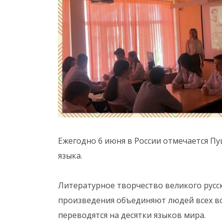
Ежегодно 6 июня в России отмечается Пу
языка.
Литературное творчество великого русск
произведения объединяют людей всех во
переводятся на десятки языков мира.