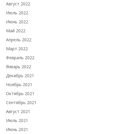
Август 2022
Июль 2022
Июнь 2022
Май 2022
Апрель 2022
Март 2022
Февраль 2022
Январь 2022
Декабрь 2021
Ноябрь 2021
Октябрь 2021
Сентябрь 2021
Август 2021
Июль 2021
Июнь 2021