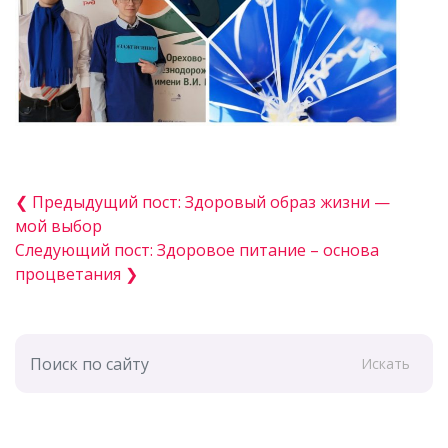
❮ Предыдущий пост: Здоровый образ жизни —
мой выбор
Следующий пост: Здоровое питание – основа
процветания ❯
Искать