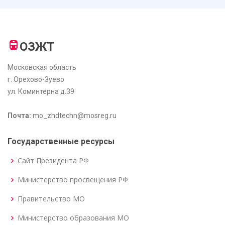
ОЗЖТ
Московская область
г. Орехово-Зуево
ул. Коминтерна д.39
Почта:
mo_zhdtechn@mosreg.ru
Государственные ресурсы
Сайт Президента РФ
Министерство просвещения РФ
Правительство МО
Министерство образования МО