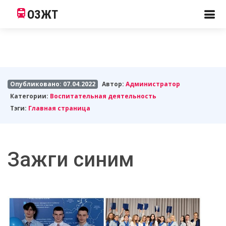
ОЗЖТ
Опубликовано: 07.04.2022
Автор:
Администратор
Категории:
Воспитательная деятельность
Тэги:
Главная страница
Зажги синим