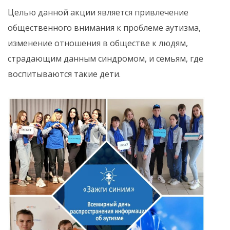
Целью данной акции является привлечение
общественного внимания к проблеме аутизма,
изменение отношения в обществе к людям,
страдающим данным синдромом, и семьям, где
воспитываются такие дети.