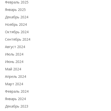
Февраль 2025
Январь 2025
Декабрь 2024
Ноябрь 2024
Октябрь 2024
Сентябрь 2024
Август 2024
Июль 2024
Июнь 2024
Май 2024
Апрель 2024
Март 2024
Февраль 2024
Январь 2024
Декабрь 2023