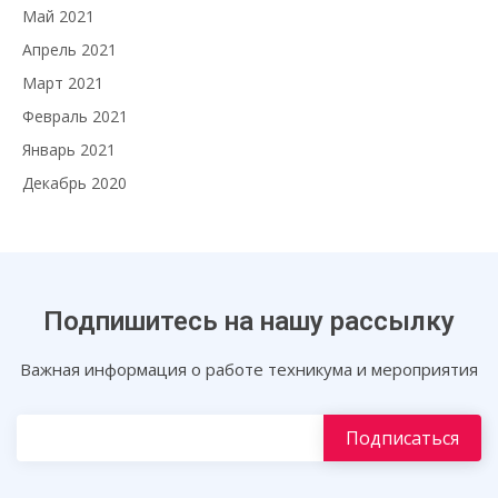
Май 2021
Апрель 2021
Март 2021
Февраль 2021
Январь 2021
Декабрь 2020
Подпишитесь на нашу рассылку
Важная информация о работе техникума и мероприятия