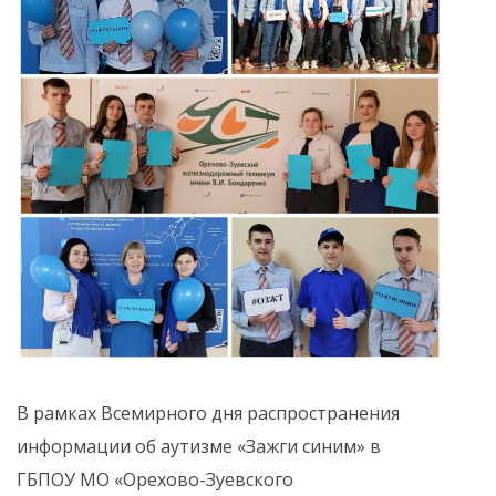
В рамках Всемирного дня распространения
информации об аутизме «Зажги синим» в
ГБПОУ МО «Орехово-Зуевского