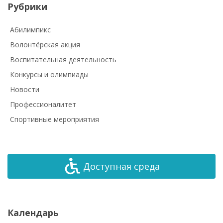
Рубрики
Абилимпикс
Волонтёрская акция
Воспитательная деятельность
Конкурсы и олимпиады
Новости
Профессионалитет
Спортивные мероприятия
Доступная среда
Календарь