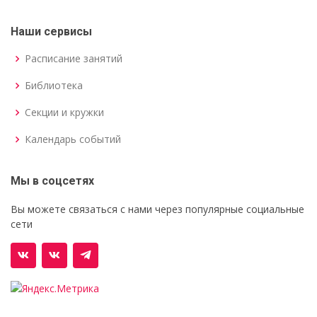
Наши сервисы
Расписание занятий
Библиотека
Секции и кружки
Календарь событий
Мы в соцсетях
Вы можете связаться с нами через популярные социальные
сети