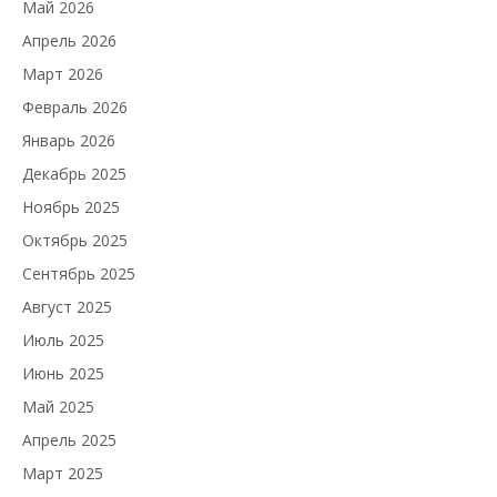
Май 2026
Апрель 2026
Март 2026
Февраль 2026
Январь 2026
Декабрь 2025
Ноябрь 2025
Октябрь 2025
Сентябрь 2025
Август 2025
Июль 2025
Июнь 2025
Май 2025
Апрель 2025
Март 2025