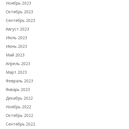
Ноябрь 2023
Октябрь 2023
Сентябрь 2023
Август 2023
Июль 2023
Июнь 2023
Май 2023
Апрель 2023
Март 2023
Февраль 2023
Январь 2023
Декабрь 2022
Ноябрь 2022
Октябрь 2022
Сентябрь 2022