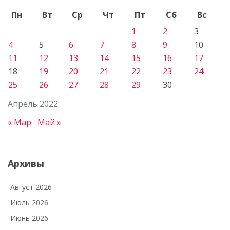
Пн
Вт
Ср
Чт
Пт
Сб
Вс
1
2
3
4
5
6
7
8
9
10
11
12
13
14
15
16
17
18
19
20
21
22
23
24
25
26
27
28
29
30
Апрель 2022
« Мар
Май »
Архивы
Август 2026
Июль 2026
Июнь 2026