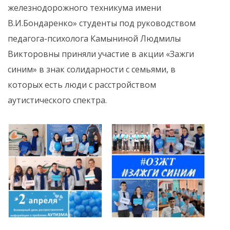
железнодорожного техникума имени
В.И.Бондаренко» студенты под руководством
педагога-психолога Камыниной Людмилы
Викторовны приняли участие в акции «Зажги
синим» в знак солидарности с семьями, в
которых есть люди с расстройством
аутистического спектра.