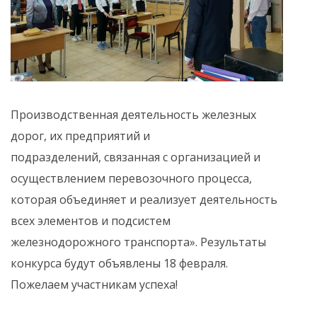
Производственная деятельность железных
дорог, их предприятий и
подразделений, связанная с организацией и
осуществлением перевозочного процесса,
которая объединяет и реализует деятельность
всех элементов и подсистем
железнодорожного транспорта». Результаты
конкурса будут объявлены 18 февраля.
Пожелаем участникам успеха!