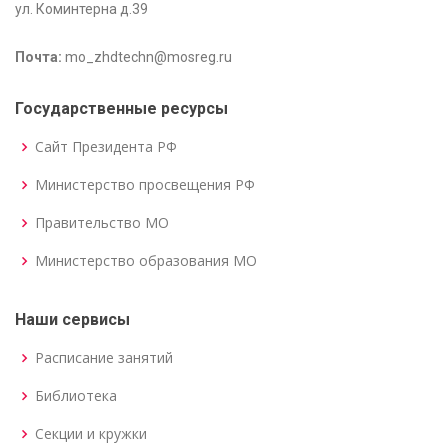
ул. Коминтерна д.39
Почта:
mo_zhdtechn@mosreg.ru
Государственные ресурсы
Сайт Президента РФ
Министерство просвещения РФ
Правительство МО
Министерство образования МО
Наши сервисы
Расписание занятий
Библиотека
Секции и кружки