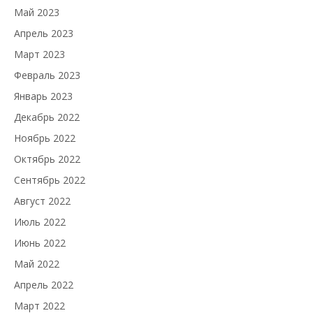
Май 2023
Апрель 2023
Март 2023
Февраль 2023
Январь 2023
Декабрь 2022
Ноябрь 2022
Октябрь 2022
Сентябрь 2022
Август 2022
Июль 2022
Июнь 2022
Май 2022
Апрель 2022
Март 2022