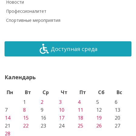
Новости
Профессионалитет
Спортивные мероприятия
Доступная среда
Календарь
Пн
Вт
Ср
Чт
Пт
Сб
Вс
1
2
3
4
5
6
7
8
9
10
11
12
13
14
15
16
17
18
19
20
21
22
23
24
25
26
27
28