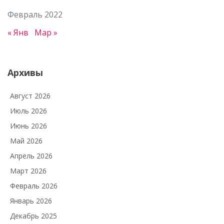
Февраль 2022
« Янв
Мар »
Архивы
Август 2026
Июль 2026
Июнь 2026
Май 2026
Апрель 2026
Март 2026
Февраль 2026
Январь 2026
Декабрь 2025