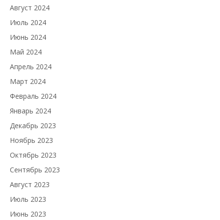
Август 2024
Июль 2024
Июнь 2024
Май 2024
Апрель 2024
Март 2024
Февраль 2024
Январь 2024
Декабрь 2023
Ноябрь 2023
Октябрь 2023
Сентябрь 2023
Август 2023
Июль 2023
Июнь 2023