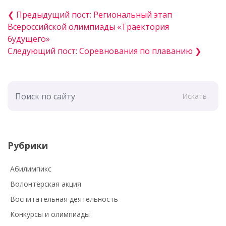
❮ Предыдущий пост: Региональный этап
Всероссийской олимпиады «Траектория
будущего»
Следующий пост: Соревнования по плаванию ❯
Искать
Рубрики
Абилимпикс
Волонтёрская акция
Воспитательная деятельность
Конкурсы и олимпиады