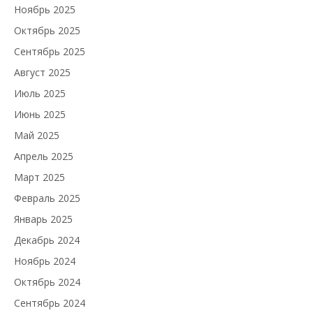
Ноябрь 2025
Октябрь 2025
Сентябрь 2025
Август 2025
Июль 2025
Июнь 2025
Май 2025
Апрель 2025
Март 2025
Февраль 2025
Январь 2025
Декабрь 2024
Ноябрь 2024
Октябрь 2024
Сентябрь 2024