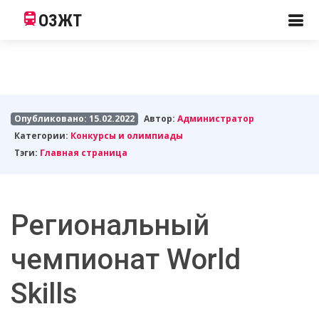
ОЗЖТ
Опубликовано: 15.02.2022
Автор:
Администратор
Категории:
Конкурсы и олимпиады
Тэги:
Главная страница
Региональный
чемпионат World
Skills