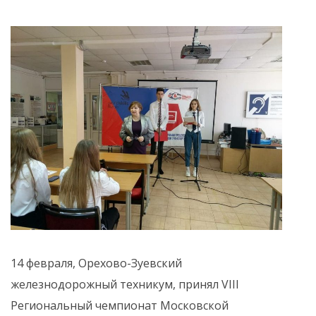
14 февраля, Орехово-Зуевский
железнодорожный техникум, принял VIII
Региональный чемпионат Московской