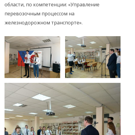
области, по компетенции: «Управление
перевозочным процессом на
железнодорожном транспорте».