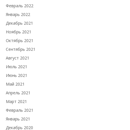
Февраль 2022
Январь 2022
Декабрь 2021
Ноябрь 2021
Октябрь 2021
Сентябрь 2021
Август 2021
Июль 2021
Июнь 2021
Май 2021
Апрель 2021
Март 2021
Февраль 2021
Январь 2021
Декабрь 2020