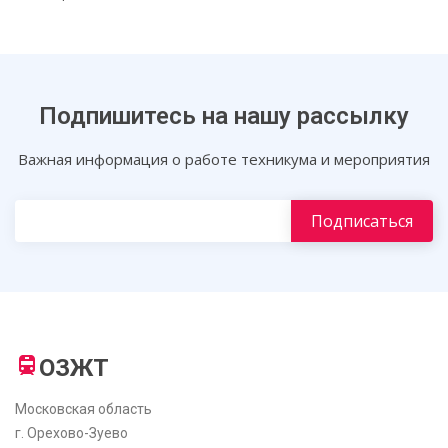
Подпишитесь на нашу рассылку
Важная информация о работе техникума и мероприятия
ОЗЖТ
Московская область
г. Орехово-Зуево