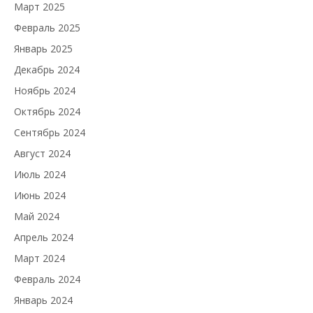
Март 2025
Февраль 2025
Январь 2025
Декабрь 2024
Ноябрь 2024
Октябрь 2024
Сентябрь 2024
Август 2024
Июль 2024
Июнь 2024
Май 2024
Апрель 2024
Март 2024
Февраль 2024
Январь 2024