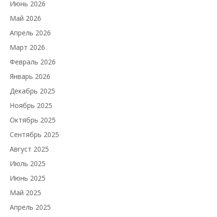
Июнь 2026
Май 2026
Апрель 2026
Март 2026
Февраль 2026
Январь 2026
Декабрь 2025
Ноябрь 2025
Октябрь 2025
Сентябрь 2025
Август 2025
Июль 2025
Июнь 2025
Май 2025
Апрель 2025