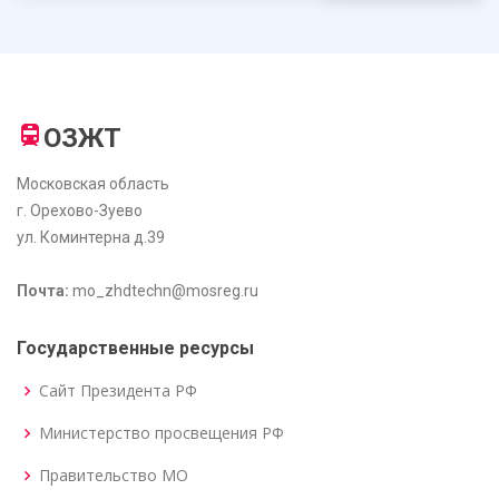
ОЗЖТ
Московская область
г. Орехово-Зуево
ул. Коминтерна д.39
Почта:
mo_zhdtechn@mosreg.ru
Государственные ресурсы
Сайт Президента РФ
Министерство просвещения РФ
Правительство МО