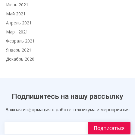
Июнь 2021
Май 2021
Апрель 2021
Март 2021
Февраль 2021
Январь 2021
Декабрь 2020
Подпишитесь на нашу рассылку
Важная информация о работе техникума и мероприятия