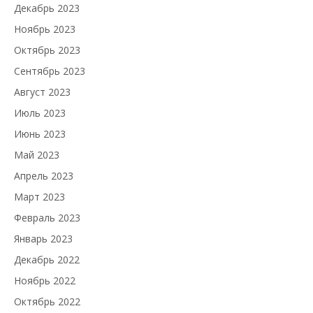
Декабрь 2023
Ноябрь 2023
Октябрь 2023
Сентябрь 2023
Август 2023
Июль 2023
Июнь 2023
Май 2023
Апрель 2023
Март 2023
Февраль 2023
Январь 2023
Декабрь 2022
Ноябрь 2022
Октябрь 2022