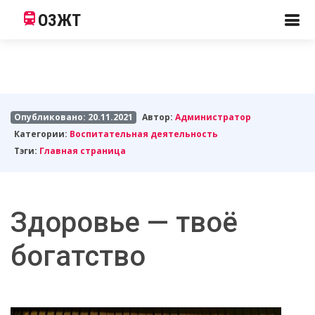
ОЗЖТ
Опубликовано: 20.11.2021
Автор:
Администратор
Категории:
Воспитательная деятельность
Тэги:
Главная страница
Здоровье — твоё
богатство