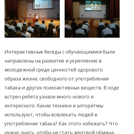
Интерактивные беседы с обучающимися были
направлены на развитие и укрепление в
молодежной среде ценностей здорового
образа жизни, свободного от употребления
табака и других психоактивных веществ. В ходе
встреч ребята узнали много нового и
интересного. Какие техники и алгоритмы
используют, чтобы вовлекать людей в
употребление табака? Как этого избежать? Что
нужно знать, чтобы не стать жертвой обмана.