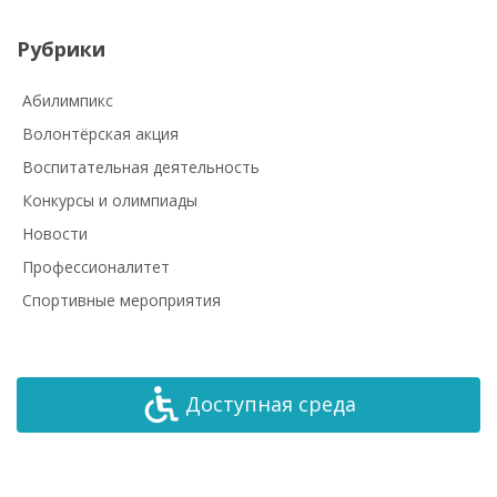
Рубрики
Абилимпикс
Волонтёрская акция
Воспитательная деятельность
Конкурсы и олимпиады
Новости
Профессионалитет
Спортивные мероприятия
Доступная среда