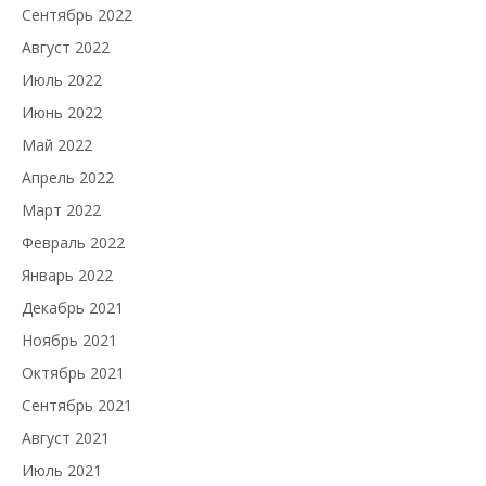
Сентябрь 2022
Август 2022
Июль 2022
Июнь 2022
Май 2022
Апрель 2022
Март 2022
Февраль 2022
Январь 2022
Декабрь 2021
Ноябрь 2021
Октябрь 2021
Сентябрь 2021
Август 2021
Июль 2021