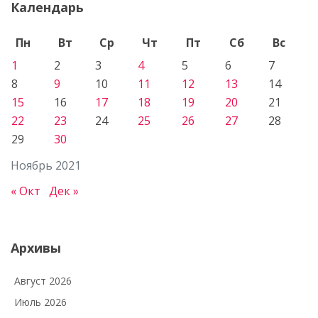
Календарь
Пн
Вт
Ср
Чт
Пт
Сб
Вс
1
2
3
4
5
6
7
8
9
10
11
12
13
14
15
16
17
18
19
20
21
22
23
24
25
26
27
28
29
30
Ноябрь 2021
« Окт
Дек »
Архивы
Август 2026
Июль 2026