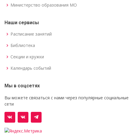
Министерство образования МО
Наши сервисы
Расписание занятий
Библиотека
Секции и кружки
Календарь событий
Мы в соцсетях
Вы можете связаться с нами через популярные социальные
сети