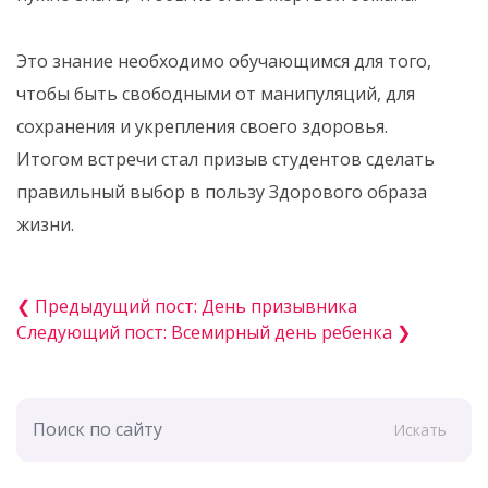
Это знание необходимо обучающимся для того,
чтобы быть свободными от манипуляций, для
сохранения и укрепления своего здоровья.
Итогом встречи стал призыв студентов сделать
правильный выбор в пользу Здорового образа
жизни.
❮ Предыдущий пост: День призывника
Следующий пост: Всемирный день ребенка ❯
Искать