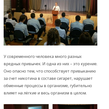
У современного человека много разных
вредных привычек. И одна из них – это курение.
Оно опасно тем, что способствует привыканию
за счет никотина в составе сигарет, нарушает
обменные процессы в организме, губительно
влияет на лёгкие и весь организм в целом.