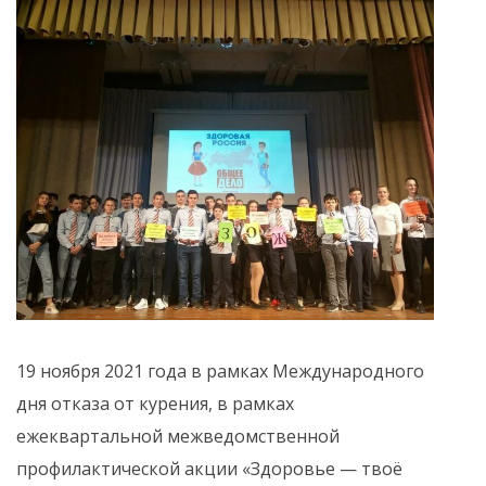
19 ноября 2021 года в рамках Международного
дня отказа от курения, в рамках
ежеквартальной межведомственной
профилактической акции «Здоровье — твоё