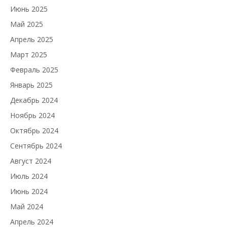
Июнь 2025
Май 2025
Апрель 2025
Март 2025
Февраль 2025
Январь 2025
Декабрь 2024
Ноябрь 2024
Октябрь 2024
Сентябрь 2024
Август 2024
Июль 2024
Июнь 2024
Май 2024
Апрель 2024