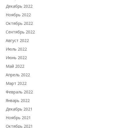
Декабрь 2022
Ноябрь 2022
Октябрь 2022
Сентябрь 2022
Август 2022
Июль 2022
Июнь 2022
Май 2022
Апрель 2022
Март 2022
Февраль 2022
Январь 2022
Декабрь 2021
Ноябрь 2021
Октябрь 2021