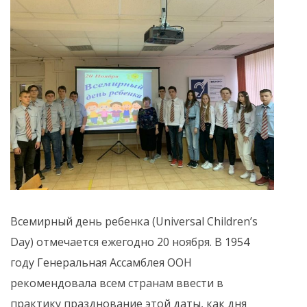
Всемирный день ребенка (Universal Children’s
Day) отмечается ежегодно 20 ноября. В 1954
году Генеральная Ассамблея ООН
рекомендовала всем странам ввести в
практику празднование этой даты, как дня