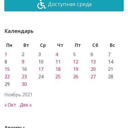
Доступная среда
Календарь
Пн
Вт
Ср
Чт
Пт
Сб
Вс
1
2
3
4
5
6
7
8
9
10
11
12
13
14
15
16
17
18
19
20
21
22
23
24
25
26
27
28
29
30
Ноябрь 2021
« Окт
Дек »
Архивы