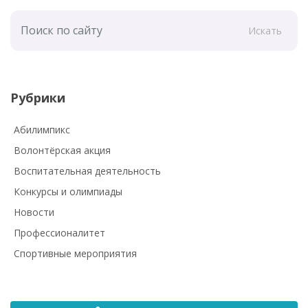
Искать
Рубрики
Абилимпикс
Волонтёрская акция
Воспитательная деятельность
Конкурсы и олимпиады
Новости
Профессионалитет
Спортивные мероприятия