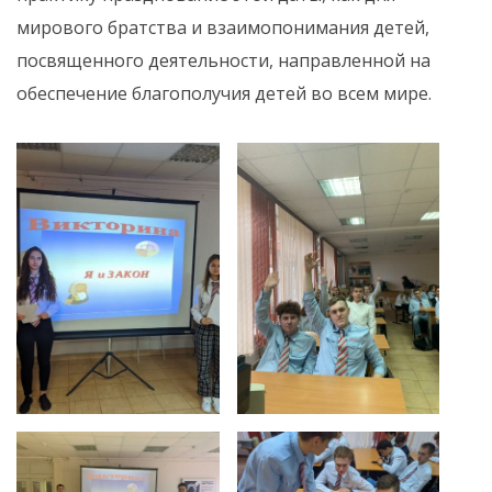
мирового братства и взаимопонимания детей,
посвященного деятельности, направленной на
обеспечение благополучия детей во всем мире.