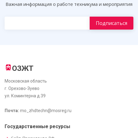
Важная информация о работе техникума и мероприятия
ОЗЖТ
Московская область
г. Орехово-Зуево
ул. Коминтерна д.39
Почта:
mo_zhdtechn@mosreg.ru
Государственные ресурсы