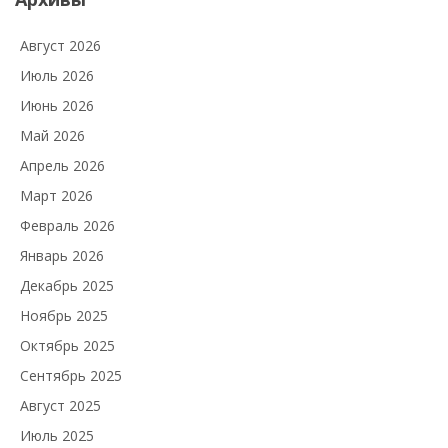
Август 2026
Июль 2026
Июнь 2026
Май 2026
Апрель 2026
Март 2026
Февраль 2026
Январь 2026
Декабрь 2025
Ноябрь 2025
Октябрь 2025
Сентябрь 2025
Август 2025
Июль 2025