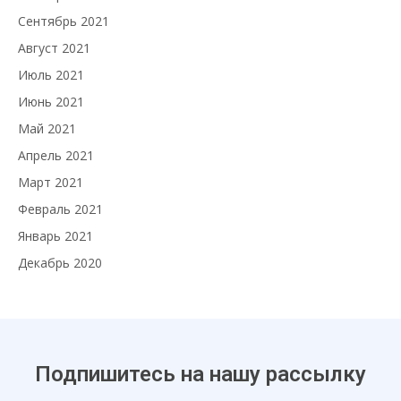
Сентябрь 2021
Август 2021
Июль 2021
Июнь 2021
Май 2021
Апрель 2021
Март 2021
Февраль 2021
Январь 2021
Декабрь 2020
Подпишитесь на нашу рассылку