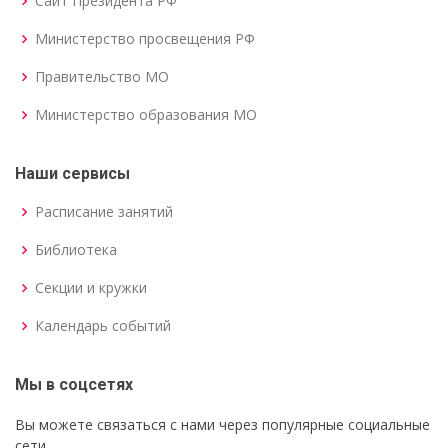
Сайт Президента РФ
Министерство просвещения РФ
Правительство МО
Министерство образования МО
Наши сервисы
Расписание занятий
Библиотека
Секции и кружки
Календарь событий
Мы в соцсетях
Вы можете связаться с нами через популярные социальные
сети