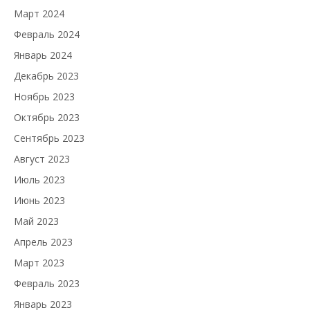
Март 2024
Февраль 2024
Январь 2024
Декабрь 2023
Ноябрь 2023
Октябрь 2023
Сентябрь 2023
Август 2023
Июль 2023
Июнь 2023
Май 2023
Апрель 2023
Март 2023
Февраль 2023
Январь 2023