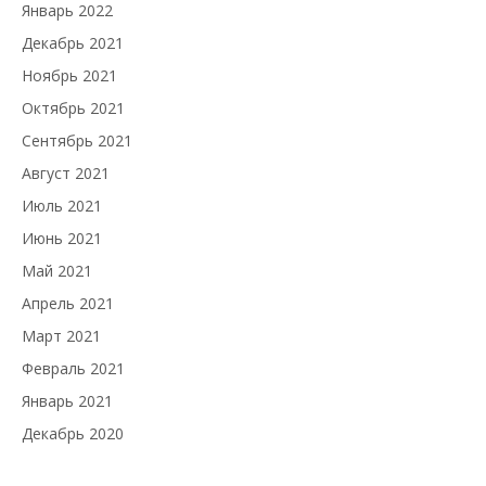
Январь 2022
Декабрь 2021
Ноябрь 2021
Октябрь 2021
Сентябрь 2021
Август 2021
Июль 2021
Июнь 2021
Май 2021
Апрель 2021
Март 2021
Февраль 2021
Январь 2021
Декабрь 2020