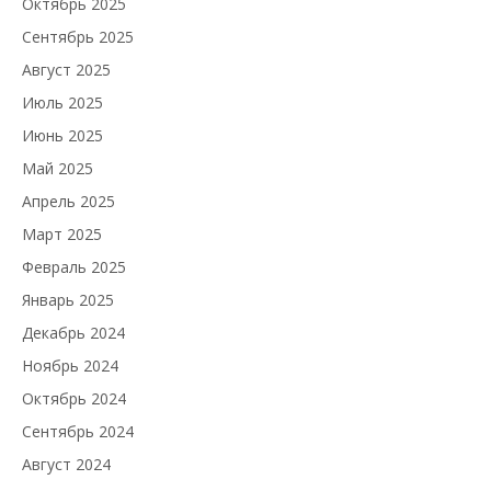
Октябрь 2025
Сентябрь 2025
Август 2025
Июль 2025
Июнь 2025
Май 2025
Апрель 2025
Март 2025
Февраль 2025
Январь 2025
Декабрь 2024
Ноябрь 2024
Октябрь 2024
Сентябрь 2024
Август 2024