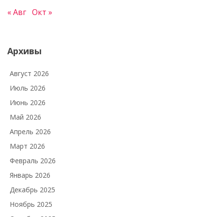
« Авг
Окт »
Архивы
Август 2026
Июль 2026
Июнь 2026
Май 2026
Апрель 2026
Март 2026
Февраль 2026
Январь 2026
Декабрь 2025
Ноябрь 2025