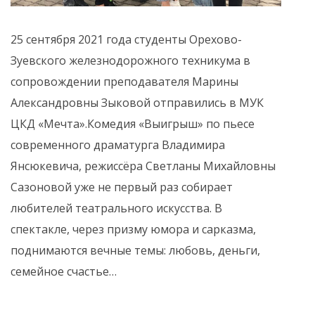
25 сентября 2021 года студенты Орехово-
Зуевского железнодорожного техникума в
сопровождении преподавателя Марины
Александровны Зыковой отправились в МУК
ЦКД «Мечта».Комедия «Выигрыш» по пьесе
современного драматурга Владимира
Янсюкевича, режиссёра Светланы Михайловны
Сазоновой уже не первый раз собирает
любителей театрального искусства. В
спектакле, через призму юмора и сарказма,
поднимаются вечные темы: любовь, деньги,
семейное счастье…