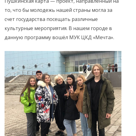
Пушкинская карта — проект, направленный на
то, что бы молодежь нашей страны могла за
счет государства посещать различные
культурные мероприятия. В нашем городе в
данную программу вошёл МУК ЦКД «Мечта».