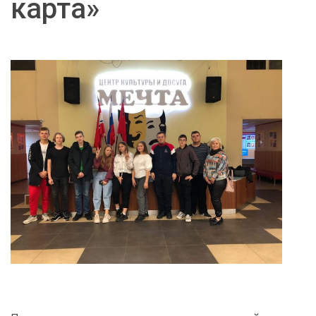
карта»