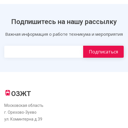
Подпишитесь на нашу рассылку
Важная информация о работе техникума и мероприятия
ОЗЖТ
Московская область
г. Орехово-Зуево
ул. Коминтерна д.39