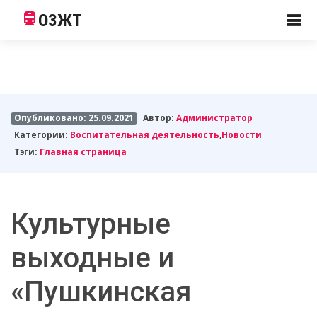
ОЗЖТ
Опубликовано: 25.09.2021
Автор:
Администратор
Категории:
Воспитательная деятельность
,
Новости
Тэги:
Главная страница
Культурные
выходные и
«Пушкинская