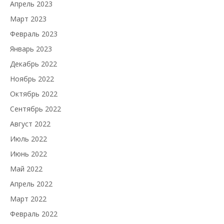
Апрель 2023
Март 2023
Февраль 2023
Январь 2023
Декабрь 2022
Ноябрь 2022
Октябрь 2022
Сентябрь 2022
Август 2022
Июль 2022
Июнь 2022
Май 2022
Апрель 2022
Март 2022
Февраль 2022