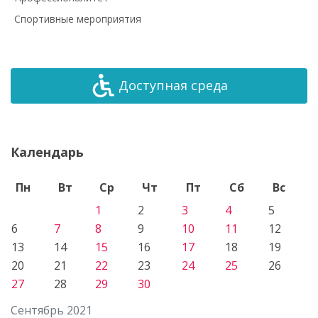
Спортивные мероприятия
Доступная среда
Календарь
Пн
Вт
Ср
Чт
Пт
Сб
Вс
1
2
3
4
5
6
7
8
9
10
11
12
13
14
15
16
17
18
19
20
21
22
23
24
25
26
27
28
29
30
Сентябрь 2021