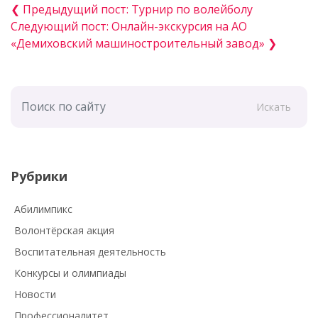
❮ Предыдущий пост: Турнир по волейболу
Следующий пост: Онлайн-экскурсия на АО
«Демиховский машиностроительный завод» ❯
Искать
Рубрики
Абилимпикс
Волонтёрская акция
Воспитательная деятельность
Конкурсы и олимпиады
Новости
Профессионалитет