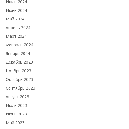
Июль 2024
Июнь 2024
Май 2024
Апрель 2024
Март 2024
Февраль 2024
Январь 2024
Декабрь 2023
Ноябрь 2023
Октябрь 2023
Сентябрь 2023
Август 2023
Июль 2023
Июнь 2023
Май 2023