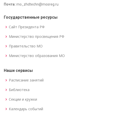
Почта:
mo_zhdtechn@mosreg.ru
Государственные ресурсы
Сайт Президента РФ
Министерство просвещения РФ
Правительство МО
Министерство образования МО
Наши сервисы
Расписание занятий
Библиотека
Секции и кружки
Календарь событий