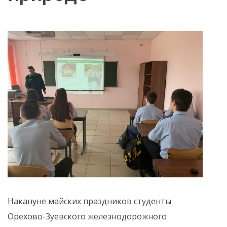
Накануне майских праздников студенты
Орехово-Зуевского железнодорожного