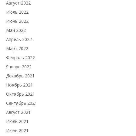
Август 2022
Июль 2022
Июнь 2022
Май 2022
Апрель 2022
Март 2022
Февраль 2022
Январь 2022
Декабрь 2021
Ноябрь 2021
Октябрь 2021
Сентябрь 2021
Август 2021
Июль 2021
Июнь 2021