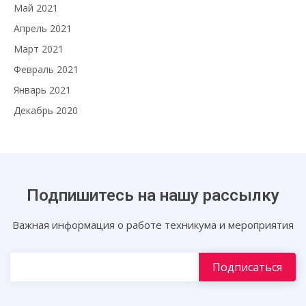
Май 2021
Апрель 2021
Март 2021
Февраль 2021
Январь 2021
Декабрь 2020
Подпишитесь на нашу рассылку
Важная информация о работе техникума и мероприятия