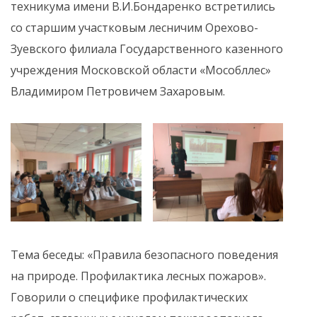
техникума имени В.И.Бондаренко встретились
со старшим участковым лесничим Орехово-
Зуевского филиала Государственного казенного
учреждения Московской области «Мособллес»
Владимиром Петровичем Захаровым.
Тема беседы: «Правила безопасного поведения
на природе. Профилактика лесных пожаров».
Говорили о специфике профилактических