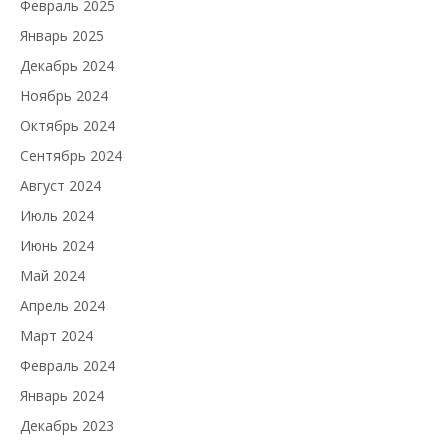
Февраль 2025
Январь 2025
Декабрь 2024
Ноябрь 2024
Октябрь 2024
Сентябрь 2024
Август 2024
Июль 2024
Июнь 2024
Май 2024
Апрель 2024
Март 2024
Февраль 2024
Январь 2024
Декабрь 2023