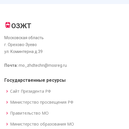
ОЗЖТ
Московская область
г. Орехово-Зуево
ул. Коминтерна д.39
Почта:
mo_zhdtechn@mosreg.ru
Государственные ресурсы
Сайт Президента РФ
Министерство просвещения РФ
Правительство МО
Министерство образования МО