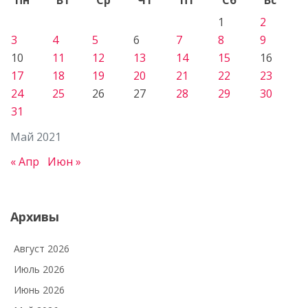
1
2
3
4
5
6
7
8
9
10
11
12
13
14
15
16
17
18
19
20
21
22
23
24
25
26
27
28
29
30
31
Май 2021
« Апр
Июн »
Архивы
Август 2026
Июль 2026
Июнь 2026