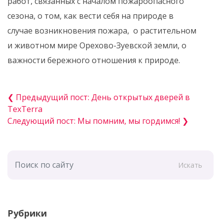
работ, связанных с началом пожароопасного
сезона, о том, как вести себя на природе в
случае возникновения пожара, о растительном
и животном мире Орехово-Зуевской земли, о
важности бережного отношения к природе.
❮ Предыдущий пост: День открытых дверей в
TexTerra
Следующий пост: Мы помним, мы гордимся! ❯
Искать
Рубрики