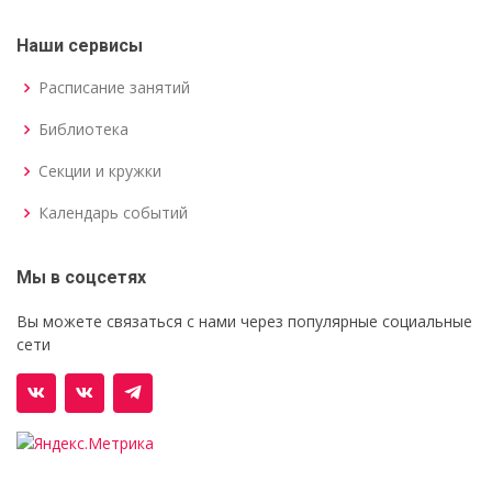
Наши сервисы
Расписание занятий
Библиотека
Секции и кружки
Календарь событий
Мы в соцсетях
Вы можете связаться с нами через популярные социальные
сети