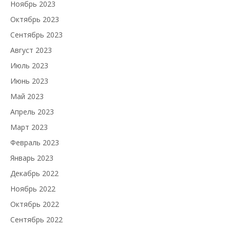
Ноябрь 2023
Октябрь 2023
Сентябрь 2023
Август 2023
Июль 2023
Июнь 2023
Май 2023
Апрель 2023
Март 2023
Февраль 2023
Январь 2023
Декабрь 2022
Ноябрь 2022
Октябрь 2022
Сентябрь 2022