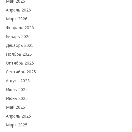
Май 2026
Апрель 2026
Март 2026
Февраль 2026
Январь 2026
Декабрь 2025
Ноябрь 2025
Октябрь 2025
Сентябрь 2025
Август 2025
Июль 2025
Июнь 2025
Май 2025
Апрель 2025
Март 2025