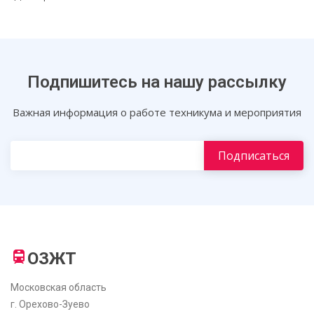
Подпишитесь на нашу рассылку
Важная информация о работе техникума и мероприятия
ОЗЖТ
Московская область
г. Орехово-Зуево