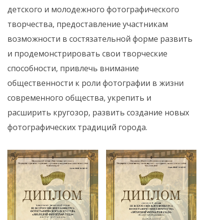
детского и молодежного фотографического
творчества, предоставление участникам
возможности в состязательной форме развить
и продемонстрировать свои творческие
способности, привлечь внимание
общественности к роли фотографии в жизни
современного общества, укрепить и
расширить кругозор, развить создание новых
фотографических традиций города.