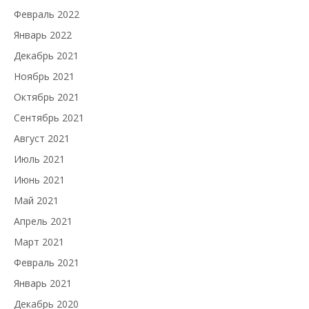
Февраль 2022
Январь 2022
Декабрь 2021
Ноябрь 2021
Октябрь 2021
Сентябрь 2021
Август 2021
Июль 2021
Июнь 2021
Май 2021
Апрель 2021
Март 2021
Февраль 2021
Январь 2021
Декабрь 2020