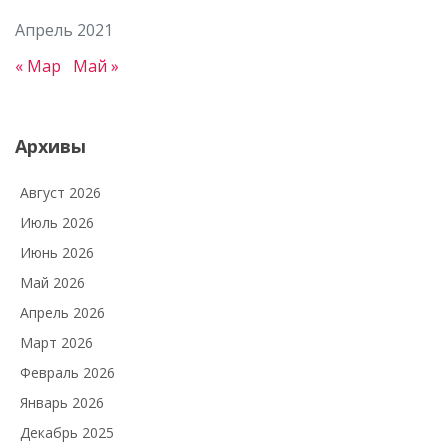
Апрель 2021
« Мар
Май »
Архивы
Август 2026
Июль 2026
Июнь 2026
Май 2026
Апрель 2026
Март 2026
Февраль 2026
Январь 2026
Декабрь 2025