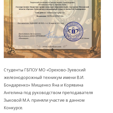
Студенты ГБПОУ МО «Орехово-Зуевский
железнодорожный техникум имени В.И.
Бондаренко» Мищенко Яна и Корявина
Ангелина под руководством преподавателя
Зыковой М.А. приняли участие в данном
Конкурсе.