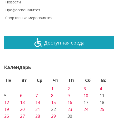
Новости
Профессионалитет
Спортивные мероприятия
Доступная среда
Календарь
Пн
Вт
Ср
Чт
Пт
Сб
Вс
1
2
3
4
5
6
7
8
9
10
11
12
13
14
15
16
17
18
19
20
21
22
23
24
25
26
27
28
29
30