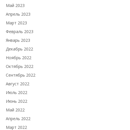
Май 2023
Апрель 2023
Март 2023
Февраль 2023
Январь 2023
Декабрь 2022
Ноябрь 2022
Октябрь 2022
Сентябрь 2022
Август 2022
Июль 2022
Июнь 2022
Май 2022
Апрель 2022
Март 2022