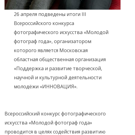
26 апреля подведены итоги III
Всероссийского конкурса
фотографического искусства «Молодой
фотограф года», организатором
которого является Московская
областная общественная организация
«Поддержка и развитие творческой,
научной и культурной деятельности
молодёжи «ИННОВАЦИЯ».
Всероссийский конкурс фотографического
искусства «Молодой фотограф года»
проводится в целях содействия развитию