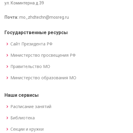
ул. Коминтерна д.39
Почта:
mo_zhdtechn@mosreg.ru
Государственные ресурсы
Сайт Президента РФ
Министерство просвещения РФ
Правительство МО
Министерство образования МО
Наши сервисы
Расписание занятий
Библиотека
Секции и кружки