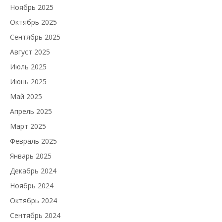
Ноябрь 2025
Октябрь 2025
Сентябрь 2025
Август 2025
Июль 2025
Июнь 2025
Май 2025
Апрель 2025
Март 2025
Февраль 2025
Январь 2025
Декабрь 2024
Ноябрь 2024
Октябрь 2024
Сентябрь 2024