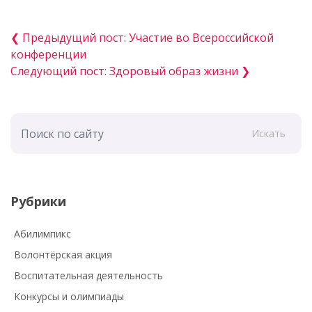
❮ Предыдущий пост: Участие во Всероссийской
конференции
Следующий пост: Здоровый образ жизни ❯
Искать
Рубрики
Абилимпикс
Волонтёрская акция
Воспитательная деятельность
Конкурсы и олимпиады