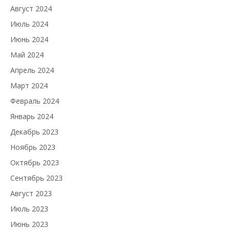
Август 2024
Июль 2024
Июнь 2024
Май 2024
Апрель 2024
Март 2024
Февраль 2024
Январь 2024
Декабрь 2023
Ноябрь 2023
Октябрь 2023
Сентябрь 2023
Август 2023
Июль 2023
Июнь 2023