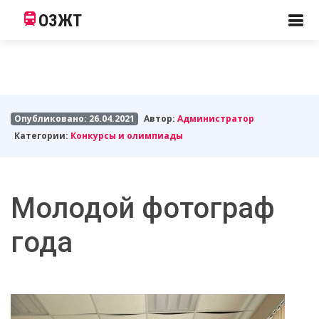
ОЗЖТ
Опубликовано: 26.04.2021
Автор:
Администратор
Категории:
Конкурсы и олимпиады
Молодой фотограф
года