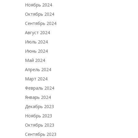
Ноябрь 2024
Октябрь 2024
Сентябрь 2024
Август 2024
Июль 2024
Июнь 2024
Май 2024
Апрель 2024
Март 2024
Февраль 2024
Январь 2024
Декабрь 2023
Ноябрь 2023
Октябрь 2023
Сентябрь 2023