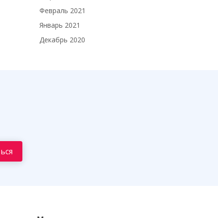
Февраль 2021
Январь 2021
Декабрь 2020