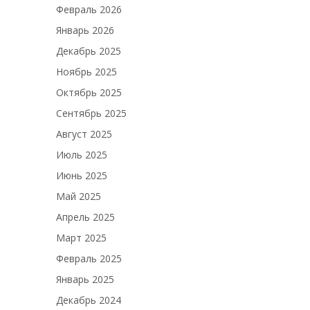
Февраль 2026
Январь 2026
Декабрь 2025
Ноябрь 2025
Октябрь 2025
Сентябрь 2025
Август 2025
Июль 2025
Июнь 2025
Май 2025
Апрель 2025
Март 2025
Февраль 2025
Январь 2025
Декабрь 2024