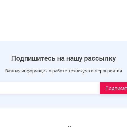
Подпишитесь на нашу рассылку
Важная информация о работе техникума и мероприятия