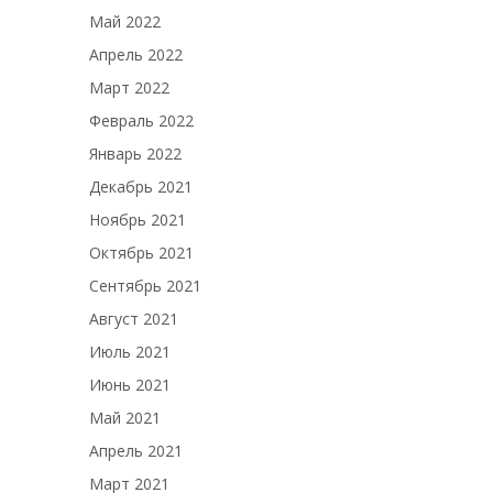
Май 2022
Апрель 2022
Март 2022
Февраль 2022
Январь 2022
Декабрь 2021
Ноябрь 2021
Октябрь 2021
Сентябрь 2021
Август 2021
Июль 2021
Июнь 2021
Май 2021
Апрель 2021
Март 2021