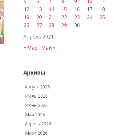
5
6
7
8
9
10
11
12
13
14
15
16
17
18
19
20
21
22
23
24
25
26
27
28
29
30
Апрель 2021
« Мар
Май »
.
Архивы
Август 2026
Июль 2026
Июнь 2026
Май 2026
Апрель 2026
Март 2026