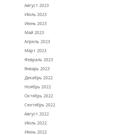
Август 2023
Июль 2023
Июнь 2023
Май 2023
Апрель 2023
Март 2023
Февраль 2023
Январь 2023
Декабрь 2022
Ноябрь 2022
Октябрь 2022
Сентябрь 2022
Август 2022
Июль 2022
Июнь 2022