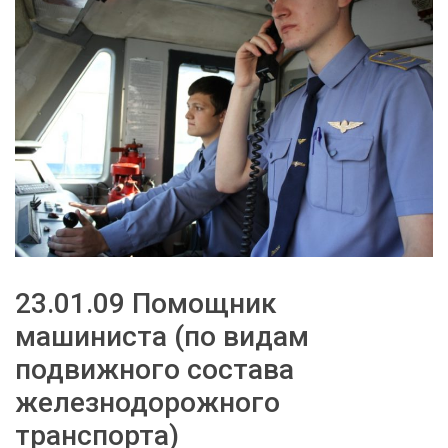
23.01.09 Помощник
машиниста (по видам
подвижного состава
железнодорожного
транспорта)