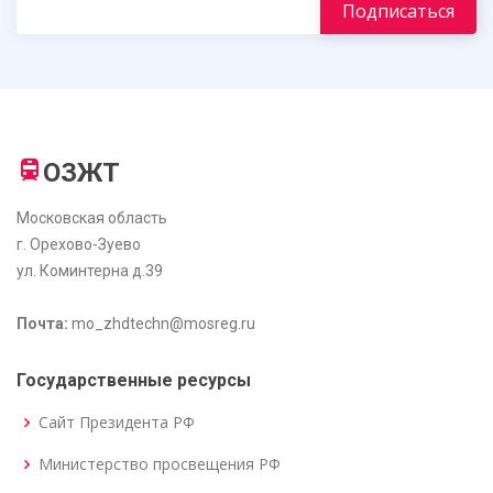
ОЗЖТ
Московская область
г. Орехово-Зуево
ул. Коминтерна д.39
Почта:
mo_zhdtechn@mosreg.ru
Государственные ресурсы
Сайт Президента РФ
Министерство просвещения РФ