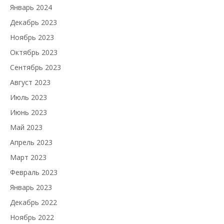
Январь 2024
Декабрь 2023
Ноябрь 2023
Октябрь 2023
Сентябрь 2023
Август 2023
Июль 2023
Июнь 2023
Май 2023
Апрель 2023
Март 2023
Февраль 2023
Январь 2023
Декабрь 2022
Ноябрь 2022