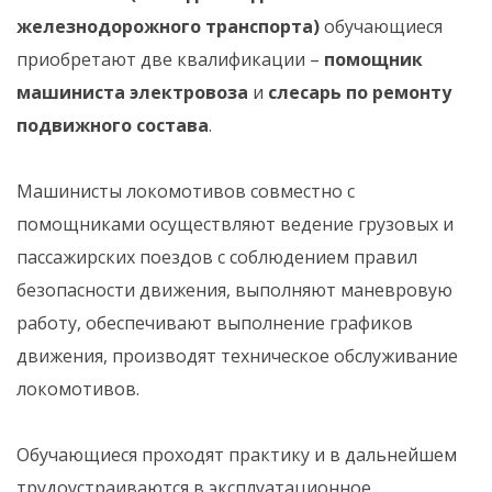
железнодорожного транспорта)
обучающиеся
приобретают две квалификации –
помощник
машиниста электровоза
и
слесарь по ремонту
подвижного состава
.
Машинисты локомотивов совместно с
помощниками осуществляют ведение грузовых и
пассажирских поездов с соблюдением правил
безопасности движения, выполняют маневровую
работу, обеспечивают выполнение графиков
движения, производят техническое обслуживание
локомотивов.
Обучающиеся проходят практику и в дальнейшем
трудоустраиваются в эксплуатационное