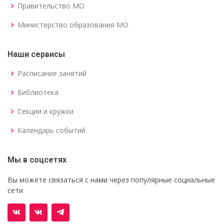
Правительство МО
Министерство образования МО
Наши сервисы
Расписание занятий
Библиотека
Секции и кружки
Календарь событий
Мы в соцсетях
Вы можете связаться с нами через популярные социальные
сети