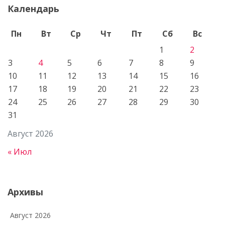
Календарь
Пн
Вт
Ср
Чт
Пт
Сб
Вс
1
2
3
4
5
6
7
8
9
10
11
12
13
14
15
16
17
18
19
20
21
22
23
24
25
26
27
28
29
30
31
Август 2026
« Июл
Архивы
Август 2026