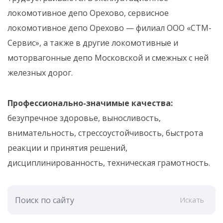
локомотивное депо Орехово, сервисное
локомотивное депо Орехово — филиал ООО «СТМ-
Сервис», а также в другие локомотивные и
моторвагонные депо Московской и смежных с ней
железных дорог.
Профессионально-значимые качества:
безупречное здоровье, выносливость,
внимательность, стрессоустойчивость, быстрота
реакции и принятия решений,
дисциплинированность, техническая грамотность.
Искать