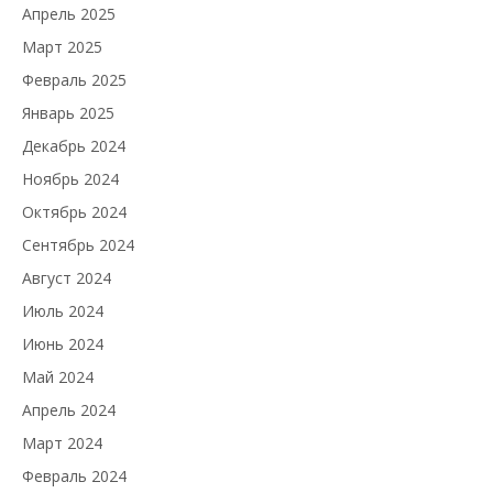
Апрель 2025
Март 2025
Февраль 2025
Январь 2025
Декабрь 2024
Ноябрь 2024
Октябрь 2024
Сентябрь 2024
Август 2024
Июль 2024
Июнь 2024
Май 2024
Апрель 2024
Март 2024
Февраль 2024