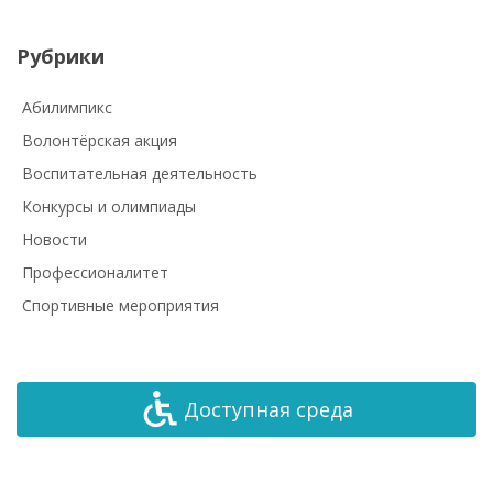
Рубрики
Абилимпикс
Волонтёрская акция
Воспитательная деятельность
Конкурсы и олимпиады
Новости
Профессионалитет
Спортивные мероприятия
Доступная среда