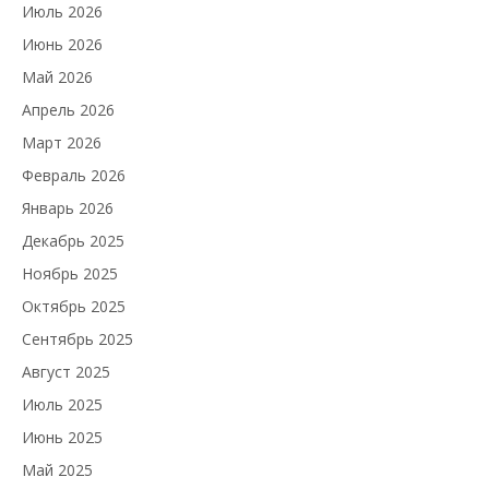
Июль 2026
Июнь 2026
Май 2026
Апрель 2026
Март 2026
Февраль 2026
Январь 2026
Декабрь 2025
Ноябрь 2025
Октябрь 2025
Сентябрь 2025
Август 2025
Июль 2025
Июнь 2025
Май 2025