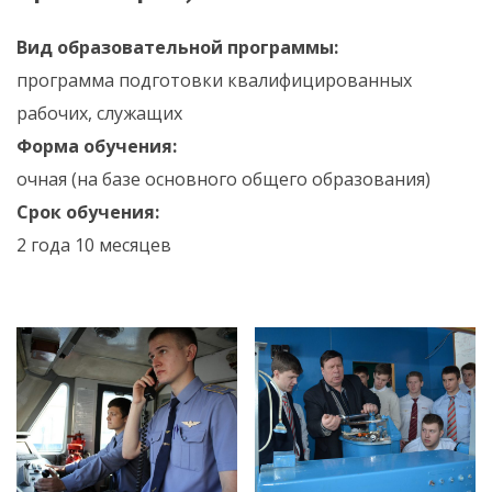
Вид образовательной программы:
программа подготовки квалифицированных
рабочих, служащих
Форма обучения:
очная (на базе основного общего образования)
Срок обучения:
2 года 10 месяцев