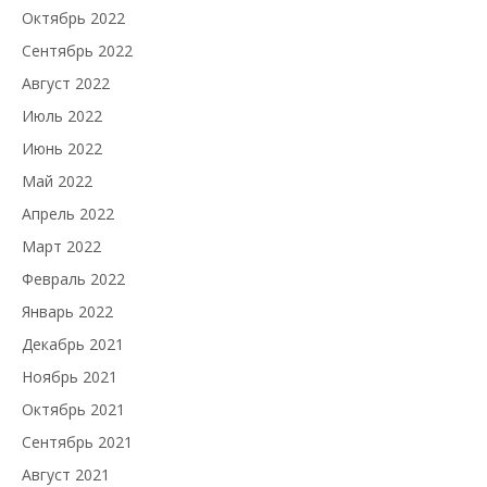
Октябрь 2022
Сентябрь 2022
Август 2022
Июль 2022
Июнь 2022
Май 2022
Апрель 2022
Март 2022
Февраль 2022
Январь 2022
Декабрь 2021
Ноябрь 2021
Октябрь 2021
Сентябрь 2021
Август 2021