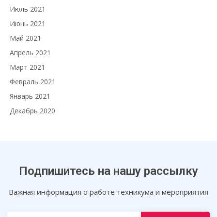
Июль 2021
Июнь 2021
Май 2021
Апрель 2021
Март 2021
Февраль 2021
Январь 2021
Декабрь 2020
Подпишитесь на нашу рассылку
Важная информация о работе техникума и мероприятия