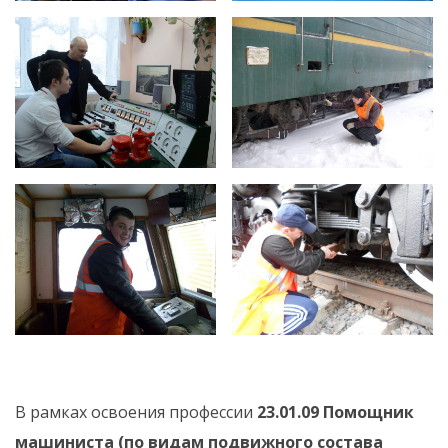
В рамках освоения профессии
23.01.09 Помощник
машиниста (по видам подвижного состава