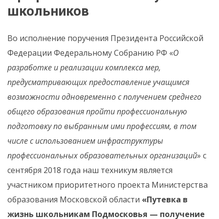
школьников
Во исполнение поручения Президента Российской
Федерации Федеральному Собранию РФ «
О
разработке и реализации комплекса мер,
предусматривающих предоставление учащимся
возможности одновременно с получением среднего
общего образования пройти профессиональную
подготовку по выбранным ими профессиям, в том
числе с использованием инфраструктуры
профессиональных образовательных организаций
» с
сентября 2018 года наш техникум является
участником приоритетного проекта Министерства
образования Московской области
«Путевка в
жизнь школьникам Подмосковья — получение