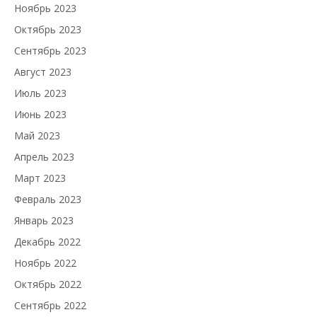
Ноябрь 2023
Октябрь 2023
Сентябрь 2023
Август 2023
Июль 2023
Июнь 2023
Май 2023
Апрель 2023
Март 2023
Февраль 2023
Январь 2023
Декабрь 2022
Ноябрь 2022
Октябрь 2022
Сентябрь 2022