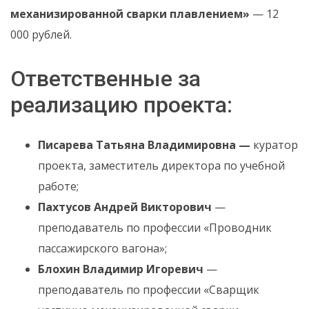
механизированной сварки плавлением»
— 12
000 рублей.
Ответственные за
реализацию проекта:
Писарева Татьяна Владимировна —
куратор
проекта, заместитель директора по учебной
работе;
Пахтусов Андрей Викторович
—
преподаватель по профессии «Проводник
пассажирского вагона»;
Блохин Владимир Игоревич
—
преподаватель по профессии «Сварщик