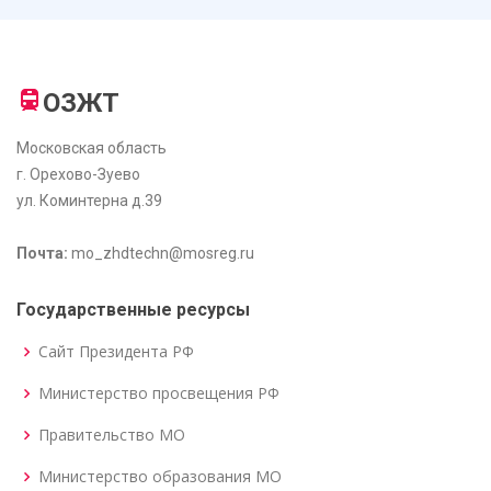
ОЗЖТ
Московская область
г. Орехово-Зуево
ул. Коминтерна д.39
Почта:
mo_zhdtechn@mosreg.ru
Государственные ресурсы
Сайт Президента РФ
Министерство просвещения РФ
Правительство МО
Министерство образования МО