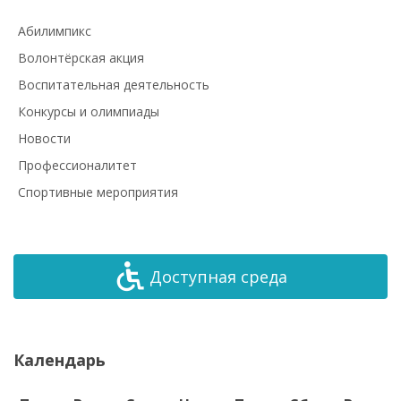
Абилимпикс
Волонтёрская акция
Воспитательная деятельность
Конкурсы и олимпиады
Новости
Профессионалитет
Спортивные мероприятия
Доступная среда
Календарь