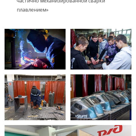
частично механизированной сварки
плавлением»