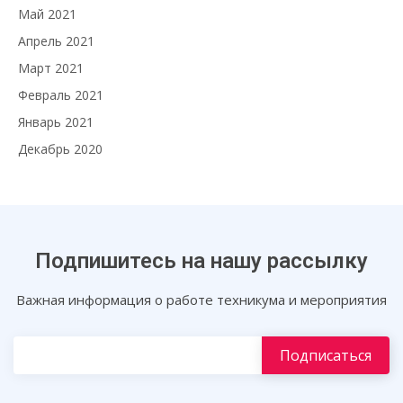
Май 2021
Апрель 2021
Март 2021
Февраль 2021
Январь 2021
Декабрь 2020
Подпишитесь на нашу рассылку
Важная информация о работе техникума и мероприятия