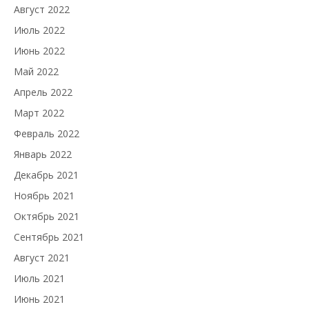
Август 2022
Июль 2022
Июнь 2022
Май 2022
Апрель 2022
Март 2022
Февраль 2022
Январь 2022
Декабрь 2021
Ноябрь 2021
Октябрь 2021
Сентябрь 2021
Август 2021
Июль 2021
Июнь 2021