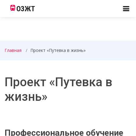
ОЗЖТ
Главная
Проект «Путевка в жизнь»
Проект «Путевка в
жизнь»
Профессиональное обучение