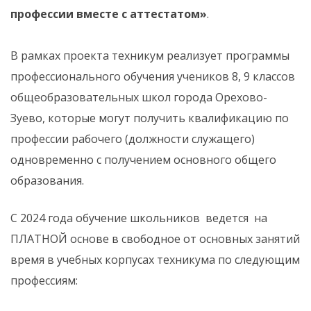
профессии вместе с аттестатом»
.
В рамках проекта техникум реализует программы
профессионального обучения учеников 8, 9 классов
общеобразовательных школ города Орехово-
Зуево, которые могут получить квалификацию по
профессии рабочего (должности служащего)
одновременно с получением основного общего
образования.
С 2024 года обучение школьников ведется на
ПЛАТНОЙ основе в свободное от основных занятий
время в учебных корпусах техникума по следующим
профессиям: