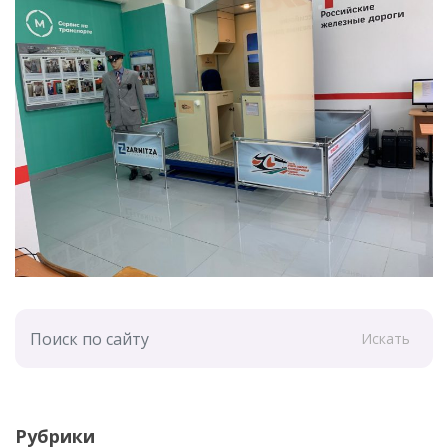
Искать
Рубрики