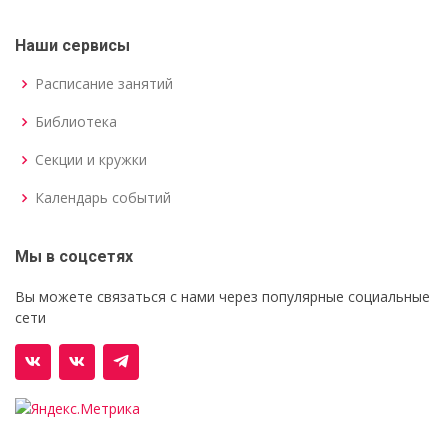
Наши сервисы
Расписание занятий
Библиотека
Секции и кружки
Календарь событий
Мы в соцсетях
Вы можете связаться с нами через популярные социальные
сети