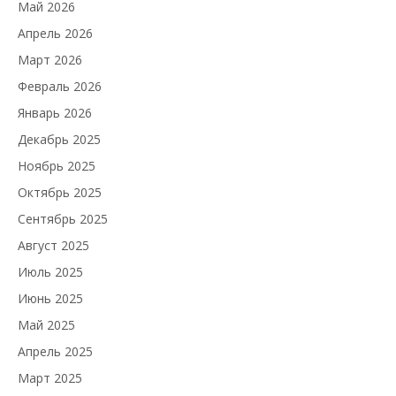
Май 2026
Апрель 2026
Март 2026
Февраль 2026
Январь 2026
Декабрь 2025
Ноябрь 2025
Октябрь 2025
Сентябрь 2025
Август 2025
Июль 2025
Июнь 2025
Май 2025
Апрель 2025
Март 2025