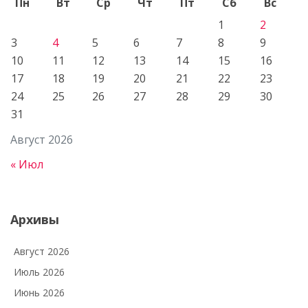
Пн
Вт
Ср
Чт
Пт
Сб
Вс
1
2
3
4
5
6
7
8
9
10
11
12
13
14
15
16
17
18
19
20
21
22
23
24
25
26
27
28
29
30
31
Август 2026
« Июл
Архивы
Август 2026
Июль 2026
Июнь 2026