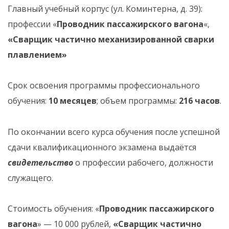
Главный учебный корпус (ул. Коминтерна, д. 39):
профессии «
Проводник пассажирского вагона
«,
«Сварщик частично механизированной сварки
плавлением»
Срок освоения программы профессионального
обучения:
10 месяцев
; объем программы:
216 часов
.
По окончании всего курса обучения после успешной
сдачи квалификационного экзамена выдаётся
свидетельство
о профессии рабочего, должности
служащего.
Стоимость обучения: «
Проводник пассажирского
вагона
» — 10 000 рублей,
«Сварщик частично