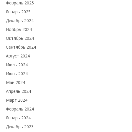
Февраль 2025
Январь 2025
Декабрь 2024
Ноябрь 2024
Октябрь 2024
Сентябрь 2024
Август 2024
Июль 2024
Июнь 2024
Май 2024
Апрель 2024
Март 2024
Февраль 2024
Январь 2024
Декабрь 2023