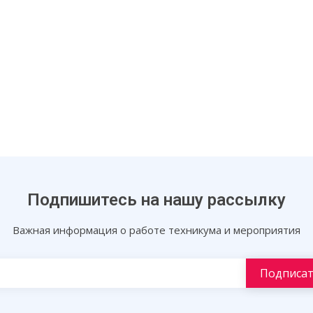
Подпишитесь на нашу рассылку
Важная информация о работе техникума и мероприятия