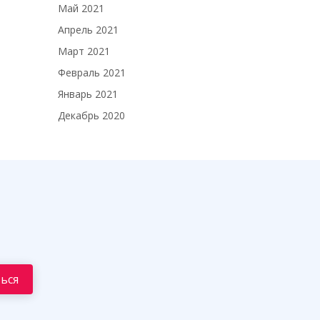
Май 2021
Апрель 2021
Март 2021
Февраль 2021
Январь 2021
Декабрь 2020