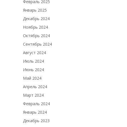
Февраль 2025
Январь 2025
Декабрь 2024
Ноябрь 2024
Октябрь 2024
Сентябрь 2024
Август 2024
Июль 2024
Июнь 2024
Май 2024
Апрель 2024
Март 2024
Февраль 2024
Январь 2024
Декабрь 2023