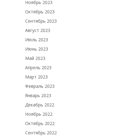
Ноябрь 2023
Октябрь 2023
Сентябрь 2023
Август 2023
Июль 2023
Июнь 2023
Май 2023
Апрель 2023
Март 2023
Февраль 2023
Январь 2023
Декабрь 2022
Ноябрь 2022
Октябрь 2022
Сентябрь 2022