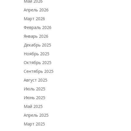
Май 2026
Апрель 2026
Март 2026
Февраль 2026
Январь 2026
Декабрь 2025
Ноябрь 2025
Октябрь 2025
Сентябрь 2025
Август 2025
Июль 2025
Июнь 2025
Май 2025
Апрель 2025
Март 2025