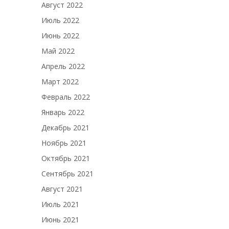
Август 2022
Июль 2022
Июнь 2022
Май 2022
Апрель 2022
Март 2022
Февраль 2022
Январь 2022
Декабрь 2021
Ноябрь 2021
Октябрь 2021
Сентябрь 2021
Август 2021
Июль 2021
Июнь 2021