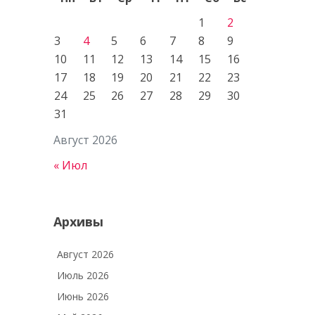
1
2
3
4
5
6
7
8
9
10
11
12
13
14
15
16
17
18
19
20
21
22
23
24
25
26
27
28
29
30
31
Август 2026
« Июл
Архивы
Август 2026
Июль 2026
Июнь 2026