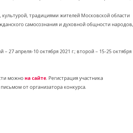
, культурой, традициями жителей Московской области
жданского самосознания и духовной общности народов
 – 27 апреля-10 октября 2021 г.; второй – 15-25 октября
ости можно
на сайте
. Регистрация участника
письмом от организатора конкурса.