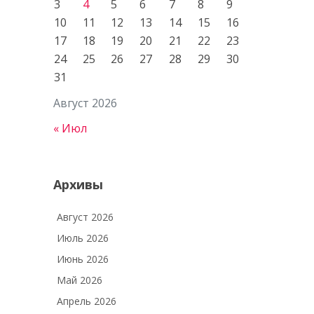
3
4
5
6
7
8
9
10
11
12
13
14
15
16
17
18
19
20
21
22
23
,
24
25
26
27
28
29
30
31
Август 2026
« Июл
Архивы
Август 2026
Июль 2026
Июнь 2026
Май 2026
Апрель 2026