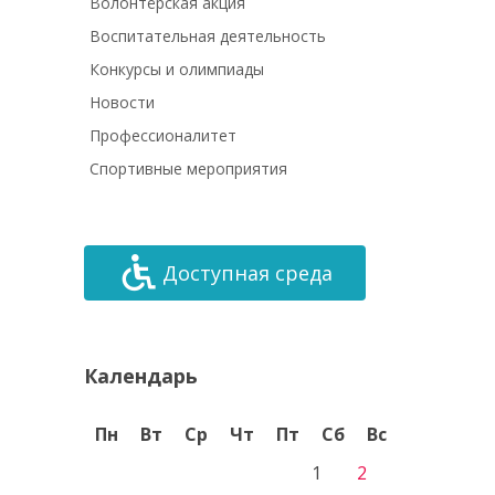
Волонтёрская акция
Воспитательная деятельность
Конкурсы и олимпиады
Новости
Профессионалитет
Спортивные мероприятия
Доступная среда
Календарь
Пн
Вт
Ср
Чт
Пт
Сб
Вс
1
2