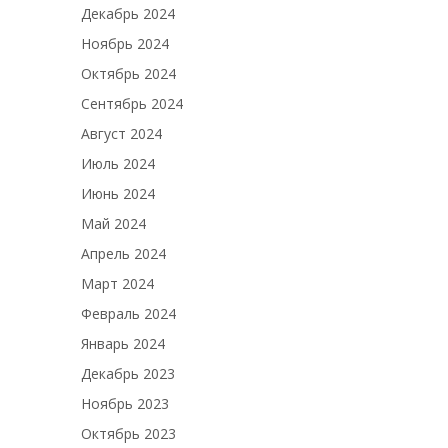
Декабрь 2024
Ноябрь 2024
Октябрь 2024
Сентябрь 2024
Август 2024
Июль 2024
Июнь 2024
Май 2024
Апрель 2024
Март 2024
Февраль 2024
Январь 2024
Декабрь 2023
Ноябрь 2023
Октябрь 2023