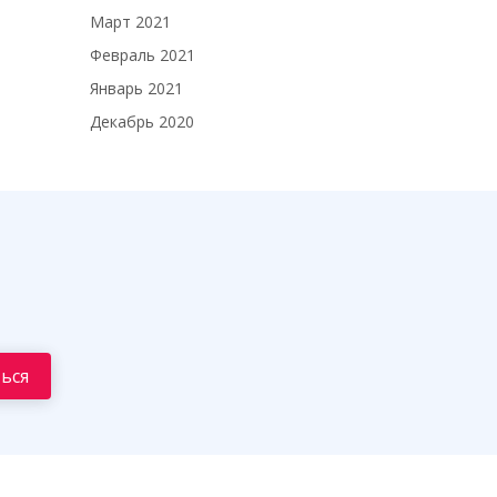
Март 2021
Февраль 2021
Январь 2021
Декабрь 2020