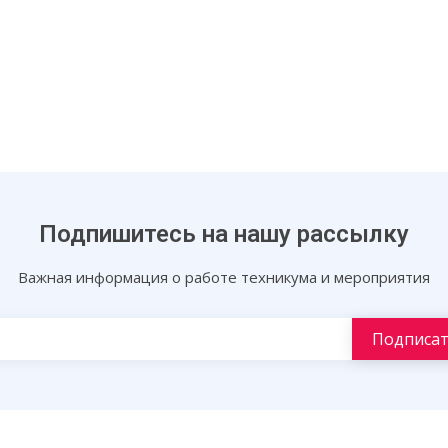
Подпишитесь на нашу рассылку
Важная информация о работе техникума и мероприятия