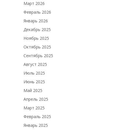
Март 2026
Февраль 2026
Январь 2026
Декабрь 2025
Ноябрь 2025
Октябрь 2025
Сентябрь 2025
Август 2025
Июль 2025
Июнь 2025
Май 2025
Апрель 2025
Март 2025
Февраль 2025
Январь 2025