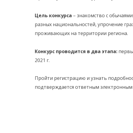
Цель конкурса
– знакомство с обычаями
разных национальностей, упрочение гра
проживающих на территории региона.
Конкурс проводится в два этапа:
первый
2021 г.
Пройти регистрацию и узнать подробн
подтверждается ответным электронным 