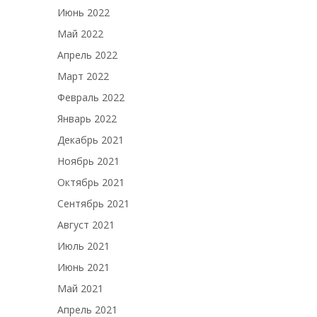
Июнь 2022
Май 2022
Апрель 2022
Март 2022
Февраль 2022
Январь 2022
Декабрь 2021
Ноябрь 2021
Октябрь 2021
Сентябрь 2021
Август 2021
Июль 2021
Июнь 2021
Май 2021
Апрель 2021