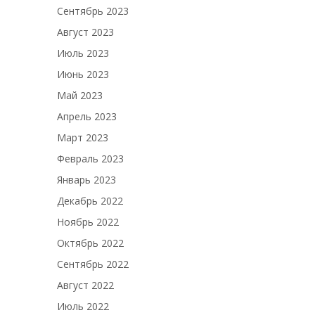
Сентябрь 2023
Август 2023
Июль 2023
Июнь 2023
Май 2023
Апрель 2023
Март 2023
Февраль 2023
Январь 2023
Декабрь 2022
Ноябрь 2022
Октябрь 2022
Сентябрь 2022
Август 2022
Июль 2022