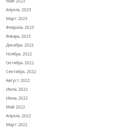
Май 2023
Апрель 2023
Март 2023
Февраль 2023
Январь 2023
Декабрь 2022
Ноябрь 2022
Октябрь 2022
Сентябрь 2022
Август 2022
Июль 2022
Июнь 2022
Май 2022
Апрель 2022
Март 2022