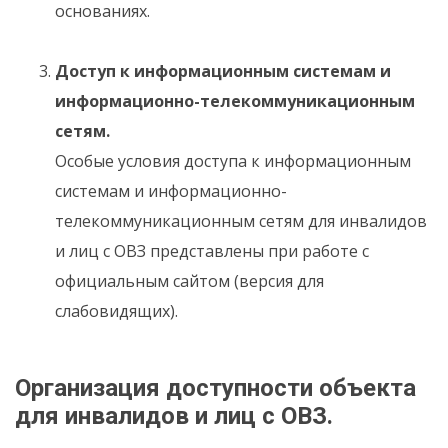
основаниях.
Доступ к информационным системам и
информационно-телекоммуникационным
сетям.
Особые условия доступа к информационным
системам и информационно-
телекоммуникационным сетям для инвалидов
и лиц с ОВЗ представлены при работе с
официальным сайтом (версия для
слабовидящих).
Организация доступности объекта
для инвалидов и лиц с ОВЗ.