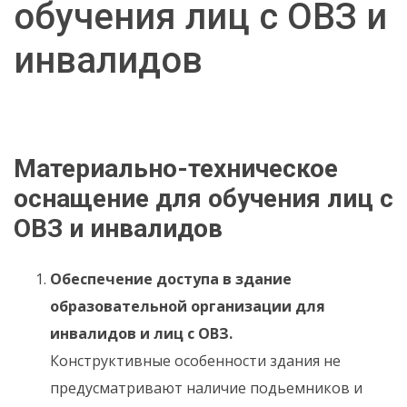
обучения лиц с ОВЗ и
инвалидов
Материально-техническое
оснащение для обучения лиц с
ОВЗ и инвалидов
Обеспечение доступа в здание
образовательной организации для
инвалидов и лиц с ОВЗ.
Конструктивные особенности здания не
предусматривают наличие подьемников и