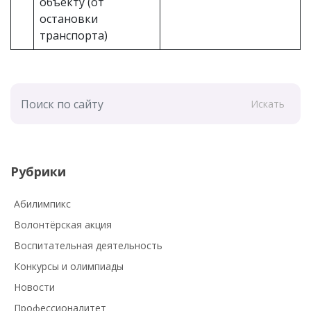
объекту (от
остановки
транспорта)
Искать
Рубрики
Абилимпикс
Волонтёрская акция
Воспитательная деятельность
Конкурсы и олимпиады
Новости
Профессионалитет