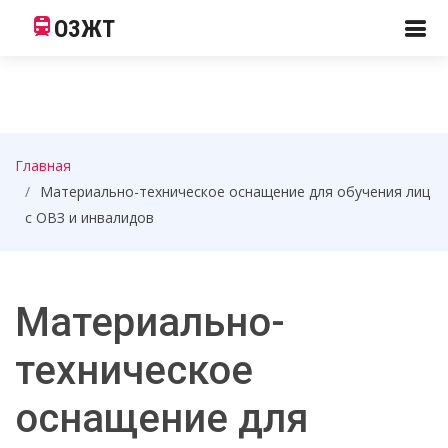
ОЗЖТ
Главная
Материально-техническое оснащение для обучения лиц
с ОВЗ и инвалидов
Материально-
техническое
оснащение для