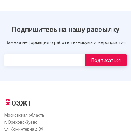
Подпишитесь на нашу рассылку
Важная информация о работе техникума и мероприятия
ОЗЖТ
Московская область
г. Орехово-Зуево
ул. Коминтерна д.39