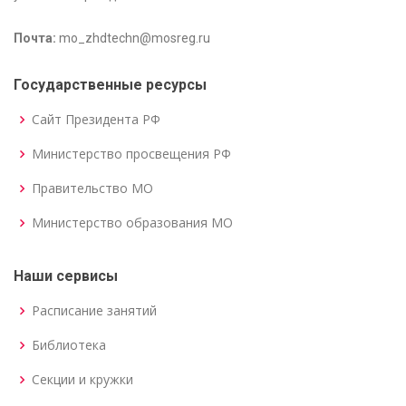
Почта:
mo_zhdtechn@mosreg.ru
Государственные ресурсы
Сайт Президента РФ
Министерство просвещения РФ
Правительство МО
Министерство образования МО
Наши сервисы
Расписание занятий
Библиотека
Секции и кружки