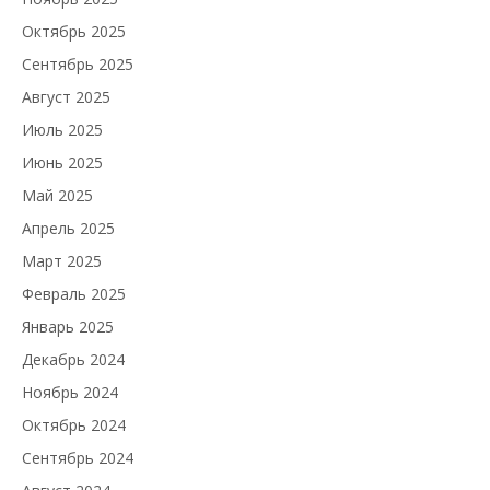
Октябрь 2025
Сентябрь 2025
Август 2025
Июль 2025
Июнь 2025
Май 2025
Апрель 2025
Март 2025
Февраль 2025
Январь 2025
Декабрь 2024
Ноябрь 2024
Октябрь 2024
Сентябрь 2024