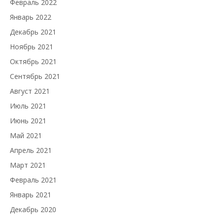
Февраль 2022
Январь 2022
Декабрь 2021
Ноябрь 2021
Октябрь 2021
Сентябрь 2021
Август 2021
Июль 2021
Июнь 2021
Май 2021
Апрель 2021
Март 2021
Февраль 2021
Январь 2021
Декабрь 2020