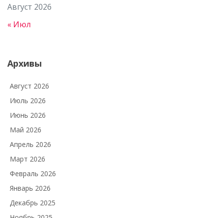
Август 2026
« Июл
Архивы
Август 2026
Июль 2026
Июнь 2026
Май 2026
Апрель 2026
Март 2026
Февраль 2026
Январь 2026
Декабрь 2025
Ноябрь 2025