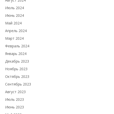
Август 2024
Июль 2024
Июнь 2024
Май 2024
Апрель 2024
Март 2024
Февраль 2024
Январь 2024
Декабрь 2023
Ноябрь 2023
Октябрь 2023
Сентябрь 2023
Август 2023
Июль 2023
Июнь 2023