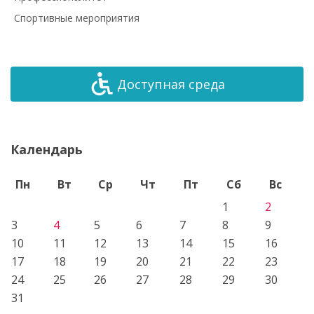
Спортивные мероприятия
Доступная среда
Календарь
Пн
Вт
Ср
Чт
Пт
Сб
Вс
1
2
3
4
5
6
7
8
9
10
11
12
13
14
15
16
17
18
19
20
21
22
23
24
25
26
27
28
29
30
31