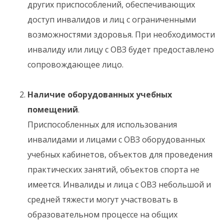
других приспособлений, обеспечивающих
доступ инвалидов и лиц с ограниченными
возможностями здоровья. При необходимости
инвалиду или лицу с ОВЗ будет предоставлено
сопровождающее лицо.
Наличие оборудованных учебных
помещений
.
Приспособленных для использования
инвалидами и лицами с ОВЗ оборудованных
учебных кабинетов, объектов для проведения
практических занятий, объектов спорта не
имеется. Инвалиды и лица с ОВЗ небольшой и
средней тяжести могут участвовать в
образовательном процессе на общих