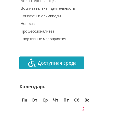
Волонтёрская акция
Воспитательная деятельность
Конкурсы и олимпиады
Новости
Профессионалитет
Спортивные мероприятия
Доступная среда
Календарь
Пн
Вт
Ср
Чт
Пт
Сб
Вс
1
2