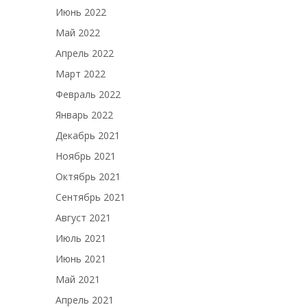
Июнь 2022
Май 2022
Апрель 2022
Март 2022
Февраль 2022
Январь 2022
Декабрь 2021
Ноябрь 2021
Октябрь 2021
Сентябрь 2021
Август 2021
Июль 2021
Июнь 2021
Май 2021
Апрель 2021