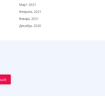
Март 2021
Февраль 2021
Январь 2021
Декабрь 2020