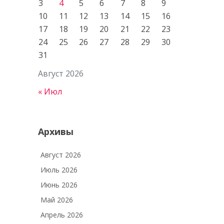
3
4
5
6
7
8
9
10
11
12
13
14
15
16
17
18
19
20
21
22
23
24
25
26
27
28
29
30
31
Август 2026
« Июл
Архивы
Август 2026
Июль 2026
Июнь 2026
Май 2026
Апрель 2026