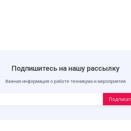
Подпишитесь на нашу рассылку
Важная информация о работе техникума и мероприятия