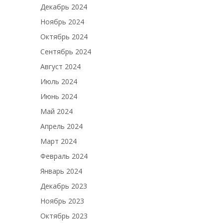
Декабрь 2024
Ноябрь 2024
Октябрь 2024
Сентябрь 2024
Август 2024
Июль 2024
Июнь 2024
Май 2024
Апрель 2024
Март 2024
Февраль 2024
Январь 2024
Декабрь 2023
Ноябрь 2023
Октябрь 2023