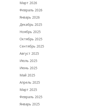
Март 2026
Февраль 2026
Январь 2026
Декабрь 2025
Ноябрь 2025
Октябрь 2025
Сентябрь 2025
Август 2025
Июль 2025
Июнь 2025
Май 2025
Апрель 2025
Март 2025
Февраль 2025
Январь 2025