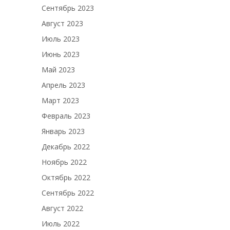
Сентябрь 2023
Август 2023
Июль 2023
Июнь 2023
Май 2023
Апрель 2023
Март 2023
Февраль 2023
Январь 2023
Декабрь 2022
Ноябрь 2022
Октябрь 2022
Сентябрь 2022
Август 2022
Июль 2022