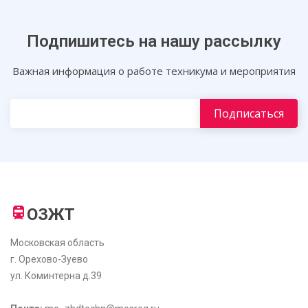
Подпишитесь на нашу рассылку
Важная информация о работе техникума и мероприятия
ОЗЖТ
Московская область
г. Орехово-Зуево
ул. Коминтерна д.39