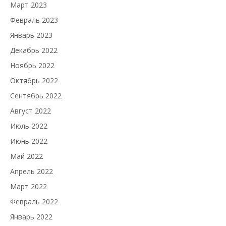
Март 2023
Февраль 2023
Январь 2023
Декабрь 2022
Ноябрь 2022
Октябрь 2022
Сентябрь 2022
Август 2022
Июль 2022
Июнь 2022
Май 2022
Апрель 2022
Март 2022
Февраль 2022
Январь 2022