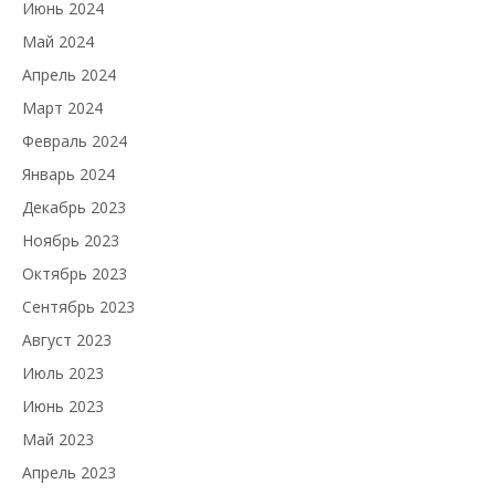
Июнь 2024
Май 2024
Апрель 2024
Март 2024
Февраль 2024
Январь 2024
Декабрь 2023
Ноябрь 2023
Октябрь 2023
Сентябрь 2023
Август 2023
Июль 2023
Июнь 2023
Май 2023
Апрель 2023