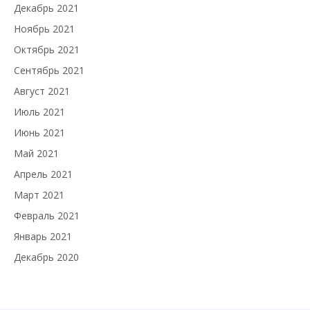
Декабрь 2021
Ноябрь 2021
Октябрь 2021
Сентябрь 2021
Август 2021
Июль 2021
Июнь 2021
Май 2021
Апрель 2021
Март 2021
Февраль 2021
Январь 2021
Декабрь 2020