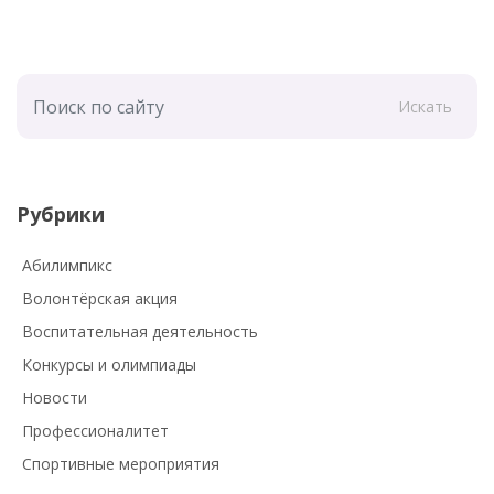
Искать
Рубрики
Абилимпикс
Волонтёрская акция
Воспитательная деятельность
Конкурсы и олимпиады
Новости
Профессионалитет
Спортивные мероприятия