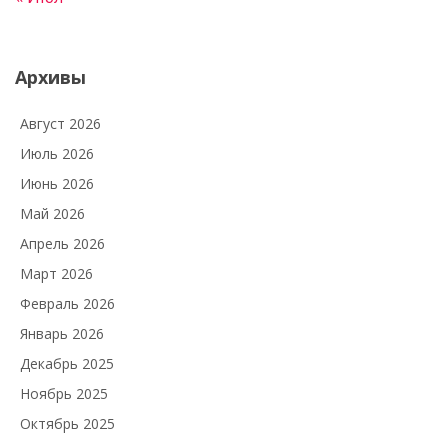
Архивы
Август 2026
Июль 2026
Июнь 2026
Май 2026
Апрель 2026
Март 2026
Февраль 2026
Январь 2026
Декабрь 2025
Ноябрь 2025
Октябрь 2025