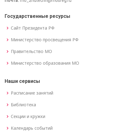
Почта:
mo_zhdtechn@mosreg.ru
Государственные ресурсы
Сайт Президента РФ
Министерство просвещения РФ
Правительство МО
Министерство образования МО
Наши сервисы
Расписание занятий
Библиотека
Секции и кружки
Календарь событий