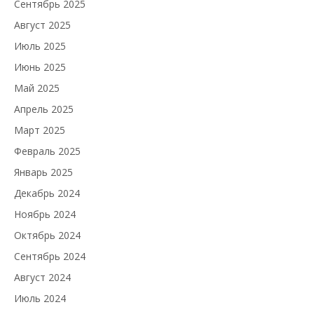
Сентябрь 2025
Август 2025
Июль 2025
Июнь 2025
Май 2025
Апрель 2025
Март 2025
Февраль 2025
Январь 2025
Декабрь 2024
Ноябрь 2024
Октябрь 2024
Сентябрь 2024
Август 2024
Июль 2024