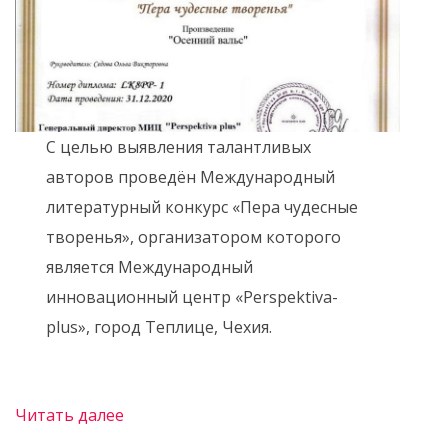
С целью выявления талантливых
авторов проведён Международный
литературный конкурс «Пера чудесные
творенья», организатором которого
является Международный
инновационный центр «Perspektiva-
plus», город Теплице, Чехия.
Читать далее