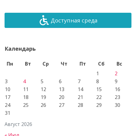
Доступная среда
Календарь
Пн
Вт
Ср
Чт
Пт
Сб
Вс
1
2
3
4
5
6
7
8
9
10
11
12
13
14
15
16
17
18
19
20
21
22
23
24
25
26
27
28
29
30
31
Август 2026
« Июл