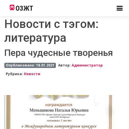
ОЗЖТ
Новости с тэгом:
литература
Пера чудесные творенья
Опубликовано: 18.01.2021
Автор:
Администратор
Рубрика:
Новости