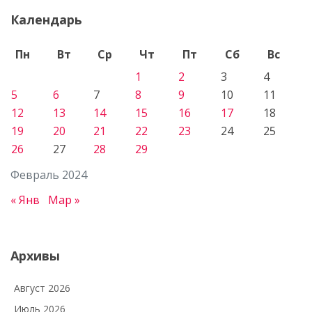
Календарь
Пн
Вт
Ср
Чт
Пт
Сб
Вс
1
2
3
4
5
6
7
8
9
10
11
12
13
14
15
16
17
18
19
20
21
22
23
24
25
26
27
28
29
Февраль 2024
« Янв
Мар »
Архивы
Август 2026
Июль 2026