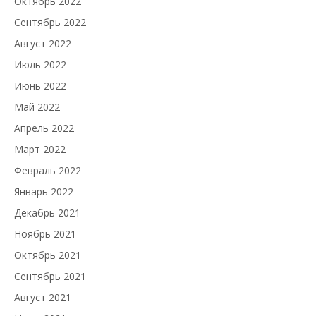
Октябрь 2022
Сентябрь 2022
Август 2022
Июль 2022
Июнь 2022
Май 2022
Апрель 2022
Март 2022
Февраль 2022
Январь 2022
Декабрь 2021
Ноябрь 2021
Октябрь 2021
Сентябрь 2021
Август 2021