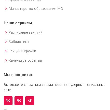
Министерство образования МО
Наши сервисы
Расписание занятий
Библиотека
Секции и кружки
Календарь событий
Мы в соцсетях
Вы можете связаться с нами через популярные социальные
сети