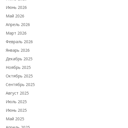
Июнь 2026
Май 2026
Апрель 2026
Март 2026
Февраль 2026
Январь 2026
Декабрь 2025
Ноябрь 2025
Октябрь 2025
Сентябрь 2025
Август 2025
Июль 2025
Июнь 2025
Май 2025
Апрель 2025