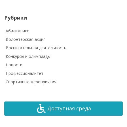
Рубрики
Абилимпикс
Волонтёрская акция
Воспитательная деятельность
Конкурсы и олимпиады
Новости
Профессионалитет
Спортивные мероприятия
Доступная среда