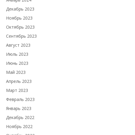
Декабрь 2023
Ноябрь 2023
Октябрь 2023
Сентябрь 2023
Август 2023
Июль 2023
Июнь 2023
Май 2023
Апрель 2023
Март 2023
Февраль 2023
Январь 2023
Декабрь 2022
Ноябрь 2022