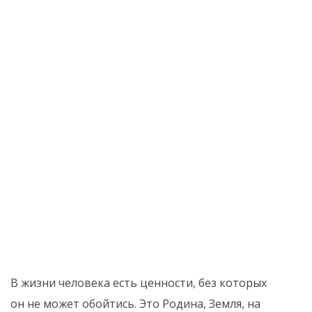
В жизни человека есть ценности, без которых
он не может обойтись. Это Родина, Земля, на