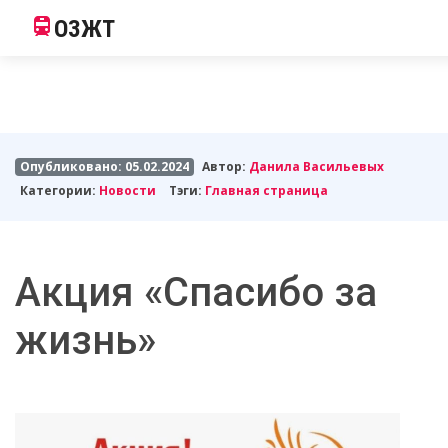
ОЗЖТ
Опубликовано: 05.02.2024
Автор:
Данила Васильевых
Категории:
Новости
Тэги:
Главная страница
Акция «Спасибо за
жизнь»