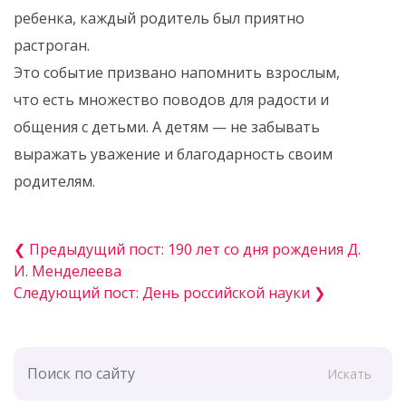
ребенка, каждый родитель был приятно
растроган.
Это событие призвано напомнить взрослым,
что есть множество поводов для радости и
общения с детьми. А детям — не забывать
выражать уважение и благодарность своим
родителям.
❮ Предыдущий пост: 190 лет со дня рождения Д.
И. Менделеева
Следующий пост: День российской науки ❯
Искать