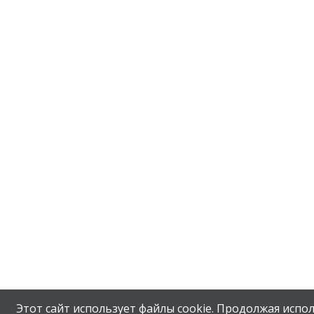
Этот сайт использует файлы cookie. Продолжая испол