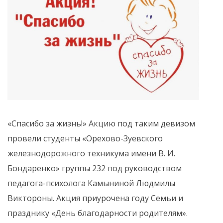
«Спасибо за жизнь!» Акцию под таким девизом
провели студенты «Орехово-Зуевского
железнодорожного техникума имени В. И.
Бондаренко» группы 232 под руководством
педагога-психолога Камыниной Людмилы
Виктороны. Акция приурочена году Семьи и
празднику «День благодарности родителям».