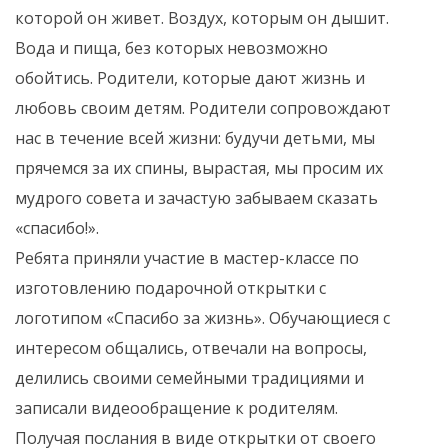
которой он живет. Воздух, которым он дышит.
Вода и пища, без которых невозможно
обойтись. Родители, которые дают жизнь и
любовь своим детям. Родители сопровождают
нас в течение всей жизни: будучи детьми, мы
прячемся за их спины, вырастая, мы просим их
мудрого совета и зачастую забываем сказать
«спасибо!».
Ребята приняли участие в мастер-классе по
изготовлению подарочной открытки с
логотипом «Спасибо за жизнь». Обучающиеся с
интересом общались, отвечали на вопросы,
делились своими семейными традициями и
записали видеообращение к родителям.
Получая послания в виде открытки от своего