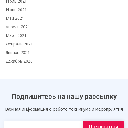
Июль 2021
Июнь 2021
Май 2021
Апрель 2021
Март 2021
Февраль 2021
Январь 2021
Декабрь 2020
Подпишитесь на нашу рассылку
Важная информация о работе техникума и мероприятия