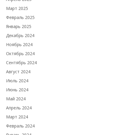
Март 2025
Февраль 2025
Январь 2025
Декабрь 2024
Ноябрь 2024
Октябрь 2024
Сентябрь 2024
Август 2024
Июль 2024
Июнь 2024
Май 2024
Апрель 2024
Март 2024
Февраль 2024
Январь 2024