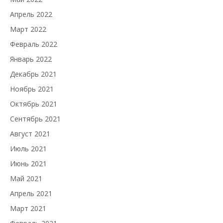
Апрель 2022
Март 2022
Февраль 2022
Январь 2022
Декабрь 2021
Ноябрь 2021
Октябрь 2021
Сентябрь 2021
Август 2021
Июль 2021
Июнь 2021
Май 2021
Апрель 2021
Март 2021