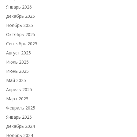
Январь 2026
Декабрь 2025
Ноябрь 2025
Октябрь 2025
Сентябрь 2025
Август 2025
Июль 2025
Июнь 2025
Май 2025
Апрель 2025
Март 2025
Февраль 2025
Январь 2025
Декабрь 2024
Ноябрь 2024