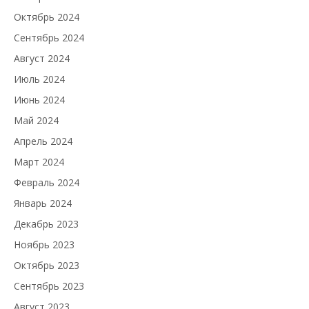
Октябрь 2024
Сентябрь 2024
Август 2024
Июль 2024
Июнь 2024
Май 2024
Апрель 2024
Март 2024
Февраль 2024
Январь 2024
Декабрь 2023
Ноябрь 2023
Октябрь 2023
Сентябрь 2023
Август 2023