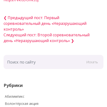
❮ Предыдущий пост: Первый
соревновательный день «Неразрушающий
контроль»
Следующий пост: Второй соревновательный
день «Неразрушающий контроль» ❯
Искать
Рубрики
Абилимпикс
Волонтёрская акция