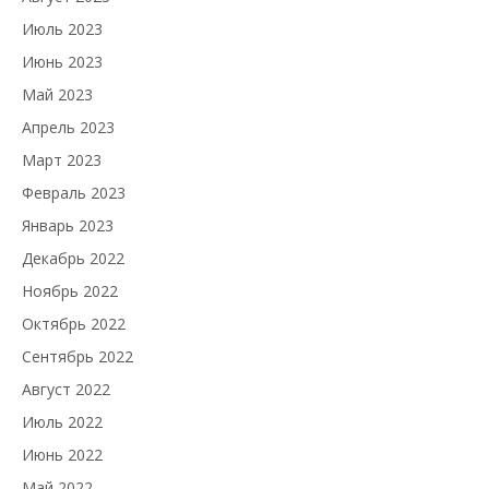
Июль 2023
Июнь 2023
Май 2023
Апрель 2023
Март 2023
Февраль 2023
Январь 2023
Декабрь 2022
Ноябрь 2022
Октябрь 2022
Сентябрь 2022
Август 2022
Июль 2022
Июнь 2022
Май 2022