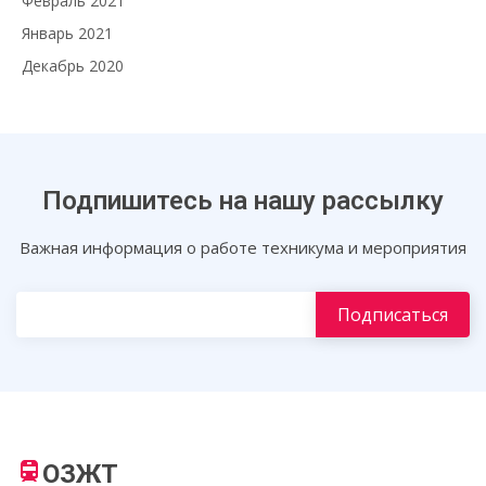
Февраль 2021
Январь 2021
Декабрь 2020
Подпишитесь на нашу рассылку
Важная информация о работе техникума и мероприятия
ОЗЖТ