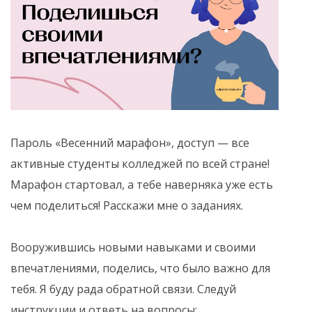
Пароль «Весенний марафон», доступ — все
активные студенты колледжей по всей стране!
Марафон стартовал, а тебе наверняка уже есть
чем поделиться! Расскажи мне о заданиях.
Вооружившись новыми навыками и своими
впечатлениями, поделись, что было важно для
тебя. Я буду рада обратной связи. Следуй
инструкции и ответь на вопросы: