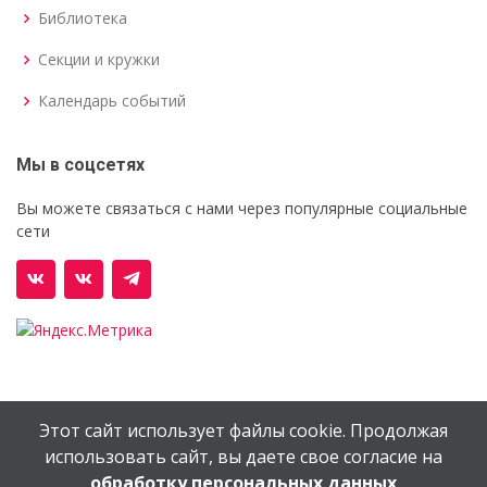
Библиотека
Секции и кружки
Календарь событий
Мы в соцсетях
Вы можете связаться с нами через популярные социальные
сети
Этот сайт использует файлы cookie. Продолжая
© Орехово-Зуевский железнодорожный техникум им.
использовать сайт, вы даете свое согласие на
В.И.Бондаренко
обработку персональных данных