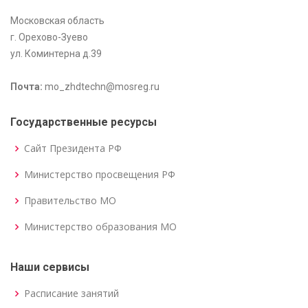
Московская область
г. Орехово-Зуево
ул. Коминтерна д.39
Почта:
mo_zhdtechn@mosreg.ru
Государственные ресурсы
Сайт Президента РФ
Министерство просвещения РФ
Правительство МО
Министерство образования МО
Наши сервисы
Расписание занятий