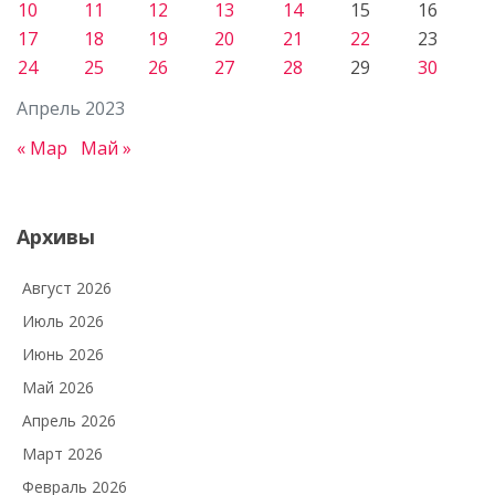
10
11
12
13
14
15
16
17
18
19
20
21
22
23
24
25
26
27
28
29
30
Апрель 2023
« Мар
Май »
Архивы
Август 2026
Июль 2026
Июнь 2026
Май 2026
Апрель 2026
Март 2026
Февраль 2026