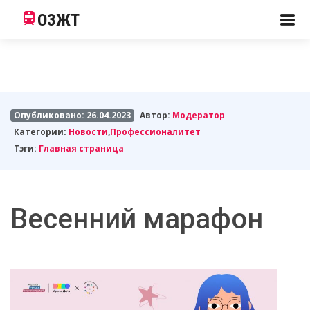
ОЗЖТ
Опубликовано: 26.04.2023
Автор:
Модератор
Категории:
Новости
,
Профессионалитет
Тэги:
Главная страница
Весенний марафон