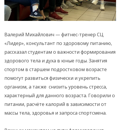
Валерий Михайлович — фитнес-тренер СЦ
«Лидер», консультант по здоровому питанию,
рассказал студентам о важности формирования
здорового тела и духа в юные годы. Занятия
спортом в старшем подростковом возрасте
помогут развиться физически и укрепить
организм, а также снизить уровень стресса,
характерный для данного возраста. Говорили о
питании, расчёте калорий в зависимости от
массы тела, здоровья и запроса спортсмена.