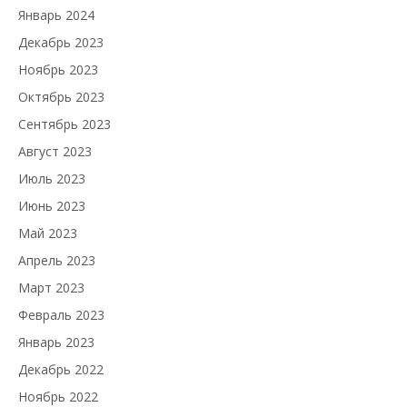
Январь 2024
Декабрь 2023
Ноябрь 2023
Октябрь 2023
Сентябрь 2023
Август 2023
Июль 2023
Июнь 2023
Май 2023
Апрель 2023
Март 2023
Февраль 2023
Январь 2023
Декабрь 2022
Ноябрь 2022