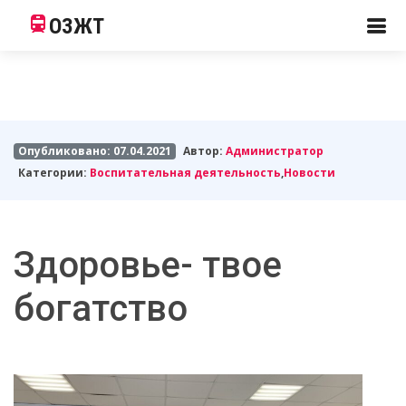
ОЗЖТ
Опубликовано: 07.04.2021
Автор:
Администратор
Категории:
Воспитательная деятельность
,
Новости
Здоровье- твое
богатство