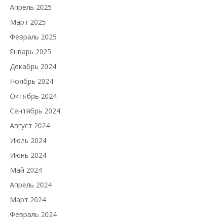
Апрель 2025
Март 2025
Февраль 2025
Январь 2025
Декабрь 2024
Ноябрь 2024
Октябрь 2024
Сентябрь 2024
Август 2024
Июль 2024
Июнь 2024
Май 2024
Апрель 2024
Март 2024
Февраль 2024