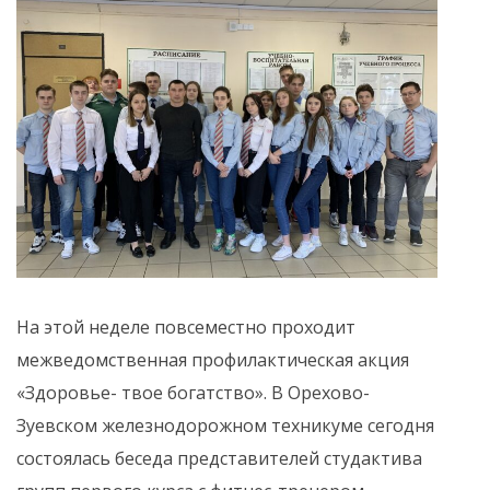
На этой неделе повсеместно проходит
межведомственная профилактическая акция
«Здоровье- твое богатство». В Орехово-
Зуевском железнодорожном техникуме сегодня
состоялась беседа представителей студактива