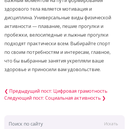
Важным моментом на пути формирования
здорового тела является мотивация и
дисциплина. Универсальные виды физической
активности — плавание, пешие прогулки и
пробежки, велосипедные и лыжные прогулки
подходят практически всем. Выбирайте спорт
по своим потребностям и интересам, главное,
что бы выбранные занятия укрепляли ваше
здоровье и приносили вам удовольствие.
❮ Предыдущий пост: Цифровая грамотность
Следующий пост: Социальная активность ❯
Искать