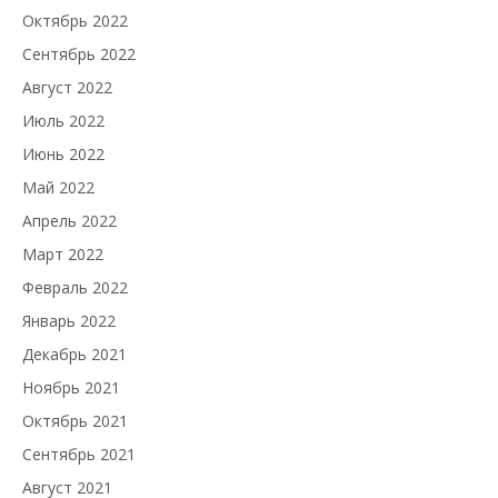
Октябрь 2022
Сентябрь 2022
Август 2022
Июль 2022
Июнь 2022
Май 2022
Апрель 2022
Март 2022
Февраль 2022
Январь 2022
Декабрь 2021
Ноябрь 2021
Октябрь 2021
Сентябрь 2021
Август 2021