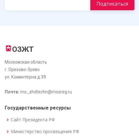
ОЗЖТ
Московская область
г. Орехово-Зуево
ул. Коминтерна д.39
Почта:
mo_zhdtechn@mosreg.ru
Государственные ресурсы
Сайт Президента РФ
Министерство просвещения РФ