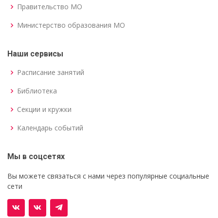
Правительство МО
Министерство образования МО
Наши сервисы
Расписание занятий
Библиотека
Секции и кружки
Календарь событий
Мы в соцсетях
Вы можете связаться с нами через популярные социальные
сети