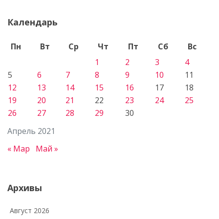
Календарь
Пн
Вт
Ср
Чт
Пт
Сб
Вс
1
2
3
4
5
6
7
8
9
10
11
12
13
14
15
16
17
18
19
20
21
22
23
24
25
26
27
28
29
30
Апрель 2021
« Мар
Май »
Архивы
Август 2026