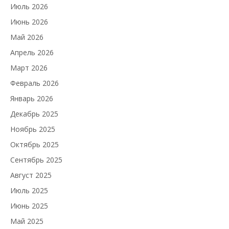
Июль 2026
Июнь 2026
Май 2026
Апрель 2026
Март 2026
Февраль 2026
Январь 2026
Декабрь 2025
Ноябрь 2025
Октябрь 2025
Сентябрь 2025
Август 2025
Июль 2025
Июнь 2025
Май 2025