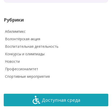
Рубрики
Абилимпикс
Волонтёрская акция
Воспитательная деятельность
Конкурсы и олимпиады
Новости
Профессионалитет
Спортивные мероприятия
Доступная среда