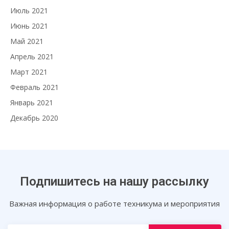
Июль 2021
Июнь 2021
Май 2021
Апрель 2021
Март 2021
Февраль 2021
Январь 2021
Декабрь 2020
Подпишитесь на нашу рассылку
Важная информация о работе техникума и мероприятия