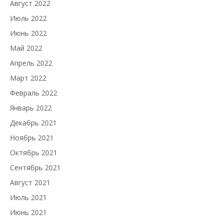
Август 2022
Июль 2022
Июнь 2022
Май 2022
Апрель 2022
Март 2022
Февраль 2022
Январь 2022
Декабрь 2021
Ноябрь 2021
Октябрь 2021
Сентябрь 2021
Август 2021
Июль 2021
Июнь 2021