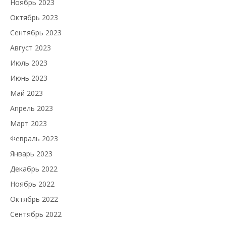
Ноябрь 2023
Октябрь 2023
Сентябрь 2023
Август 2023
Июль 2023
Июнь 2023
Май 2023
Апрель 2023
Март 2023
Февраль 2023
Январь 2023
Декабрь 2022
Ноябрь 2022
Октябрь 2022
Сентябрь 2022