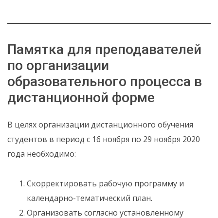
Памятка для преподавателей
по организации
образовательного процесса в
дистанционной форме
В целях организации дистанционного обучения
студентов в период с 16 ноября по 29 ноября 2020
года необходимо:
Скорректировать рабочую программу и
календарно-тематический план.
Организовать согласно установленному