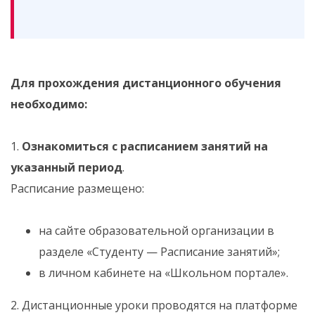
Для прохождения дистанционного обучения
необходимо:
1.
Ознакомиться с расписанием занятий на
указанный период
.
Расписание размещено:
на сайте образовательной организации в
разделе «Студенту — Расписание занятий»;
в личном кабинете на «Школьном портале».
2. Дистанционные уроки проводятся на платформе