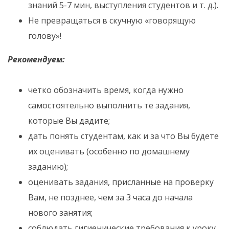
знаний 5-7 мин, выступления студентов и т. д.).
Не превращаться в скучную «говорящую
голову»!
Рекомендуем:
четко обозначить время, когда нужно
самостоятельно выполнить те задания,
которые Вы дадите;
дать понять студентам, как и за что Вы будете
их оценивать (особенно по домашнему
заданию);
оценивать задания, присланные на проверку
Вам, не позднее, чем за 3 часа до начала
нового занятия;
соблюдать гигиенические требования к уроку