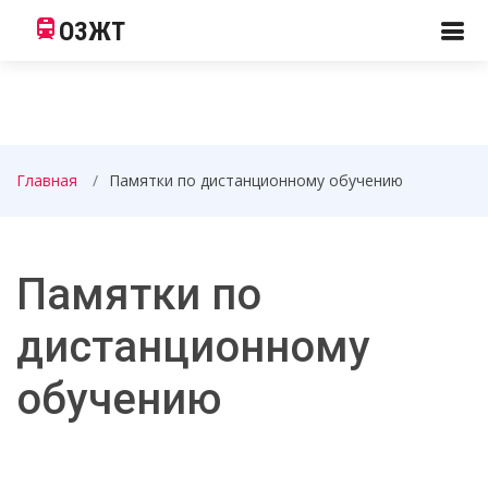
ОЗЖТ
Главная
Памятки по дистанционному обучению
Памятки по
дистанционному
обучению