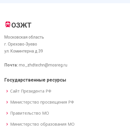
ОЗЖТ
Московская область
г. Орехово-Зуево
ул. Коминтерна д.39
Почта:
mo_zhdtechn@mosreg.ru
Государственные ресурсы
Сайт Президента РФ
Министерство просвещения РФ
Правительство МО
Министерство образования МО