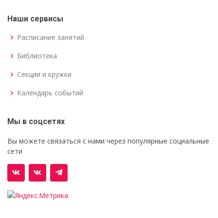
Наши сервисы
Расписание занятий
Библиотека
Секции и кружки
Календарь событий
Мы в соцсетях
Вы можете связаться с нами через популярные социальные
сети