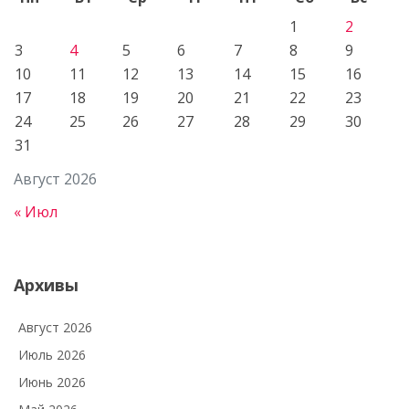
1
2
3
4
5
6
7
8
9
10
11
12
13
14
15
16
17
18
19
20
21
22
23
24
25
26
27
28
29
30
31
Август 2026
« Июл
Архивы
Август 2026
Июль 2026
Июнь 2026