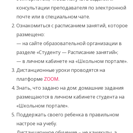
консультации преподавателя по электронной
почте или в специальном чате.
Ознакомиться с расписанием занятий, которое
размещено:
— на сайте образовательной организации в
разделе «Студенту — Расписание занятий»;
— в личном кабинете на «Школьном портале».
Дистанционные уроки проводятся на
платформе
ZOOM
.
Знать, что задано на дом: домашние задания
размещаются в личном кабинете студента на
«Школьном портале».
Поддержать своего ребенка в правильном
настрое на учебу.
Дистанционное обучение – не каникулы, а