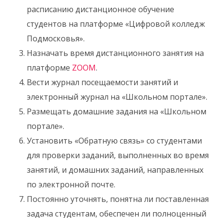
расписанию дистанционное обучение
студентов на платформе «Цифровой колледж
Подмосковья».
Назначать время дистанционного занятия на
платформе
ZOOM
.
Вести журнал посещаемости занятий и
электронный журнал на «Школьном портале».
Размещать домашние задания на «Школьном
портале».
Установить «Обратную связь» со студентами
для проверки заданий, выполненных во время
занятий, и домашних заданий, направленных
по электронной почте.
Постоянно уточнять, понятна ли поставленная
задача студентам, обеспечен ли полноценный