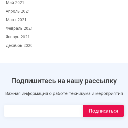
Май 2021
Апрель 2021
Март 2021
Февраль 2021
Январь 2021
Декабрь 2020
Подпишитесь на нашу рассылку
Важная информация о работе техникума и мероприятия