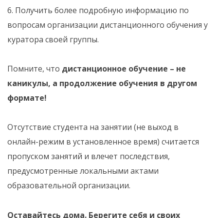
6. Получить более подробную информацию по
вопросам организации дистанционного обучения у
куратора своей группы.
Помните, что
дистанционное обучение – не
каникулы, а продолжение обучения в другом
формате!
Отсутствие студента на занятии (не выход в
онлайн-режим в установленное время) считается
пропуском занятий и влечет последствия,
предусмотренные локальными актами
образовательной организации.
Оставайтесь дома. Берегите себя и своих