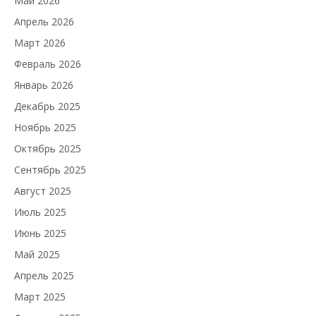
Май 2026
Апрель 2026
Март 2026
Февраль 2026
Январь 2026
Декабрь 2025
Ноябрь 2025
Октябрь 2025
Сентябрь 2025
Август 2025
Июль 2025
Июнь 2025
Май 2025
Апрель 2025
Март 2025