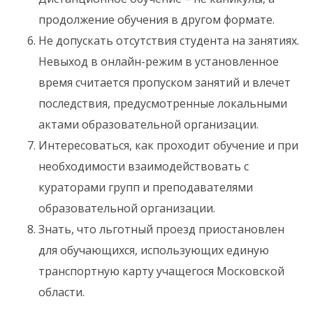
продолжение обучения в другом формате.
Не допускать отсутствия студента на занятиях.
Невыход в онлайн-режим в установленное
время считается пропуском занятий и влечет
последствия, предусмотренные локальными
актами образовательной организации.
Интересоваться, как проходит обучение и при
необходимости взаимодействовать с
кураторами групп и преподавателями
образовательной организации.
Знать, что льготный проезд приостановлен
для обучающихся, использующих единую
транспортную карту учащегося Московской
области.