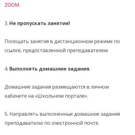
ZOOM
.
3.
Не пропускать занятия!
Посещать занятия в дистанционном режиме по
ссылке, предоставленной преподавателем.
4.
Выполнять домашние задания
.
Домашние задания размещаются в личном
кабинете на «Школьном портале».
5. Направлять выполненные домашние задания
преподавателю по электронной почте.