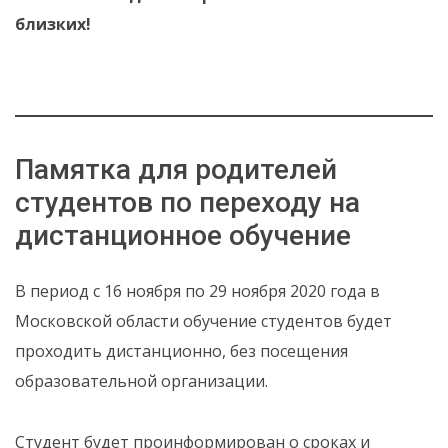
близких!
Памятка для родителей
студентов по переходу на
дистанционное обучение
В период с 16 ноября по 29 ноября 2020 года в
Московской области обучение студентов будет
проходить дистанционно, без посещения
образовательной организации.
Студент будет проинформирован о сроках и