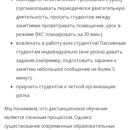
(организовывать периодически двигательную
деятельность, просить студентов между
занятиями проветривать помещение, урок в
режиме ВКС планировать на 30 мин.);
вовлекать в работу всех студентов! Пассивным
студентам индивидуально (вне урока) давать
задания (например, подготовить заранее к
занятию небольшое сообщение не более 5
минут);
приучить студентов к четкой организации
урока.
Мы понимаем, что дистанционное обучение
является сложным процессом. Однако
существование современных образовательных