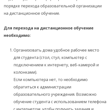
порядке перехода образовательной организации
на дистанционное обучение.
Для перехода на дистанционное обучение
необходимо:
Организовать дома удобное рабочее место
для студента (стол, стул, компьютер с
подключением к интернету, веб-камерой и
колонками).
Если компьютера нет, то необходимо
обратиться к администрации
образовательного учреждения. Возможно
обучение студента с использованием телефона
с интернетом, чтобы получать задания и