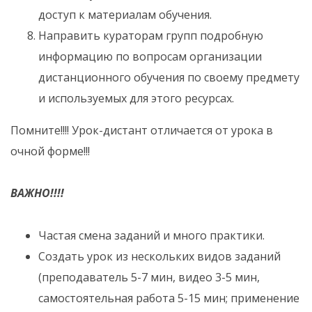
доступ к материалам обучения.
Направить кураторам групп подробную
информацию по вопросам организации
дистанционного обучения по своему предмету
и используемых для этого ресурсах.
Помните!!!! Урок-дистант отличается от урока в
очной форме!!!
ВАЖНО!!!!
Частая смена заданий и много практики.
Создать урок из нескольких видов заданий
(преподаватель 5-7 мин, видео 3-5 мин,
самостоятельная работа 5-15 мин; применение