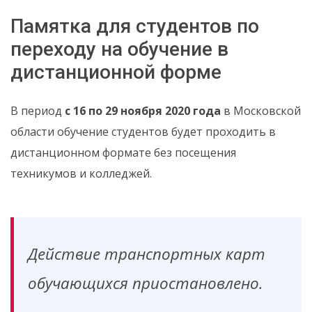
Памятка для студентов по
переходу на обучение в
дистанционной форме
В период
с 16 по 29 ноября 2020 года
в Московской
области обучение студентов будет проходить в
дистанционном формате без посещения
техникумов и колледжей.
Действие транспортных карт
обучающихся приостановлено.