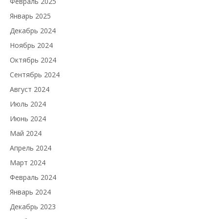
Февраль 2025
Январь 2025
Декабрь 2024
Ноябрь 2024
Октябрь 2024
Сентябрь 2024
Август 2024
Июль 2024
Июнь 2024
Май 2024
Апрель 2024
Март 2024
Февраль 2024
Январь 2024
Декабрь 2023