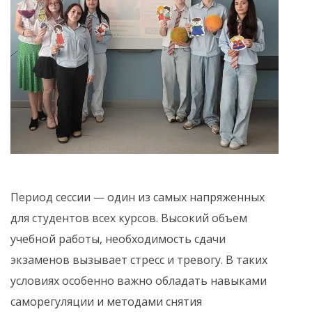
Период сессии — один из самых напряженных
для студентов всех курсов. Высокий объем
учебной работы, необходимость сдачи
экзаменов вызывает стресс и тревогу. В таких
условиях особенно важно обладать навыками
саморегуляции и методами снятия