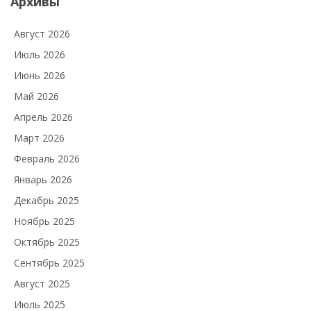
Архивы
Август 2026
Июль 2026
Июнь 2026
Май 2026
Апрель 2026
Март 2026
Февраль 2026
Январь 2026
Декабрь 2025
Ноябрь 2025
Октябрь 2025
Сентябрь 2025
Август 2025
Июль 2025