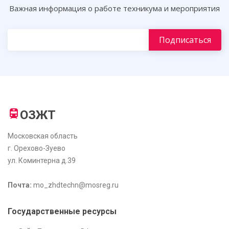
Важная информация о работе техникума и мероприятия
ОЗЖТ
Московская область
г. Орехово-Зуево
ул. Коминтерна д.39
Почта:
mo_zhdtechn@mosreg.ru
Государственные ресурсы