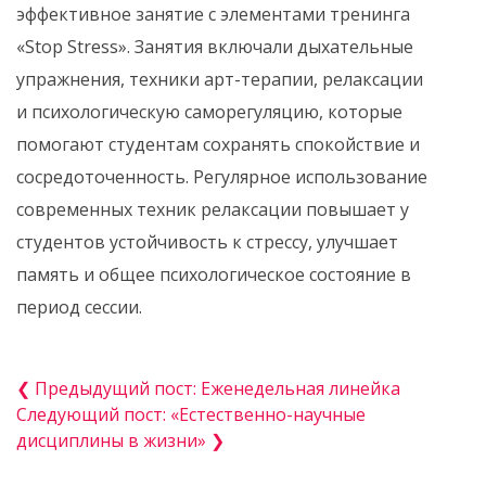
эффективное занятие с элементами тренинга
«Stop Stress». Занятия включали дыхательные
упражнения, техники арт-терапии, релаксации
и психологическую саморегуляцию, которые
помогают студентам сохранять спокойствие и
сосредоточенность. Регулярное использование
современных техник релаксации повышает у
студентов устойчивость к стрессу, улучшает
память и общее психологическое состояние в
период сессии.
❮ Предыдущий пост: Еженедельная линейка
Следующий пост: «Естественно-научные
дисциплины в жизни» ❯