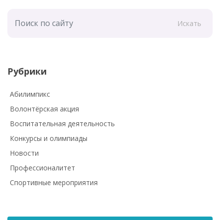
Искать
Рубрики
Абилимпикс
Волонтёрская акция
Воспитательная деятельность
Конкурсы и олимпиады
Новости
Профессионалитет
Спортивные мероприятия