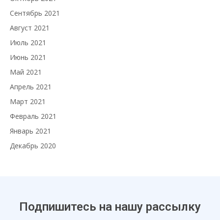
Сентябрь 2021
Август 2021
Июль 2021
Июнь 2021
Май 2021
Апрель 2021
Март 2021
Февраль 2021
Январь 2021
Декабрь 2020
Подпишитесь на нашу рассылку