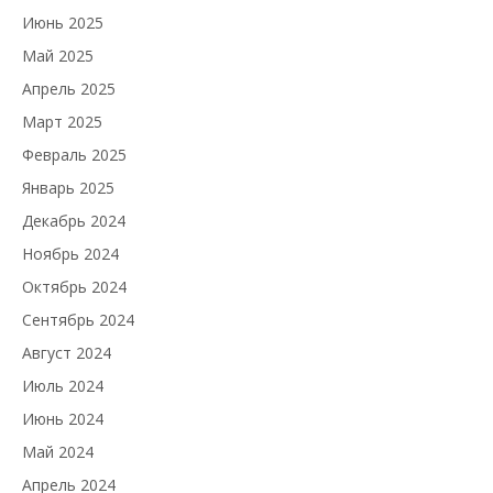
Июнь 2025
Май 2025
Апрель 2025
Март 2025
Февраль 2025
Январь 2025
Декабрь 2024
Ноябрь 2024
Октябрь 2024
Сентябрь 2024
Август 2024
Июль 2024
Июнь 2024
Май 2024
Апрель 2024