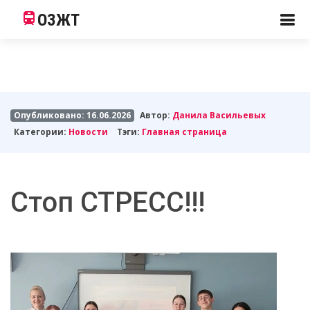
ОЗЖТ
Опубликовано: 16.06.2026
Автор:
Данила Васильевых
Категории:
Новости
Тэги:
Главная страница
Стоп СТРЕСС!!!