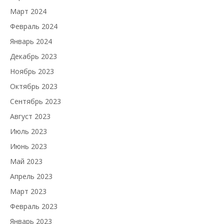
Март 2024
Февраль 2024
Январь 2024
Декабрь 2023
Ноябрь 2023
Октябрь 2023
Сентябрь 2023
Август 2023
Июль 2023
Июнь 2023
Май 2023
Апрель 2023
Март 2023
Февраль 2023
Январь 2023