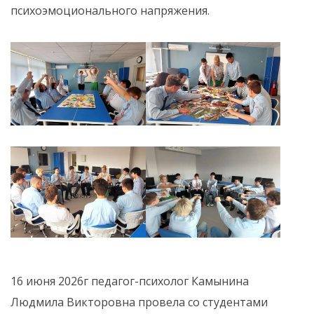
психоэмоционального напряжения.
16 июня 2026г педагог-психолог Камынина
Людмила Викторовна провела со студентами