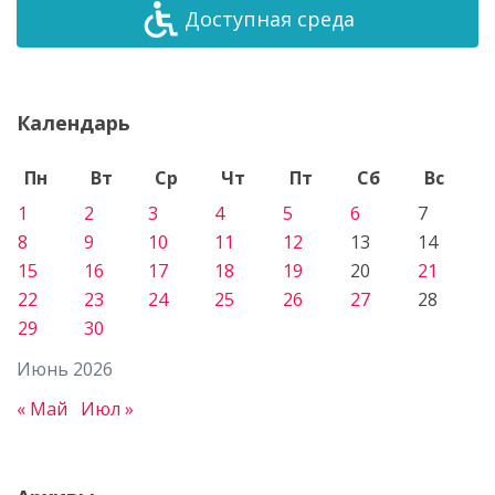
Доступная среда
Календарь
Пн
Вт
Ср
Чт
Пт
Сб
Вс
1
2
3
4
5
6
7
8
9
10
11
12
13
14
15
16
17
18
19
20
21
22
23
24
25
26
27
28
29
30
Июнь 2026
« Май
Июл »