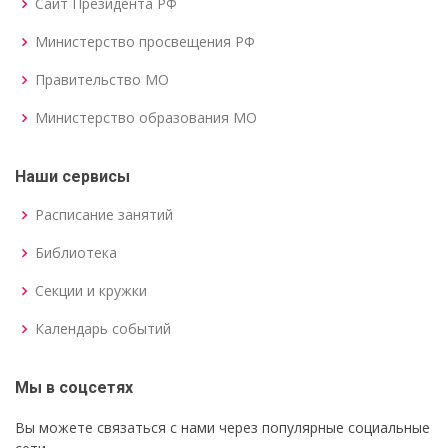
Сайт Президента РФ
Министерство просвещения РФ
Правительство МО
Министерство образования МО
Наши сервисы
Расписание занятий
Библиотека
Секции и кружки
Календарь событий
Мы в соцсетях
Вы можете связаться с нами через популярные социальные