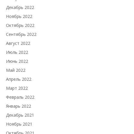
Декабрь 2022
Ноябрь 2022
Октябрь 2022
Сентябрь 2022
Август 2022
Июль 2022
Июнь 2022
Май 2022
Апрель 2022
Март 2022
Февраль 2022
Январь 2022
Декабрь 2021
Ноябрь 2021
Октябрь 2021