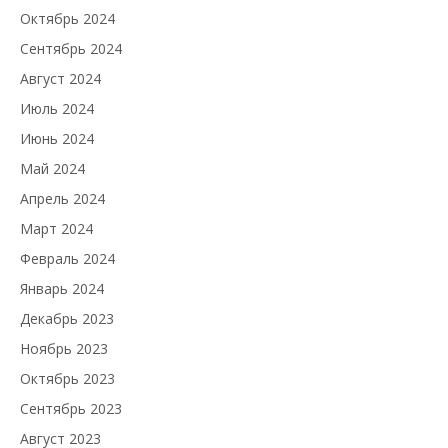
Октябрь 2024
Сентябрь 2024
Август 2024
Июль 2024
Июнь 2024
Май 2024
Апрель 2024
Март 2024
Февраль 2024
Январь 2024
Декабрь 2023
Ноябрь 2023
Октябрь 2023
Сентябрь 2023
Август 2023