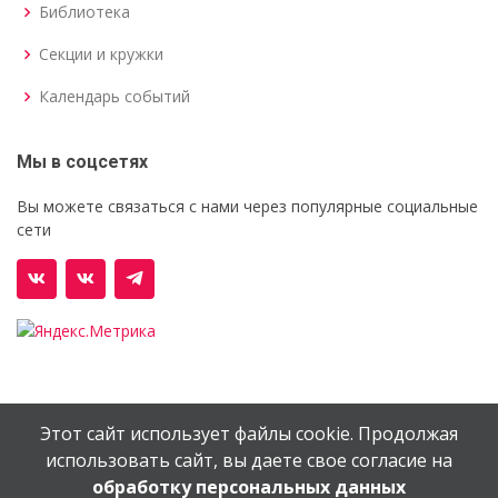
Библиотека
Секции и кружки
Календарь событий
Мы в соцсетях
Вы можете связаться с нами через популярные социальные
сети
Этот сайт использует файлы cookie. Продолжая
© Орехово-Зуевский железнодорожный техникум им.
использовать сайт, вы даете свое согласие на
В.И.Бондаренко
обработку персональных данных