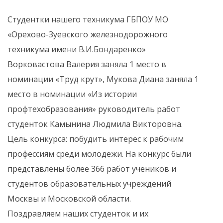
Студентки нашего техникума ГБПОУ МО
«Орехово-Зуевского железнодорожного
техникума имени В.И.Бондаренко»
Ворковастова Валерия заняла 1 место в
номинации «Труд крут», Мукова Диана заняла 1
место в номинации «Из истории
профтехобразования» руководитель работ
студенток Камынина Людмила Викторовна.
Цель конкурса: побудить интерес к рабочим
профессиям среди молодежи. На конкурс были
представлены более 366 работ учеников и
студентов образовательных учреждений
Москвы и Московской области.
Поздравляем наших студенток и их