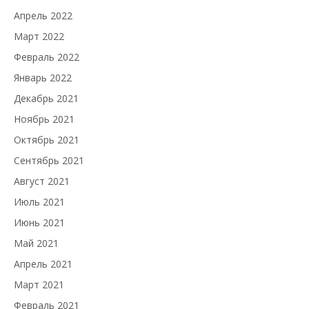
Апрель 2022
Март 2022
Февраль 2022
Январь 2022
Декабрь 2021
Ноябрь 2021
Октябрь 2021
Сентябрь 2021
Август 2021
Июль 2021
Июнь 2021
Май 2021
Апрель 2021
Март 2021
Февраль 2021