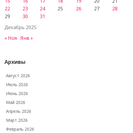
15
16
17
18
19
20
21
22
23
24
25
26
27
28
29
30
31
Декабрь 2025
« Ноя
Янв »
Архивы
Август 2026
Июль 2026
Июнь 2026
Май 2026
Апрель 2026
Март 2026
Февраль 2026