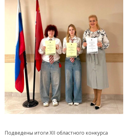
Подведены итоги XII областного конкурса