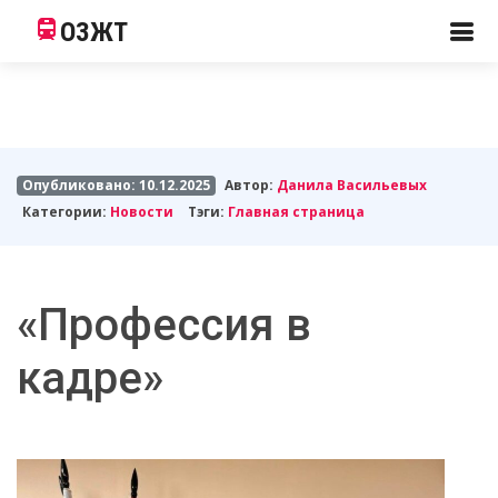
ОЗЖТ
Опубликовано: 10.12.2025
Автор:
Данила Васильевых
Категории:
Новости
Тэги:
Главная страница
«Профессия в
кадре»