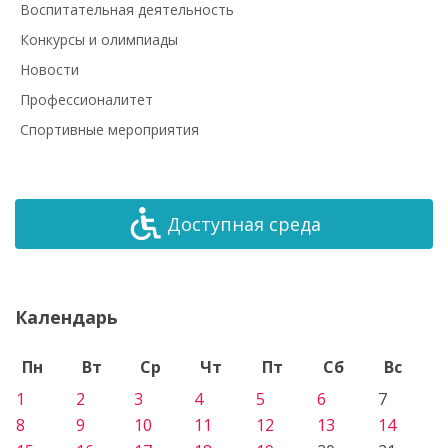
Воспитательная деятельность
Конкурсы и олимпиады
Новости
Профессионалитет
Спортивные мероприятия
Доступная среда
Календарь
Пн
Вт
Ср
Чт
Пт
Сб
Вс
1
2
3
4
5
6
7
8
9
10
11
12
13
14