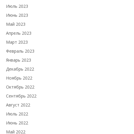
Июль 2023
Июнь 2023
Май 2023
Апрель 2023
Март 2023
Февраль 2023
Январь 2023
Декабрь 2022
Ноябрь 2022
Октябрь 2022
Сентябрь 2022
Август 2022
Июль 2022
Июнь 2022
Май 2022