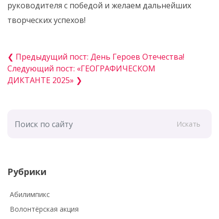
руководителя с победой и желаем дальнейших
творческих успехов!
❮ Предыдущий пост: День Героев Отечества!
Следующий пост: «ГЕОГРАФИЧЕСКОМ
ДИКТАНТЕ 2025» ❯
Искать
Рубрики
Абилимпикс
Волонтёрская акция