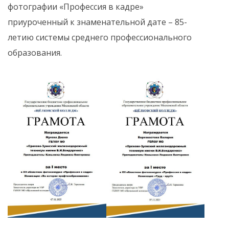
фотографии «Профессия в кадре»
приуроченный к знаменательной дате – 85-
летию системы среднего профессионального
образования.