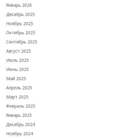
Январь 2026
Декабрь 2025
Ноябрь 2025
Октябрь 2025
Сентябрь 2025
Август 2025
Июль 2025
Июнь 2025
Май 2025
Апрель 2025
Март 2025
Февраль 2025
Январь 2025
Декабрь 2024
Ноябрь 2024