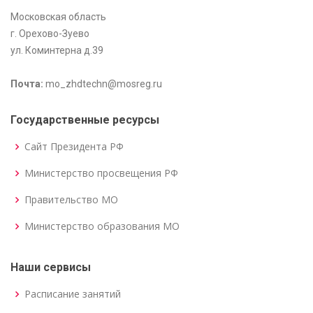
Московская область
г. Орехово-Зуево
ул. Коминтерна д.39
Почта:
mo_zhdtechn@mosreg.ru
Государственные ресурсы
Сайт Президента РФ
Министерство просвещения РФ
Правительство МО
Министерство образования МО
Наши сервисы
Расписание занятий