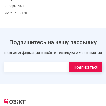
Январь 2021
Декабрь 2020
Подпишитесь на нашу рассылку
Важная информация о работе техникума и мероприятия
ОЗЖТ