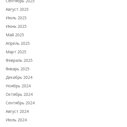
Сентябрь 2025
Август 2025
Июль 2025
Июнь 2025
Май 2025
Апрель 2025
Март 2025
Февраль 2025
Январь 2025
Декабрь 2024
Ноябрь 2024
Октябрь 2024
Сентябрь 2024
Август 2024
Июль 2024