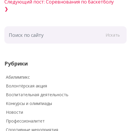
Следующий пост: Соревнования по баскетболу
❯
Искать
Рубрики
Абилимпикс
Волонтёрская акция
Воспитательная деятельность
Конкурсы и олимпиады
Новости
Профессионалитет
Спортивные мероприятия