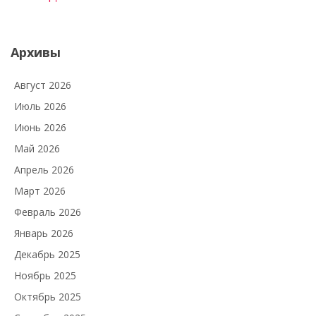
Архивы
Август 2026
Июль 2026
Июнь 2026
Май 2026
Апрель 2026
Март 2026
Февраль 2026
Январь 2026
Декабрь 2025
Ноябрь 2025
Октябрь 2025