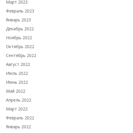
Март 2023
Февраль 2023
Январь 2023
Декабрь 2022
Ноябрь 2022
Октябрь 2022
Сентябрь 2022
Август 2022
Июль 2022
Июнь 2022
Май 2022
Апрель 2022
Март 2022
Февраль 2022
Январь 2022