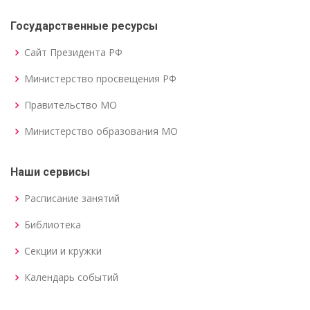
Государственные ресурсы
Сайт Президента РФ
Министерство просвещения РФ
Правительство МО
Министерство образования МО
Наши сервисы
Расписание занятий
Библиотека
Секции и кружки
Календарь событий