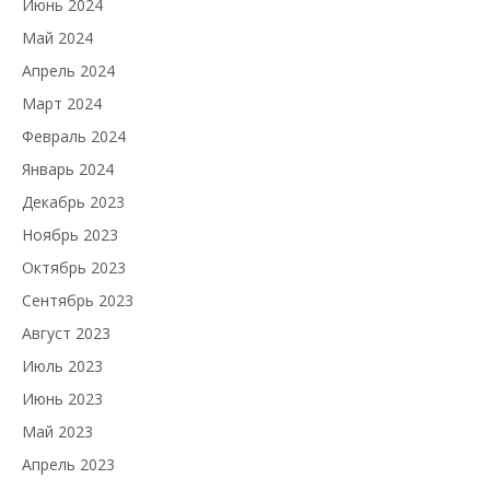
Июнь 2024
Май 2024
Апрель 2024
Март 2024
Февраль 2024
Январь 2024
Декабрь 2023
Ноябрь 2023
Октябрь 2023
Сентябрь 2023
Август 2023
Июль 2023
Июнь 2023
Май 2023
Апрель 2023