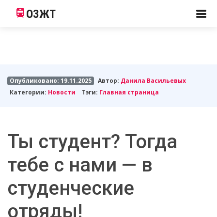
ОЗЖТ
Опубликовано: 19.11.2025
Автор:
Данила Васильевых
Категории:
Новости
Тэги:
Главная страница
Ты студент? Тогда
тебе с нами — в
студенческие
отряды!