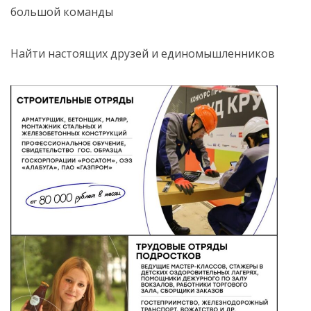
большой команды
Найти настоящих друзей и единомышленников