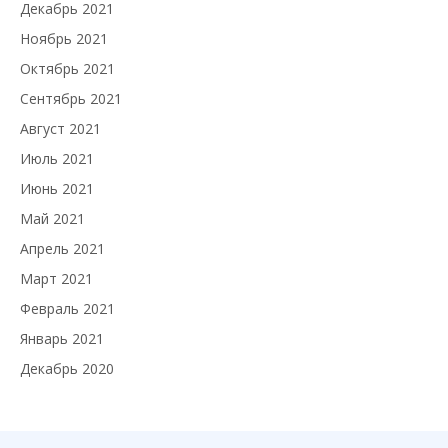
Декабрь 2021
Ноябрь 2021
Октябрь 2021
Сентябрь 2021
Август 2021
Июль 2021
Июнь 2021
Май 2021
Апрель 2021
Март 2021
Февраль 2021
Январь 2021
Декабрь 2020