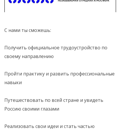
С нами ты сможешь:
Получить официальное трудоустройство по
своему направлению
Пройти практику и развить профессиональные
навыки
Путешествовать по всей стране и увидеть
Россию своими глазами
Реализовать свои идеи и стать частью