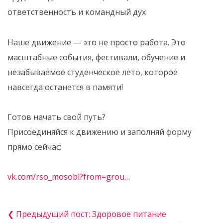
ответственность и командный дух
Наше движение — это не просто работа. Это
масштабные события, фестивали, обучение и
незабываемое студенческое лето, которое
навсегда останется в памяти!
Готов начать свой путь?
Присоединяйся к движению и заполняй форму
прямо сейчас:
vk.com/rso_mosobl?from=grou…
❮ Предыдущий пост: Здоровое питание