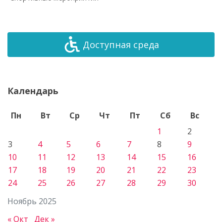
Доступная среда
Календарь
Пн
Вт
Ср
Чт
Пт
Сб
Вс
1
2
3
4
5
6
7
8
9
10
11
12
13
14
15
16
17
18
19
20
21
22
23
24
25
26
27
28
29
30
Ноябрь 2025
« Окт
Дек »