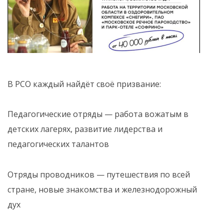
В РСО каждый найдёт своё призвание:
Педагогические отряды — работа вожатым в
детских лагерях, развитие лидерства и
педагогических талантов
Отряды проводников — путешествия по всей
стране, новые знакомства и железнодорожный
дух