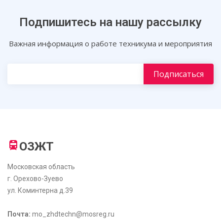
Подпишитесь на нашу рассылку
Важная информация о работе техникума и мероприятия
ОЗЖТ
Московская область
г. Орехово-Зуево
ул. Коминтерна д.39
Почта:
mo_zhdtechn@mosreg.ru